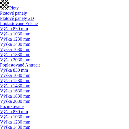
Ploty
Plotové panely
Plotové panely 2D
Poplastované Zelené
Výška 830 mm
Výška 1030 mm
Výška 1230 mm
Výška 1430 mm
Výška 1630 mm
Výška 1830 mm
Výška 2030 mm
Poplastované Antracit
Výška 830 mm
Výška 1030 mm
Výška 1230 mm
Výška 1430 mm
Výška 1630 mm
Výška 1830 mm
Výška 2030 mm
Pozinkované
Výška 830 mm
Výška 1030 mm
Výška 1230 mm
Výška 1430 mm