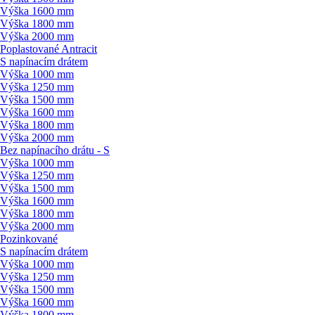
Výška 1600 mm
Výška 1800 mm
Výška 2000 mm
Poplastované Antracit
S napínacím drátem
Výška 1000 mm
Výška 1250 mm
Výška 1500 mm
Výška 1600 mm
Výška 1800 mm
Výška 2000 mm
Bez napínacího drátu - S
Výška 1000 mm
Výška 1250 mm
Výška 1500 mm
Výška 1600 mm
Výška 1800 mm
Výška 2000 mm
Pozinkované
S napínacím drátem
Výška 1000 mm
Výška 1250 mm
Výška 1500 mm
Výška 1600 mm
Výška 1800 mm