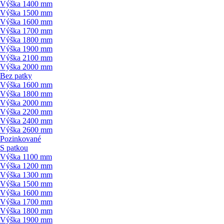
Výška 1400 mm
Výška 1500 mm
Výška 1600 mm
Výška 1700 mm
Výška 1800 mm
Výška 1900 mm
Výška 2100 mm
Výška 2000 mm
Bez patky
Výška 1600 mm
Výška 1800 mm
Výška 2000 mm
Výška 2200 mm
Výška 2400 mm
Výška 2600 mm
Pozinkované
S patkou
Výška 1100 mm
Výška 1200 mm
Výška 1300 mm
Výška 1500 mm
Výška 1600 mm
Výška 1700 mm
Výška 1800 mm
Výška 1900 mm