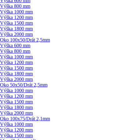
Výška 600 mm
Výška 800 mm
Výška 1000 mm
Výška 1200 mm
Výška 1500 mm
Výška 1800 mm
Výška 2000 mm
Oko 100x50/
Drát 2,5mm
Výška 600 mm
Výška 800 mm
Výška 1000 mm
Výška 1200 mm
Výška 1500 mm
Výška 1800 mm
Výška 2000 mm
Oko 50x50/
Drát 2,5mm
Výška 1000 mm
Výška 1200 mm
Výška 1500 mm
Výška 1800 mm
Výška 2000 mm
Oko 100x75/
Drát 2,1mm
Výška 1000 mm
Výška 1200 mm
Výška 1500 mm