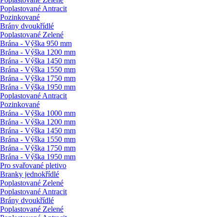
Poplastované Antracit
Pozinkované
Brány dvoukřídlé
Poplastované Zelené
Brána - Výška 950 mm
Brána - Výška 1200 mm
Brána - Výška 1450 mm
Brána - Výška 1550 mm
Brána - Výška 1750 mm
Brána - Výška 1950 mm
Poplastované Antracit
Pozinkované
Brána - Výška 1000 mm
Brána - Výška 1200 mm
Brána - Výška 1450 mm
Brána - Výška 1550 mm
Brána - Výška 1750 mm
Brána - Výška 1950 mm
Pro svařované pletivo
Branky jednokřídlé
Poplastované Zelené
Poplastované Antracit
Brány dvoukřídlé
Poplastované Zelené