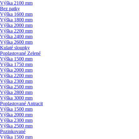
Výška 2100 mm
Bez patky
Výška 1600 mm
Výška 1800 mm
Výška 2000 mm
Výška 2200 mm
Výška 2400 mm
Výška 2600 mm
Kulaté sloupky
Poplastované Zelené
Výška 1500 mm
Výška 1750 mm
Výška 2000 mm
Výška 2200 mm
Výška 2300 mm
Výška 2500 mm
Výška 2800 mm
Výška 3000 mm
Poplastované Antracit
Výška 1500 mm
Výška 2000 mm
Výška 2300 mm
Výška 2500 mm
Pozinkované
Výška 1500 mm