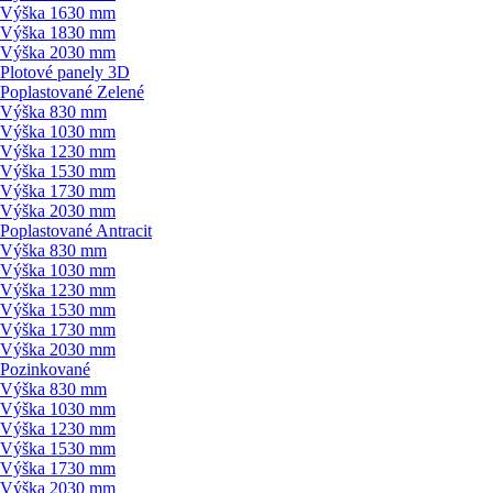
Výška 1630 mm
Výška 1830 mm
Výška 2030 mm
Plotové panely 3D
Poplastované Zelené
Výška 830 mm
Výška 1030 mm
Výška 1230 mm
Výška 1530 mm
Výška 1730 mm
Výška 2030 mm
Poplastované Antracit
Výška 830 mm
Výška 1030 mm
Výška 1230 mm
Výška 1530 mm
Výška 1730 mm
Výška 2030 mm
Pozinkované
Výška 830 mm
Výška 1030 mm
Výška 1230 mm
Výška 1530 mm
Výška 1730 mm
Výška 2030 mm