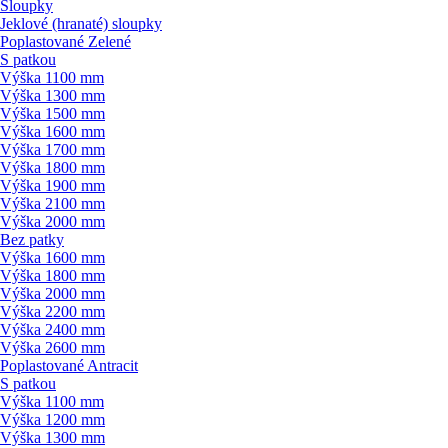
Sloupky
Jeklové (hranaté) sloupky
Poplastované Zelené
S patkou
Výška 1100 mm
Výška 1300 mm
Výška 1500 mm
Výška 1600 mm
Výška 1700 mm
Výška 1800 mm
Výška 1900 mm
Výška 2100 mm
Výška 2000 mm
Bez patky
Výška 1600 mm
Výška 1800 mm
Výška 2000 mm
Výška 2200 mm
Výška 2400 mm
Výška 2600 mm
Poplastované Antracit
S patkou
Výška 1100 mm
Výška 1200 mm
Výška 1300 mm