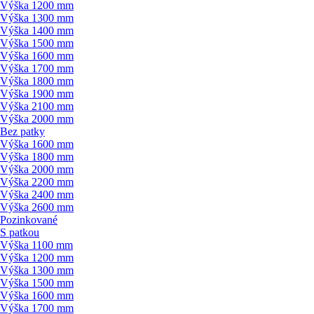
Výška 1200 mm
Výška 1300 mm
Výška 1400 mm
Výška 1500 mm
Výška 1600 mm
Výška 1700 mm
Výška 1800 mm
Výška 1900 mm
Výška 2100 mm
Výška 2000 mm
Bez patky
Výška 1600 mm
Výška 1800 mm
Výška 2000 mm
Výška 2200 mm
Výška 2400 mm
Výška 2600 mm
Pozinkované
S patkou
Výška 1100 mm
Výška 1200 mm
Výška 1300 mm
Výška 1500 mm
Výška 1600 mm
Výška 1700 mm