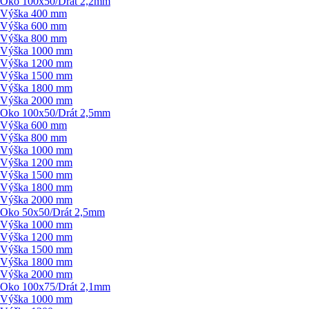
Oko 100x50/
Drát 2,2mm
Výška 400 mm
Výška 600 mm
Výška 800 mm
Výška 1000 mm
Výška 1200 mm
Výška 1500 mm
Výška 1800 mm
Výška 2000 mm
Oko 100x50/
Drát 2,5mm
Výška 600 mm
Výška 800 mm
Výška 1000 mm
Výška 1200 mm
Výška 1500 mm
Výška 1800 mm
Výška 2000 mm
Oko 50x50/
Drát 2,5mm
Výška 1000 mm
Výška 1200 mm
Výška 1500 mm
Výška 1800 mm
Výška 2000 mm
Oko 100x75/
Drát 2,1mm
Výška 1000 mm