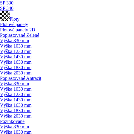
SP 330
SP 340
Ploty
Plotové panely
Plotové panely 2D
Poplastované Zelené
Výška 830 mm
Výška 1030 mm
Výška 1230 mm
Výška 1430 mm
Výška 1630 mm
Výška 1830 mm
Výška 2030 mm
Poplastované Antracit
Výška 830 mm
Výška 1030 mm
Výška 1230 mm
Výška 1430 mm
Výška 1630 mm
Výška 1830 mm
Výška 2030 mm
Pozinkované
Výška 830 mm
Výška 1030 mm