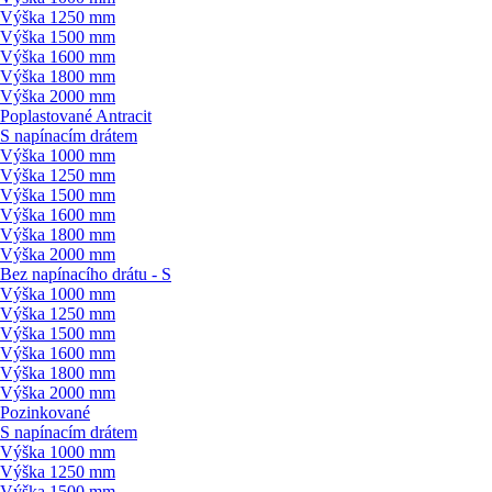
Výška 1250 mm
Výška 1500 mm
Výška 1600 mm
Výška 1800 mm
Výška 2000 mm
Poplastované Antracit
S napínacím drátem
Výška 1000 mm
Výška 1250 mm
Výška 1500 mm
Výška 1600 mm
Výška 1800 mm
Výška 2000 mm
Bez napínacího drátu - S
Výška 1000 mm
Výška 1250 mm
Výška 1500 mm
Výška 1600 mm
Výška 1800 mm
Výška 2000 mm
Pozinkované
S napínacím drátem
Výška 1000 mm
Výška 1250 mm
Výška 1500 mm