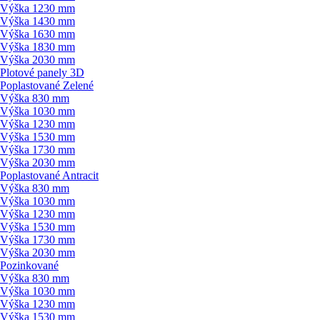
Výška 1230 mm
Výška 1430 mm
Výška 1630 mm
Výška 1830 mm
Výška 2030 mm
Plotové panely 3D
Poplastované Zelené
Výška 830 mm
Výška 1030 mm
Výška 1230 mm
Výška 1530 mm
Výška 1730 mm
Výška 2030 mm
Poplastované Antracit
Výška 830 mm
Výška 1030 mm
Výška 1230 mm
Výška 1530 mm
Výška 1730 mm
Výška 2030 mm
Pozinkované
Výška 830 mm
Výška 1030 mm
Výška 1230 mm
Výška 1530 mm