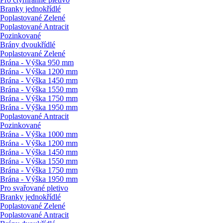
Branky jednokřídlé
Poplastované Zelené
Poplastované Antracit
Pozinkované
Brány dvoukřídlé
Poplastované Zelené
Brána - Výška 950 mm
Brána - Výška 1200 mm
Brána - Výška 1450 mm
Brána - Výška 1550 mm
Brána - Výška 1750 mm
Brána - Výška 1950 mm
Poplastované Antracit
Pozinkované
Brána - Výška 1000 mm
Brána - Výška 1200 mm
Brána - Výška 1450 mm
Brána - Výška 1550 mm
Brána - Výška 1750 mm
Brána - Výška 1950 mm
Pro svařované pletivo
Branky jednokřídlé
Poplastované Zelené
Poplastované Antracit