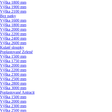
Výška 1800 mm
Výška 1900 mm
Výška 2100 mm
Bez patky
Výška 1600 mm
Výška 1800 mm
Výška 2000 mm
Výška 2200 mm
Výška 2400 mm
Výška 2600 mm
Kulaté sloupky
Poplastované Zelené
Výška 1500 mm
Výška 1750 mm
Výška 2000 mm
Výška 2200 mm
Výška 2300 mm
Výška 2500 mm
Výška 2800 mm
Výška 3000 mm
Poplastované Antracit
Výška 1500 mm
Výška 2000 mm
Výška 2300 mm
Výška 2500 mm