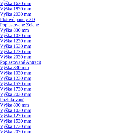
Výška 1630 mm
Výška 1830 mm
Výška 2030 mm
Plotové panely 3D
Poplastované Zelené
Výška 830 mm
Výška 1030 mm
Výška 1230 mm
Výška 1530 mm
Výška 1730 mm
Výška 2030 mm
Poplastované Antracit
Výška 830 mm
Výška 1030 mm
Výška 1230 mm
Výška 1530 mm
Výška 1730 mm
Výška 2030 mm
Pozinkované
Výška 830 mm
Výška 1030 mm
Výška 1230 mm
Výška 1530 mm
Výška 1730 mm
Výška 2030 mm