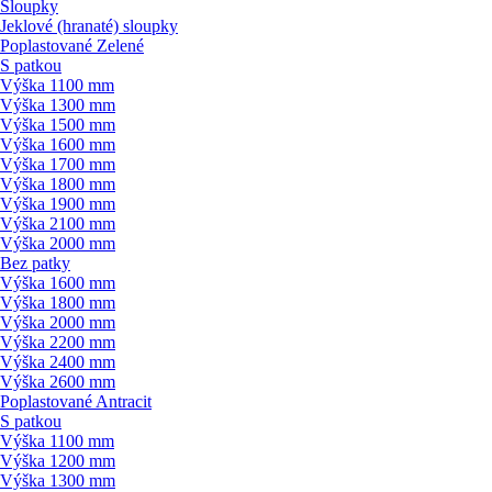
Sloupky
Jeklové (hranaté) sloupky
Poplastované Zelené
S patkou
Výška 1100 mm
Výška 1300 mm
Výška 1500 mm
Výška 1600 mm
Výška 1700 mm
Výška 1800 mm
Výška 1900 mm
Výška 2100 mm
Výška 2000 mm
Bez patky
Výška 1600 mm
Výška 1800 mm
Výška 2000 mm
Výška 2200 mm
Výška 2400 mm
Výška 2600 mm
Poplastované Antracit
S patkou
Výška 1100 mm
Výška 1200 mm
Výška 1300 mm