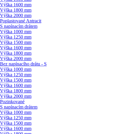
Výška 1600 mm
Výška 1800 mm
Výška 2000 mm
Poplastované Antracit
S napínacím drátem
Výška 1000 mm
Výška 1250 mm
Výška 1500 mm
Výška 1600 mm
Výška 1800 mm
Výška 2000 mm
Bez napínacího drátu - S
Výška 1000 mm
Výška 1250 mm
Výška 1500 mm
Výška 1600 mm
Výška 1800 mm
Výška 2000 mm
Pozinkované
S napínacím drátem
Výška 1000 mm
Výška 1250 mm
Výška 1500 mm
Výška 1600 mm
Výška 1800 mm