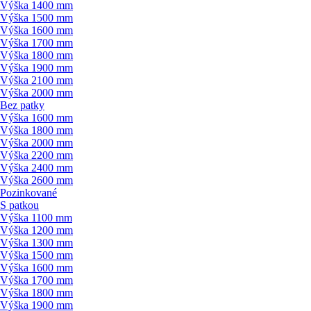
Výška 1400 mm
Výška 1500 mm
Výška 1600 mm
Výška 1700 mm
Výška 1800 mm
Výška 1900 mm
Výška 2100 mm
Výška 2000 mm
Bez patky
Výška 1600 mm
Výška 1800 mm
Výška 2000 mm
Výška 2200 mm
Výška 2400 mm
Výška 2600 mm
Pozinkované
S patkou
Výška 1100 mm
Výška 1200 mm
Výška 1300 mm
Výška 1500 mm
Výška 1600 mm
Výška 1700 mm
Výška 1800 mm
Výška 1900 mm