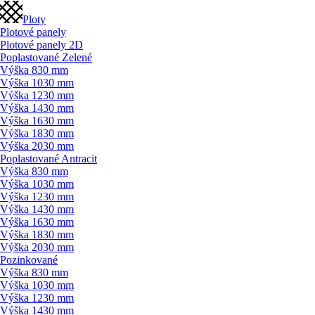
Ploty
Plotové panely
Plotové panely 2D
Poplastované Zelené
Výška 830 mm
Výška 1030 mm
Výška 1230 mm
Výška 1430 mm
Výška 1630 mm
Výška 1830 mm
Výška 2030 mm
Poplastované Antracit
Výška 830 mm
Výška 1030 mm
Výška 1230 mm
Výška 1430 mm
Výška 1630 mm
Výška 1830 mm
Výška 2030 mm
Pozinkované
Výška 830 mm
Výška 1030 mm
Výška 1230 mm
Výška 1430 mm