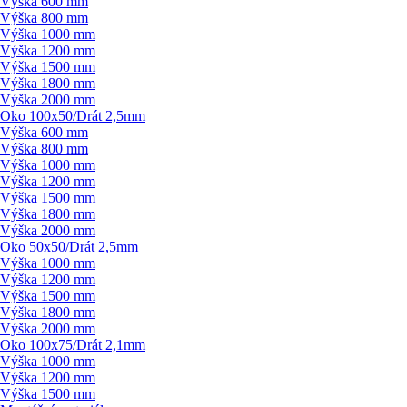
Výška 600 mm
Výška 800 mm
Výška 1000 mm
Výška 1200 mm
Výška 1500 mm
Výška 1800 mm
Výška 2000 mm
Oko 100x50/
Drát 2,5mm
Výška 600 mm
Výška 800 mm
Výška 1000 mm
Výška 1200 mm
Výška 1500 mm
Výška 1800 mm
Výška 2000 mm
Oko 50x50/
Drát 2,5mm
Výška 1000 mm
Výška 1200 mm
Výška 1500 mm
Výška 1800 mm
Výška 2000 mm
Oko 100x75/
Drát 2,1mm
Výška 1000 mm
Výška 1200 mm
Výška 1500 mm