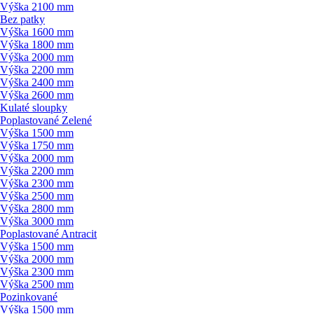
Výška 2100 mm
Bez patky
Výška 1600 mm
Výška 1800 mm
Výška 2000 mm
Výška 2200 mm
Výška 2400 mm
Výška 2600 mm
Kulaté sloupky
Poplastované Zelené
Výška 1500 mm
Výška 1750 mm
Výška 2000 mm
Výška 2200 mm
Výška 2300 mm
Výška 2500 mm
Výška 2800 mm
Výška 3000 mm
Poplastované Antracit
Výška 1500 mm
Výška 2000 mm
Výška 2300 mm
Výška 2500 mm
Pozinkované
Výška 1500 mm