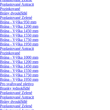
Poplastované Antracit
Pozinkované
Brány dvoukřídlé
Poplastované Zelené
Brána - Výška 950 mm
Brána - Výška 1200 mm
Brána - Výška 1450 mm
Brána - Výška 1550 mm
Brána - Výška 1750 mm
Brána - Výška 1950 mm
Poplastované Antracit
Pozinkované
Brána - Výška 1000 mm
Brána - Výška 1200 mm
Brána - Výška 1450 mm
Brána - Výška 1550 mm
Brána - Výška 1750 mm
Brána - Výška 1950 mm
Pro svařované pletivo
Branky jednokřídlé
Poplastované Zelené
Poplastované Antracit
Brány dvoukřídlé
Poplastované Zelené