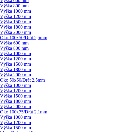
Výška 600 mm
Výška 800 mm
Výška 1000 mm
Výška 1200 mm
Výška 1500 mm
Výška 1800 mm
Výška 2000 mm
Oko 100x50/
Drát 2,5mm
Výška 600 mm
Výška 800 mm
Výška 1000 mm
Výška 1200 mm
Výška 1500 mm
Výška 1800 mm
Výška 2000 mm
Oko 50x50/
Drát 2,5mm
Výška 1000 mm
Výška 1200 mm
Výška 1500 mm
Výška 1800 mm
Výška 2000 mm
Oko 100x75/
Drát 2,1mm
Výška 1000 mm
Výška 1200 mm
Výška 1500 mm