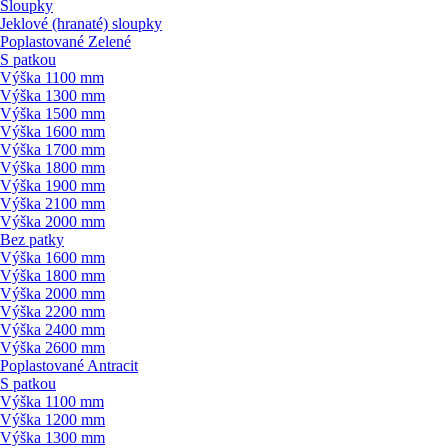
Sloupky
Jeklové (hranaté) sloupky
Poplastované Zelené
S patkou
Výška 1100 mm
Výška 1300 mm
Výška 1500 mm
Výška 1600 mm
Výška 1700 mm
Výška 1800 mm
Výška 1900 mm
Výška 2100 mm
Výška 2000 mm
Bez patky
Výška 1600 mm
Výška 1800 mm
Výška 2000 mm
Výška 2200 mm
Výška 2400 mm
Výška 2600 mm
Poplastované Antracit
S patkou
Výška 1100 mm
Výška 1200 mm
Výška 1300 mm