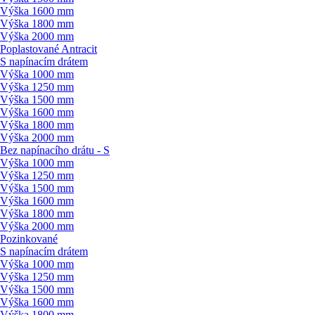
Výška 1600 mm
Výška 1800 mm
Výška 2000 mm
Poplastované Antracit
S napínacím drátem
Výška 1000 mm
Výška 1250 mm
Výška 1500 mm
Výška 1600 mm
Výška 1800 mm
Výška 2000 mm
Bez napínacího drátu - S
Výška 1000 mm
Výška 1250 mm
Výška 1500 mm
Výška 1600 mm
Výška 1800 mm
Výška 2000 mm
Pozinkované
S napínacím drátem
Výška 1000 mm
Výška 1250 mm
Výška 1500 mm
Výška 1600 mm
Výška 1800 mm