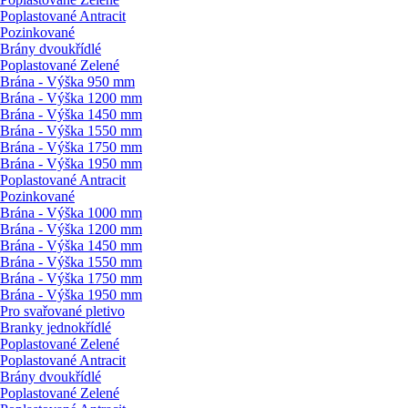
Poplastované Antracit
Pozinkované
Brány dvoukřídlé
Poplastované Zelené
Brána - Výška 950 mm
Brána - Výška 1200 mm
Brána - Výška 1450 mm
Brána - Výška 1550 mm
Brána - Výška 1750 mm
Brána - Výška 1950 mm
Poplastované Antracit
Pozinkované
Brána - Výška 1000 mm
Brána - Výška 1200 mm
Brána - Výška 1450 mm
Brána - Výška 1550 mm
Brána - Výška 1750 mm
Brána - Výška 1950 mm
Pro svařované pletivo
Branky jednokřídlé
Poplastované Zelené
Poplastované Antracit
Brány dvoukřídlé
Poplastované Zelené