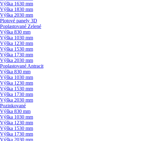
Výška 1630 mm
Výška 1830 mm
Výška 2030 mm
Plotové panely 3D
Poplastované Zelené
Výška 830 mm
Výška 1030 mm
Výška 1230 mm
Výška 1530 mm
Výška 1730 mm
Výška 2030 mm
Poplastované Antracit
Výška 830 mm
Výška 1030 mm
Výška 1230 mm
Výška 1530 mm
Výška 1730 mm
Výška 2030 mm
Pozinkované
Výška 830 mm
Výška 1030 mm
Výška 1230 mm
Výška 1530 mm
Výška 1730 mm
Výška 2030 mm