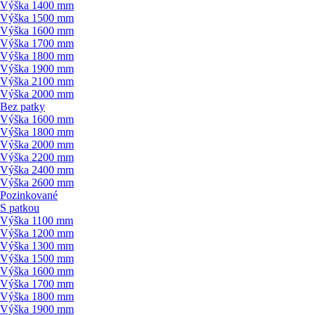
Výška 1400 mm
Výška 1500 mm
Výška 1600 mm
Výška 1700 mm
Výška 1800 mm
Výška 1900 mm
Výška 2100 mm
Výška 2000 mm
Bez patky
Výška 1600 mm
Výška 1800 mm
Výška 2000 mm
Výška 2200 mm
Výška 2400 mm
Výška 2600 mm
Pozinkované
S patkou
Výška 1100 mm
Výška 1200 mm
Výška 1300 mm
Výška 1500 mm
Výška 1600 mm
Výška 1700 mm
Výška 1800 mm
Výška 1900 mm