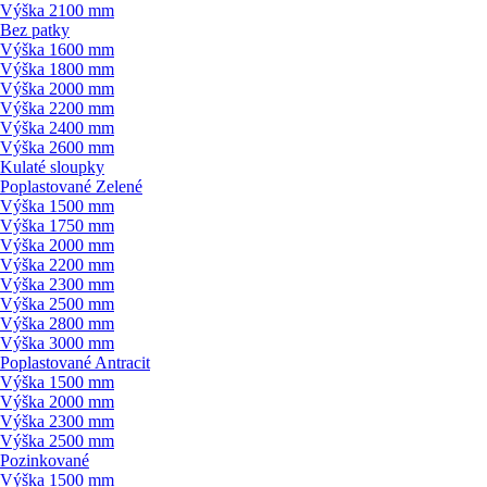
Výška 2100 mm
Bez patky
Výška 1600 mm
Výška 1800 mm
Výška 2000 mm
Výška 2200 mm
Výška 2400 mm
Výška 2600 mm
Kulaté sloupky
Poplastované Zelené
Výška 1500 mm
Výška 1750 mm
Výška 2000 mm
Výška 2200 mm
Výška 2300 mm
Výška 2500 mm
Výška 2800 mm
Výška 3000 mm
Poplastované Antracit
Výška 1500 mm
Výška 2000 mm
Výška 2300 mm
Výška 2500 mm
Pozinkované
Výška 1500 mm