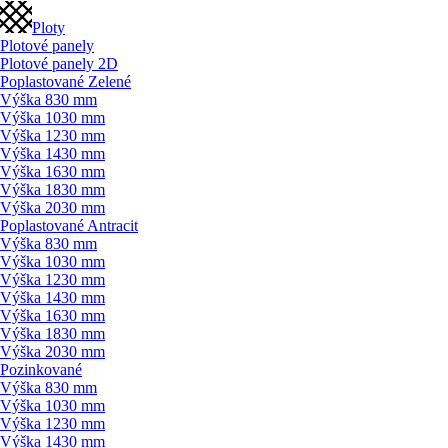
Ploty
Plotové panely
Plotové panely 2D
Poplastované Zelené
Výška 830 mm
Výška 1030 mm
Výška 1230 mm
Výška 1430 mm
Výška 1630 mm
Výška 1830 mm
Výška 2030 mm
Poplastované Antracit
Výška 830 mm
Výška 1030 mm
Výška 1230 mm
Výška 1430 mm
Výška 1630 mm
Výška 1830 mm
Výška 2030 mm
Pozinkované
Výška 830 mm
Výška 1030 mm
Výška 1230 mm
Výška 1430 mm