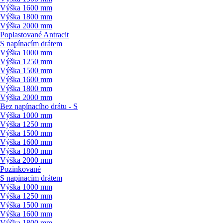
Výška 1600 mm
Výška 1800 mm
Výška 2000 mm
Poplastované Antracit
S napínacím drátem
Výška 1000 mm
Výška 1250 mm
Výška 1500 mm
Výška 1600 mm
Výška 1800 mm
Výška 2000 mm
Bez napínacího drátu - S
Výška 1000 mm
Výška 1250 mm
Výška 1500 mm
Výška 1600 mm
Výška 1800 mm
Výška 2000 mm
Pozinkované
S napínacím drátem
Výška 1000 mm
Výška 1250 mm
Výška 1500 mm
Výška 1600 mm
Výška 1800 mm