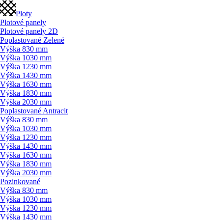
Ploty
Plotové panely
Plotové panely 2D
Poplastované Zelené
Výška 830 mm
Výška 1030 mm
Výška 1230 mm
Výška 1430 mm
Výška 1630 mm
Výška 1830 mm
Výška 2030 mm
Poplastované Antracit
Výška 830 mm
Výška 1030 mm
Výška 1230 mm
Výška 1430 mm
Výška 1630 mm
Výška 1830 mm
Výška 2030 mm
Pozinkované
Výška 830 mm
Výška 1030 mm
Výška 1230 mm
Výška 1430 mm