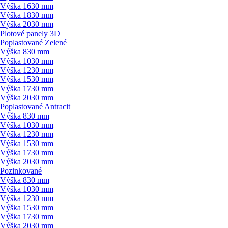
Výška 1630 mm
Výška 1830 mm
Výška 2030 mm
Plotové panely 3D
Poplastované Zelené
Výška 830 mm
Výška 1030 mm
Výška 1230 mm
Výška 1530 mm
Výška 1730 mm
Výška 2030 mm
Poplastované Antracit
Výška 830 mm
Výška 1030 mm
Výška 1230 mm
Výška 1530 mm
Výška 1730 mm
Výška 2030 mm
Pozinkované
Výška 830 mm
Výška 1030 mm
Výška 1230 mm
Výška 1530 mm
Výška 1730 mm
Výška 2030 mm