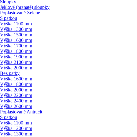
Sloupky
Jeklové (hranaté) sloupky
Poplastované Zelené
S patkou
Výška 1100 mm
Výška 1300 mm
Výška 1500 mm
Výška 1600 mm
Výška 1700 mm
Výška 1800 mm
Výška 1900 mm
Výška 2100 mm
Výška 2000 mm
Bez patky
Výška 1600 mm
Výška 1800 mm
Výška 2000 mm
Výška 2200 mm
Výška 2400 mm
Výška 2600 mm
Poplastované Antracit
S patkou
Výška 1100 mm
Výška 1200 mm
Výška 1300 mm