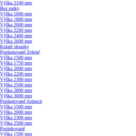
Výška 2100 mm
Bez patky
Výška 1600 mm
Výška 1800 mm
Výška 2000 mm
Výška 2200 mm
Výška 2400 mm
Výška 2600 mm
Kulaté sloupky
Poplastované Zelené
Výška 1500 mm
Výška 1750 mm
Výška 2000 mm
Výška 2200 mm
Výška 2300 mm
Výška 2500 mm
Výška 2800 mm
Výška 3000 mm
Poplastované Antracit
Výška 1500 mm
Výška 2000 mm
Výška 2300 mm
Výška 2500 mm
Pozinkované
Výška 1500 mm