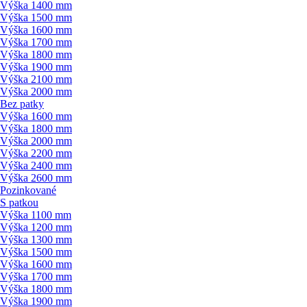
Výška 1400 mm
Výška 1500 mm
Výška 1600 mm
Výška 1700 mm
Výška 1800 mm
Výška 1900 mm
Výška 2100 mm
Výška 2000 mm
Bez patky
Výška 1600 mm
Výška 1800 mm
Výška 2000 mm
Výška 2200 mm
Výška 2400 mm
Výška 2600 mm
Pozinkované
S patkou
Výška 1100 mm
Výška 1200 mm
Výška 1300 mm
Výška 1500 mm
Výška 1600 mm
Výška 1700 mm
Výška 1800 mm
Výška 1900 mm