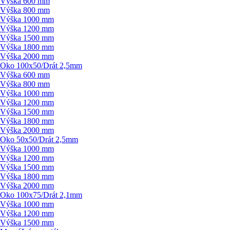
Výška 600 mm
Výška 800 mm
Výška 1000 mm
Výška 1200 mm
Výška 1500 mm
Výška 1800 mm
Výška 2000 mm
Oko 100x50/
Drát 2,5mm
Výška 600 mm
Výška 800 mm
Výška 1000 mm
Výška 1200 mm
Výška 1500 mm
Výška 1800 mm
Výška 2000 mm
Oko 50x50/
Drát 2,5mm
Výška 1000 mm
Výška 1200 mm
Výška 1500 mm
Výška 1800 mm
Výška 2000 mm
Oko 100x75/
Drát 2,1mm
Výška 1000 mm
Výška 1200 mm
Výška 1500 mm