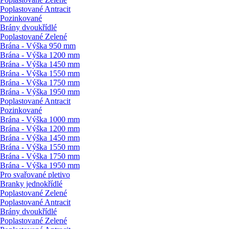
Poplastované Antracit
Pozinkované
Brány dvoukřídlé
Poplastované Zelené
Brána - Výška 950 mm
Brána - Výška 1200 mm
Brána - Výška 1450 mm
Brána - Výška 1550 mm
Brána - Výška 1750 mm
Brána - Výška 1950 mm
Poplastované Antracit
Pozinkované
Brána - Výška 1000 mm
Brána - Výška 1200 mm
Brána - Výška 1450 mm
Brána - Výška 1550 mm
Brána - Výška 1750 mm
Brána - Výška 1950 mm
Pro svařované pletivo
Branky jednokřídlé
Poplastované Zelené
Poplastované Antracit
Brány dvoukřídlé
Poplastované Zelené