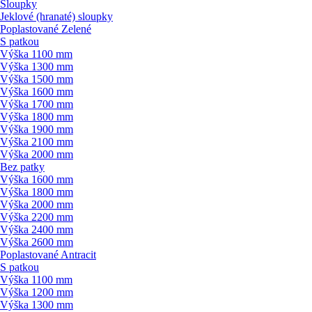
Sloupky
Jeklové (hranaté) sloupky
Poplastované Zelené
S patkou
Výška 1100 mm
Výška 1300 mm
Výška 1500 mm
Výška 1600 mm
Výška 1700 mm
Výška 1800 mm
Výška 1900 mm
Výška 2100 mm
Výška 2000 mm
Bez patky
Výška 1600 mm
Výška 1800 mm
Výška 2000 mm
Výška 2200 mm
Výška 2400 mm
Výška 2600 mm
Poplastované Antracit
S patkou
Výška 1100 mm
Výška 1200 mm
Výška 1300 mm