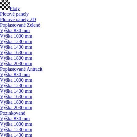
Ploty
Plotové panely
Plotové panely 2D
Poplastované Zelené
Výška 830 mm
Výška 1030 mm
Výška 1230 mm
Výška 1430 mm
Výška 1630 mm
Výška 1830 mm
Výška 2030 mm
Poplastované Antracit
Výška 830 mm
Výška 1030 mm
Výška 1230 mm
Výška 1430 mm
Výška 1630 mm
Výška 1830 mm
Výška 2030 mm
Pozinkované
Výška 830 mm
Výška 1030 mm
Výška 1230 mm
Výška 1430 mm