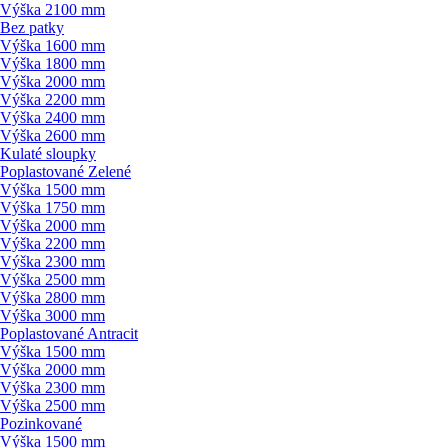
Výška 2100 mm
Bez patky
Výška 1600 mm
Výška 1800 mm
Výška 2000 mm
Výška 2200 mm
Výška 2400 mm
Výška 2600 mm
Kulaté sloupky
Poplastované Zelené
Výška 1500 mm
Výška 1750 mm
Výška 2000 mm
Výška 2200 mm
Výška 2300 mm
Výška 2500 mm
Výška 2800 mm
Výška 3000 mm
Poplastované Antracit
Výška 1500 mm
Výška 2000 mm
Výška 2300 mm
Výška 2500 mm
Pozinkované
Výška 1500 mm