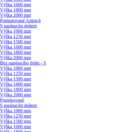
Výška 1600 mm
Výška 1800 mm
Výška 2000 mm
Poplastované Antracit
S napínacím drátem
Výška 1000 mm
Výška 1250 mm
Výška 1500 mm
Výška 1600 mm
Výška 1800 mm
Výška 2000 mm
Bez napínacího drátu - S
Výška 1000 mm
Výška 1250 mm
Výška 1500 mm
Výška 1600 mm
Výška 1800 mm
Výška 2000 mm
Pozinkované
S napínacím drátem
Výška 1000 mm
Výška 1250 mm
Výška 1500 mm
Výška 1600 mm
Výška 1800 mm