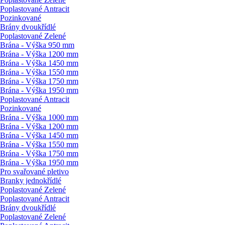
Poplastované Antracit
Pozinkované
Brány dvoukřídlé
Poplastované Zelené
Brána - Výška 950 mm
Brána - Výška 1200 mm
Brána - Výška 1450 mm
Brána - Výška 1550 mm
Brána - Výška 1750 mm
Brána - Výška 1950 mm
Poplastované Antracit
Pozinkované
Brána - Výška 1000 mm
Brána - Výška 1200 mm
Brána - Výška 1450 mm
Brána - Výška 1550 mm
Brána - Výška 1750 mm
Brána - Výška 1950 mm
Pro svařované pletivo
Branky jednokřídlé
Poplastované Zelené
Poplastované Antracit
Brány dvoukřídlé
Poplastované Zelené