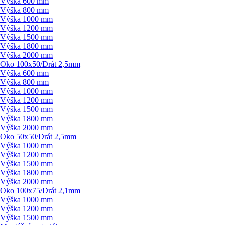
Výška 600 mm
Výška 800 mm
Výška 1000 mm
Výška 1200 mm
Výška 1500 mm
Výška 1800 mm
Výška 2000 mm
Oko 100x50/
Drát 2,5mm
Výška 600 mm
Výška 800 mm
Výška 1000 mm
Výška 1200 mm
Výška 1500 mm
Výška 1800 mm
Výška 2000 mm
Oko 50x50/
Drát 2,5mm
Výška 1000 mm
Výška 1200 mm
Výška 1500 mm
Výška 1800 mm
Výška 2000 mm
Oko 100x75/
Drát 2,1mm
Výška 1000 mm
Výška 1200 mm
Výška 1500 mm