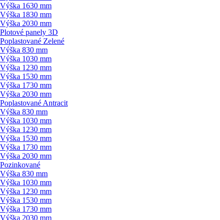
Výška 1630 mm
Výška 1830 mm
Výška 2030 mm
Plotové panely 3D
Poplastované Zelené
Výška 830 mm
Výška 1030 mm
Výška 1230 mm
Výška 1530 mm
Výška 1730 mm
Výška 2030 mm
Poplastované Antracit
Výška 830 mm
Výška 1030 mm
Výška 1230 mm
Výška 1530 mm
Výška 1730 mm
Výška 2030 mm
Pozinkované
Výška 830 mm
Výška 1030 mm
Výška 1230 mm
Výška 1530 mm
Výška 1730 mm
Výška 2030 mm