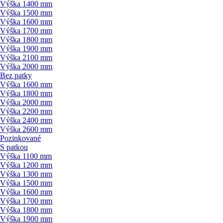
Výška 1400 mm
Výška 1500 mm
Výška 1600 mm
Výška 1700 mm
Výška 1800 mm
Výška 1900 mm
Výška 2100 mm
Výška 2000 mm
Bez patky
Výška 1600 mm
Výška 1800 mm
Výška 2000 mm
Výška 2200 mm
Výška 2400 mm
Výška 2600 mm
Pozinkované
S patkou
Výška 1100 mm
Výška 1200 mm
Výška 1300 mm
Výška 1500 mm
Výška 1600 mm
Výška 1700 mm
Výška 1800 mm
Výška 1900 mm