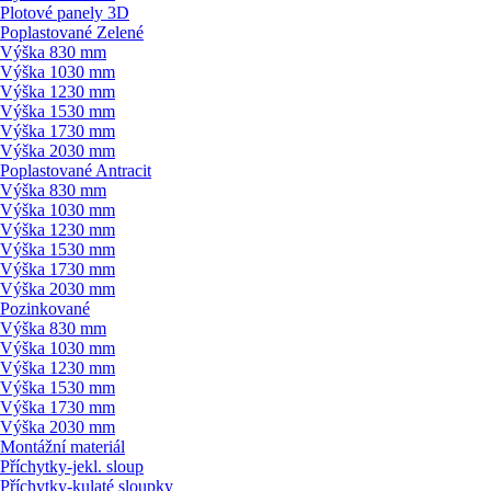
Plotové panely 3D
Poplastované Zelené
Výška 830 mm
Výška 1030 mm
Výška 1230 mm
Výška 1530 mm
Výška 1730 mm
Výška 2030 mm
Poplastované Antracit
Výška 830 mm
Výška 1030 mm
Výška 1230 mm
Výška 1530 mm
Výška 1730 mm
Výška 2030 mm
Pozinkované
Výška 830 mm
Výška 1030 mm
Výška 1230 mm
Výška 1530 mm
Výška 1730 mm
Výška 2030 mm
Montážní materiál
Příchytky-jekl. sloup
Příchytky-kulaté sloupky