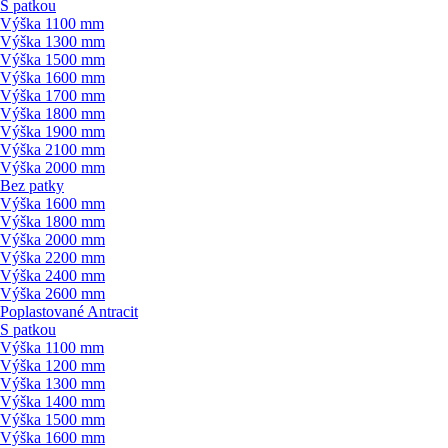
S patkou
Výška 1100 mm
Výška 1300 mm
Výška 1500 mm
Výška 1600 mm
Výška 1700 mm
Výška 1800 mm
Výška 1900 mm
Výška 2100 mm
Výška 2000 mm
Bez patky
Výška 1600 mm
Výška 1800 mm
Výška 2000 mm
Výška 2200 mm
Výška 2400 mm
Výška 2600 mm
Poplastované Antracit
S patkou
Výška 1100 mm
Výška 1200 mm
Výška 1300 mm
Výška 1400 mm
Výška 1500 mm
Výška 1600 mm