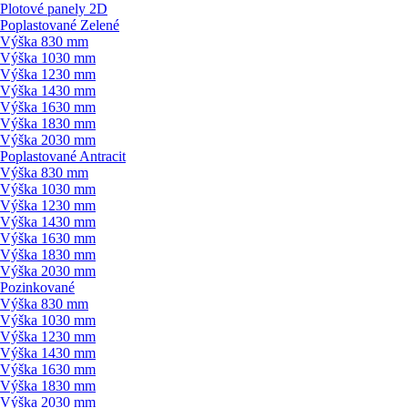
Plotové panely 2D
Poplastované Zelené
Výška 830 mm
Výška 1030 mm
Výška 1230 mm
Výška 1430 mm
Výška 1630 mm
Výška 1830 mm
Výška 2030 mm
Poplastované Antracit
Výška 830 mm
Výška 1030 mm
Výška 1230 mm
Výška 1430 mm
Výška 1630 mm
Výška 1830 mm
Výška 2030 mm
Pozinkované
Výška 830 mm
Výška 1030 mm
Výška 1230 mm
Výška 1430 mm
Výška 1630 mm
Výška 1830 mm
Výška 2030 mm