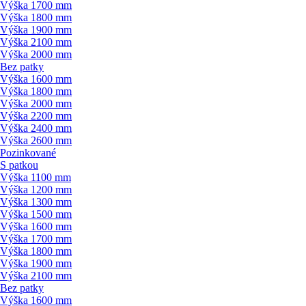
Výška 1700 mm
Výška 1800 mm
Výška 1900 mm
Výška 2100 mm
Výška 2000 mm
Bez patky
Výška 1600 mm
Výška 1800 mm
Výška 2000 mm
Výška 2200 mm
Výška 2400 mm
Výška 2600 mm
Pozinkované
S patkou
Výška 1100 mm
Výška 1200 mm
Výška 1300 mm
Výška 1500 mm
Výška 1600 mm
Výška 1700 mm
Výška 1800 mm
Výška 1900 mm
Výška 2100 mm
Bez patky
Výška 1600 mm