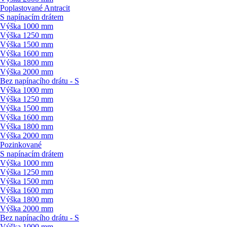
Poplastované Antracit
S napínacím drátem
Výška 1000 mm
Výška 1250 mm
Výška 1500 mm
Výška 1600 mm
Výška 1800 mm
Výška 2000 mm
Bez napínacího drátu - S
Výška 1000 mm
Výška 1250 mm
Výška 1500 mm
Výška 1600 mm
Výška 1800 mm
Výška 2000 mm
Pozinkované
S napínacím drátem
Výška 1000 mm
Výška 1250 mm
Výška 1500 mm
Výška 1600 mm
Výška 1800 mm
Výška 2000 mm
Bez napínacího drátu - S
Výška 1000 mm