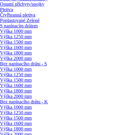
Ostatní příchyty/
spojky
Pletiva
Čtyřhranná pletiva
Poplastované Zelené
S napínacím drátem
Výška 1000 mm
Výška 1250 mm
Výška 1500 mm
Výška 1600 mm
Výška 1800 mm
Výška 2000 mm
Bez napínacího drátu - S
Výška 1000 mm
Výška 1250 mm
Výška 1500 mm
Výška 1600 mm
Výška 1800 mm
Výška 2000 mm
Bez napínacího drátu - K
Výška 1000 mm
Výška 1250 mm
Výška 1500 mm
Výška 1600 mm
Výška 1800 mm
Výška 2000 mm