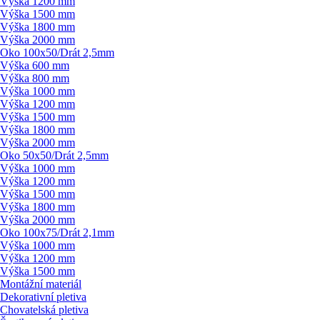
Výška 1200 mm
Výška 1500 mm
Výška 1800 mm
Výška 2000 mm
Oko 100x50/
Drát 2,5mm
Výška 600 mm
Výška 800 mm
Výška 1000 mm
Výška 1200 mm
Výška 1500 mm
Výška 1800 mm
Výška 2000 mm
Oko 50x50/
Drát 2,5mm
Výška 1000 mm
Výška 1200 mm
Výška 1500 mm
Výška 1800 mm
Výška 2000 mm
Oko 100x75/
Drát 2,1mm
Výška 1000 mm
Výška 1200 mm
Výška 1500 mm
Montážní materiál
Dekorativní pletiva
Chovatelská pletiva