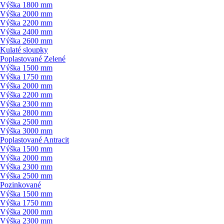
Výška 1800 mm
Výška 2000 mm
Výška 2200 mm
Výška 2400 mm
Výška 2600 mm
Kulaté sloupky
Poplastované Zelené
Výška 1500 mm
Výška 1750 mm
Výška 2000 mm
Výška 2200 mm
Výška 2300 mm
Výška 2800 mm
Výška 2500 mm
Výška 3000 mm
Poplastované Antracit
Výška 1500 mm
Výška 2000 mm
Výška 2300 mm
Výška 2500 mm
Pozinkované
Výška 1500 mm
Výška 1750 mm
Výška 2000 mm
Výška 2300 mm