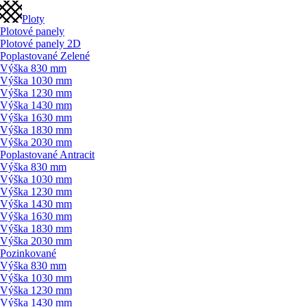
Ploty
Plotové panely
Plotové panely 2D
Poplastované Zelené
Výška 830 mm
Výška 1030 mm
Výška 1230 mm
Výška 1430 mm
Výška 1630 mm
Výška 1830 mm
Výška 2030 mm
Poplastované Antracit
Výška 830 mm
Výška 1030 mm
Výška 1230 mm
Výška 1430 mm
Výška 1630 mm
Výška 1830 mm
Výška 2030 mm
Pozinkované
Výška 830 mm
Výška 1030 mm
Výška 1230 mm
Výška 1430 mm