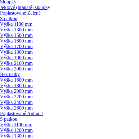
Sloupky
Jeklové (hranaté) sloupky
Poplastované Zelené
S patkou
Výška 1100 mm
Výška 1300 mm
Výška 1500 mm
Výška 1600 mm
Výška 1700 mm
Výška 1800 mm
Výška 1900 mm
Výška 2100 mm
Výška 2000 mm
Bez patky
Výška 1600 mm
Výška 1800 mm
Výška 2000 mm
Výška 2200 mm
Výška 2400 mm
Výška 2600 mm
Poplastované Antracit
S patkou
Výška 1100 mm
Výška 1200 mm
Výška 1300 mm