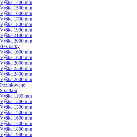
Výška 1400 mm
Výška 1500 mm
Výška 1600 mm
Výška 1700 mm
Výška 1800 mm
Výška 1900 mm
Výška 2100 mm
Výška 2000 mm
Bez patky
Výška 1600 mm
Výška 1800 mm
Výška 2000 mm
Výška 2200 mm
Výška 2400 mm
Výška 2600 mm
Pozinkované
S patkou
Výška 1100 mm
Výška 1200 mm
Výška 1300 mm
Výška 1500 mm
Výška 1600 mm
Výška 1700 mm
Výška 1800 mm
Výška 1900 mm