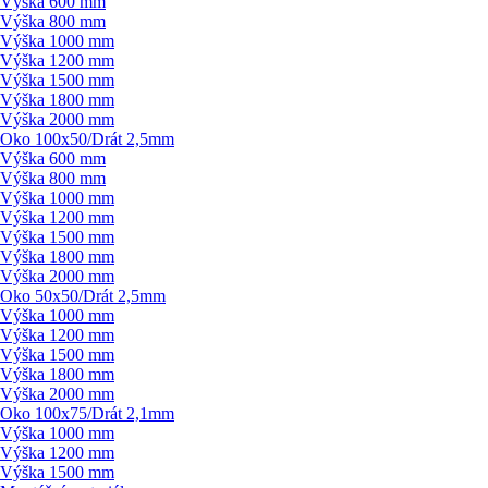
Výška 600 mm
Výška 800 mm
Výška 1000 mm
Výška 1200 mm
Výška 1500 mm
Výška 1800 mm
Výška 2000 mm
Oko 100x50/
Drát 2,5mm
Výška 600 mm
Výška 800 mm
Výška 1000 mm
Výška 1200 mm
Výška 1500 mm
Výška 1800 mm
Výška 2000 mm
Oko 50x50/
Drát 2,5mm
Výška 1000 mm
Výška 1200 mm
Výška 1500 mm
Výška 1800 mm
Výška 2000 mm
Oko 100x75/
Drát 2,1mm
Výška 1000 mm
Výška 1200 mm
Výška 1500 mm