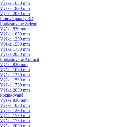
Výška 1630 mm
Výška 1830 mm
Výška 2030 mm
Plotové panely 3D
Poplastované Zelené
Výška 830 mm
Výška 1030 mm
Výška 1230 mm
Výška 1530 mm
Výška 1730 mm
Výška 2030 mm
Poplastované Antracit
Výška 830 mm
Výška 1030 mm
Výška 1230 mm
Výška 1530 mm
Výška 1730 mm
Výška 2030 mm
Pozinkované
Výška 830 mm
Výška 1030 mm
Výška 1230 mm
Výška 1530 mm
Výška 1730 mm
Výška 2030 mm