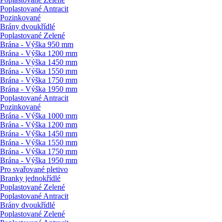
Poplastované Antracit
Pozinkované
Brány dvoukřídlé
Poplastované Zelené
Brána - Výška 950 mm
Brána - Výška 1200 mm
Brána - Výška 1450 mm
Brána - Výška 1550 mm
Brána - Výška 1750 mm
Brána - Výška 1950 mm
Poplastované Antracit
Pozinkované
Brána - Výška 1000 mm
Brána - Výška 1200 mm
Brána - Výška 1450 mm
Brána - Výška 1550 mm
Brána - Výška 1750 mm
Brána - Výška 1950 mm
Pro svařované pletivo
Branky jednokřídlé
Poplastované Zelené
Poplastované Antracit
Brány dvoukřídlé
Poplastované Zelené