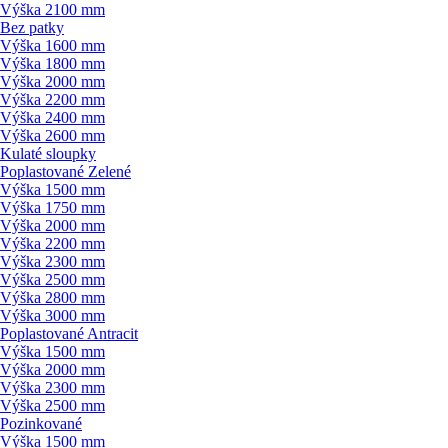
Výška 2100 mm
Bez patky
Výška 1600 mm
Výška 1800 mm
Výška 2000 mm
Výška 2200 mm
Výška 2400 mm
Výška 2600 mm
Kulaté sloupky
Poplastované Zelené
Výška 1500 mm
Výška 1750 mm
Výška 2000 mm
Výška 2200 mm
Výška 2300 mm
Výška 2500 mm
Výška 2800 mm
Výška 3000 mm
Poplastované Antracit
Výška 1500 mm
Výška 2000 mm
Výška 2300 mm
Výška 2500 mm
Pozinkované
Výška 1500 mm