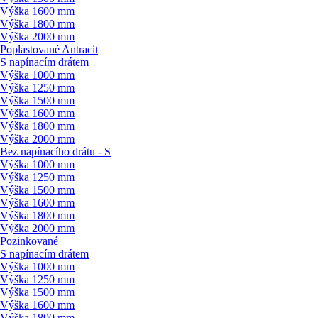
Výška 1600 mm
Výška 1800 mm
Výška 2000 mm
Poplastované Antracit
S napínacím drátem
Výška 1000 mm
Výška 1250 mm
Výška 1500 mm
Výška 1600 mm
Výška 1800 mm
Výška 2000 mm
Bez napínacího drátu - S
Výška 1000 mm
Výška 1250 mm
Výška 1500 mm
Výška 1600 mm
Výška 1800 mm
Výška 2000 mm
Pozinkované
S napínacím drátem
Výška 1000 mm
Výška 1250 mm
Výška 1500 mm
Výška 1600 mm
Výška 1800 mm