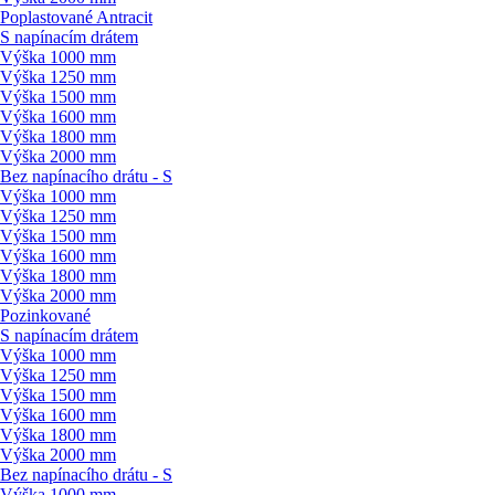
Poplastované Antracit
S napínacím drátem
Výška 1000 mm
Výška 1250 mm
Výška 1500 mm
Výška 1600 mm
Výška 1800 mm
Výška 2000 mm
Bez napínacího drátu - S
Výška 1000 mm
Výška 1250 mm
Výška 1500 mm
Výška 1600 mm
Výška 1800 mm
Výška 2000 mm
Pozinkované
S napínacím drátem
Výška 1000 mm
Výška 1250 mm
Výška 1500 mm
Výška 1600 mm
Výška 1800 mm
Výška 2000 mm
Bez napínacího drátu - S
Výška 1000 mm