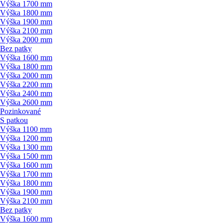
Výška 1700 mm
Výška 1800 mm
Výška 1900 mm
Výška 2100 mm
Výška 2000 mm
Bez patky
Výška 1600 mm
Výška 1800 mm
Výška 2000 mm
Výška 2200 mm
Výška 2400 mm
Výška 2600 mm
Pozinkované
S patkou
Výška 1100 mm
Výška 1200 mm
Výška 1300 mm
Výška 1500 mm
Výška 1600 mm
Výška 1700 mm
Výška 1800 mm
Výška 1900 mm
Výška 2100 mm
Bez patky
Výška 1600 mm