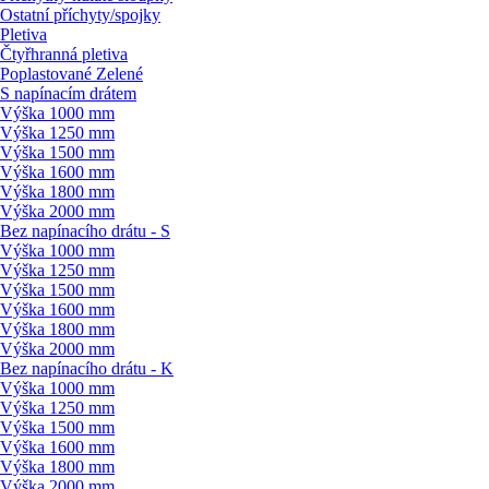
Ostatní příchyty/
spojky
Pletiva
Čtyřhranná pletiva
Poplastované Zelené
S napínacím drátem
Výška 1000 mm
Výška 1250 mm
Výška 1500 mm
Výška 1600 mm
Výška 1800 mm
Výška 2000 mm
Bez napínacího drátu - S
Výška 1000 mm
Výška 1250 mm
Výška 1500 mm
Výška 1600 mm
Výška 1800 mm
Výška 2000 mm
Bez napínacího drátu - K
Výška 1000 mm
Výška 1250 mm
Výška 1500 mm
Výška 1600 mm
Výška 1800 mm
Výška 2000 mm