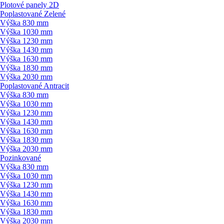
Plotové panely 2D
Poplastované Zelené
Výška 830 mm
Výška 1030 mm
Výška 1230 mm
Výška 1430 mm
Výška 1630 mm
Výška 1830 mm
Výška 2030 mm
Poplastované Antracit
Výška 830 mm
Výška 1030 mm
Výška 1230 mm
Výška 1430 mm
Výška 1630 mm
Výška 1830 mm
Výška 2030 mm
Pozinkované
Výška 830 mm
Výška 1030 mm
Výška 1230 mm
Výška 1430 mm
Výška 1630 mm
Výška 1830 mm
Výška 2030 mm