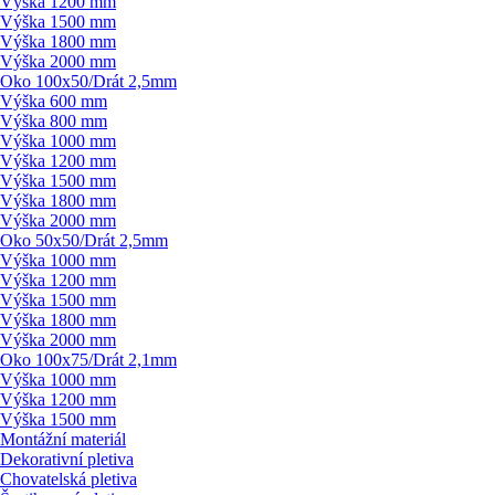
Výška 1200 mm
Výška 1500 mm
Výška 1800 mm
Výška 2000 mm
Oko 100x50/
Drát 2,5mm
Výška 600 mm
Výška 800 mm
Výška 1000 mm
Výška 1200 mm
Výška 1500 mm
Výška 1800 mm
Výška 2000 mm
Oko 50x50/
Drát 2,5mm
Výška 1000 mm
Výška 1200 mm
Výška 1500 mm
Výška 1800 mm
Výška 2000 mm
Oko 100x75/
Drát 2,1mm
Výška 1000 mm
Výška 1200 mm
Výška 1500 mm
Montážní materiál
Dekorativní pletiva
Chovatelská pletiva