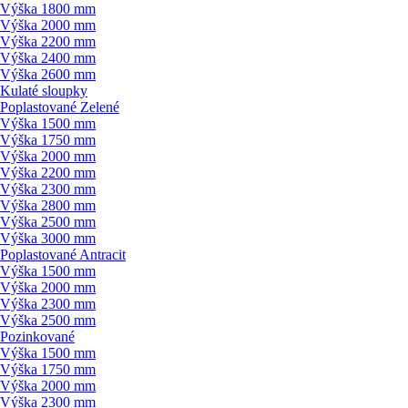
Výška 1800 mm
Výška 2000 mm
Výška 2200 mm
Výška 2400 mm
Výška 2600 mm
Kulaté sloupky
Poplastované Zelené
Výška 1500 mm
Výška 1750 mm
Výška 2000 mm
Výška 2200 mm
Výška 2300 mm
Výška 2800 mm
Výška 2500 mm
Výška 3000 mm
Poplastované Antracit
Výška 1500 mm
Výška 2000 mm
Výška 2300 mm
Výška 2500 mm
Pozinkované
Výška 1500 mm
Výška 1750 mm
Výška 2000 mm
Výška 2300 mm