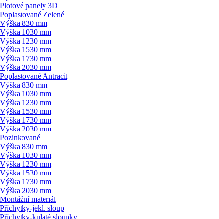
Plotové panely 3D
Poplastované Zelené
Výška 830 mm
Výška 1030 mm
Výška 1230 mm
Výška 1530 mm
Výška 1730 mm
Výška 2030 mm
Poplastované Antracit
Výška 830 mm
Výška 1030 mm
Výška 1230 mm
Výška 1530 mm
Výška 1730 mm
Výška 2030 mm
Pozinkované
Výška 830 mm
Výška 1030 mm
Výška 1230 mm
Výška 1530 mm
Výška 1730 mm
Výška 2030 mm
Montážní materiál
Příchytky-jekl. sloup
Příchytky-kulaté sloupky