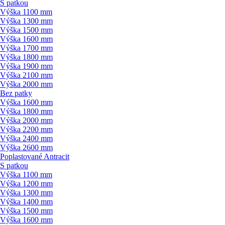
S patkou
Výška 1100 mm
Výška 1300 mm
Výška 1500 mm
Výška 1600 mm
Výška 1700 mm
Výška 1800 mm
Výška 1900 mm
Výška 2100 mm
Výška 2000 mm
Bez patky
Výška 1600 mm
Výška 1800 mm
Výška 2000 mm
Výška 2200 mm
Výška 2400 mm
Výška 2600 mm
Poplastované Antracit
S patkou
Výška 1100 mm
Výška 1200 mm
Výška 1300 mm
Výška 1400 mm
Výška 1500 mm
Výška 1600 mm