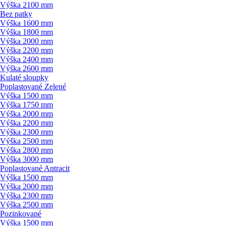
Výška 2100 mm
Bez patky
Výška 1600 mm
Výška 1800 mm
Výška 2000 mm
Výška 2200 mm
Výška 2400 mm
Výška 2600 mm
Kulaté sloupky
Poplastované Zelené
Výška 1500 mm
Výška 1750 mm
Výška 2000 mm
Výška 2200 mm
Výška 2300 mm
Výška 2500 mm
Výška 2800 mm
Výška 3000 mm
Poplastované Antracit
Výška 1500 mm
Výška 2000 mm
Výška 2300 mm
Výška 2500 mm
Pozinkované
Výška 1500 mm