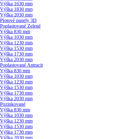
Výška 1630 mm
Výška 1830 mm
Výška 2030 mm
Plotové panely 3D
Poplastované Zelené
Výška 830 mm
Výška 1030 mm
Výška 1230 mm
Výška 1530 mm
Výška 1730 mm
Výška 2030 mm
Poplastované Antracit
Výška 830 mm
Výška 1030 mm
Výška 1230 mm
Výška 1530 mm
Výška 1730 mm
Výška 2030 mm
Pozinkované
Výška 830 mm
Výška 1030 mm
Výška 1230 mm
Výška 1530 mm
Výška 1730 mm
Výška 2030 mm