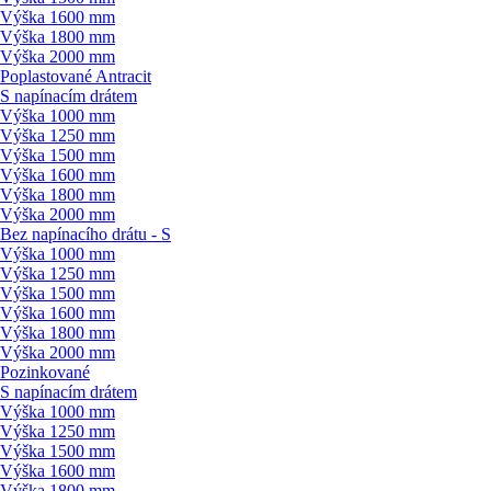
Výška 1600 mm
Výška 1800 mm
Výška 2000 mm
Poplastované Antracit
S napínacím drátem
Výška 1000 mm
Výška 1250 mm
Výška 1500 mm
Výška 1600 mm
Výška 1800 mm
Výška 2000 mm
Bez napínacího drátu - S
Výška 1000 mm
Výška 1250 mm
Výška 1500 mm
Výška 1600 mm
Výška 1800 mm
Výška 2000 mm
Pozinkované
S napínacím drátem
Výška 1000 mm
Výška 1250 mm
Výška 1500 mm
Výška 1600 mm
Výška 1800 mm