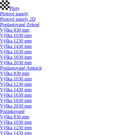
Ploty
Plotové panely
Plotové panely 2D
Poplastované Zelené
Výška 830 mm
Výška 1030 mm
Výška 1230 mm
Výška 1430 mm
Výška 1630 mm
Výška 1830 mm
Výška 2030 mm
Poplastované Antracit
Výška 830 mm
Výška 1030 mm
Výška 1230 mm
Výška 1430 mm
Výška 1630 mm
Výška 1830 mm
Výška 2030 mm
Pozinkované
Výška 830 mm
Výška 1030 mm
Výška 1230 mm
Výška 1430 mm