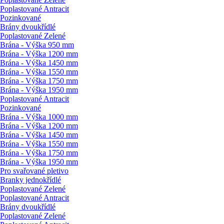
Poplastované Antracit
Pozinkované
Brány dvoukřídlé
Poplastované Zelené
Brána - Výška 950 mm
Brána - Výška 1200 mm
Brána - Výška 1450 mm
Brána - Výška 1550 mm
Brána - Výška 1750 mm
Brána - Výška 1950 mm
Poplastované Antracit
Pozinkované
Brána - Výška 1000 mm
Brána - Výška 1200 mm
Brána - Výška 1450 mm
Brána - Výška 1550 mm
Brána - Výška 1750 mm
Brána - Výška 1950 mm
Pro svařované pletivo
Branky jednokřídlé
Poplastované Zelené
Poplastované Antracit
Brány dvoukřídlé
Poplastované Zelené