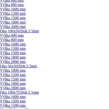
Výška 600 mm
Výška 800 mm
Výška 1000 mm
Výška 1200 mm
Výška 1500 mm
Výška 1800 mm
Výška 2000 mm
Oko 100x50/
Drát 2,5mm
Výška 600 mm
Výška 800 mm
Výška 1000 mm
Výška 1200 mm
Výška 1500 mm
Výška 1800 mm
Výška 2000 mm
Oko 50x50/
Drát 2,5mm
Výška 1000 mm
Výška 1200 mm
Výška 1500 mm
Výška 1800 mm
Výška 2000 mm
Oko 100x75/
Drát 2,1mm
Výška 1000 mm
Výška 1200 mm
Výška 1500 mm