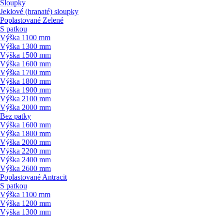
Sloupky
Jeklové (hranaté) sloupky
Poplastované Zelené
S patkou
Výška 1100 mm
Výška 1300 mm
Výška 1500 mm
Výška 1600 mm
Výška 1700 mm
Výška 1800 mm
Výška 1900 mm
Výška 2100 mm
Výška 2000 mm
Bez patky
Výška 1600 mm
Výška 1800 mm
Výška 2000 mm
Výška 2200 mm
Výška 2400 mm
Výška 2600 mm
Poplastované Antracit
S patkou
Výška 1100 mm
Výška 1200 mm
Výška 1300 mm