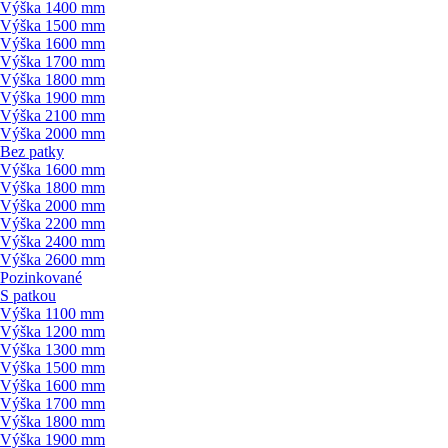
Výška 1400 mm
Výška 1500 mm
Výška 1600 mm
Výška 1700 mm
Výška 1800 mm
Výška 1900 mm
Výška 2100 mm
Výška 2000 mm
Bez patky
Výška 1600 mm
Výška 1800 mm
Výška 2000 mm
Výška 2200 mm
Výška 2400 mm
Výška 2600 mm
Pozinkované
S patkou
Výška 1100 mm
Výška 1200 mm
Výška 1300 mm
Výška 1500 mm
Výška 1600 mm
Výška 1700 mm
Výška 1800 mm
Výška 1900 mm