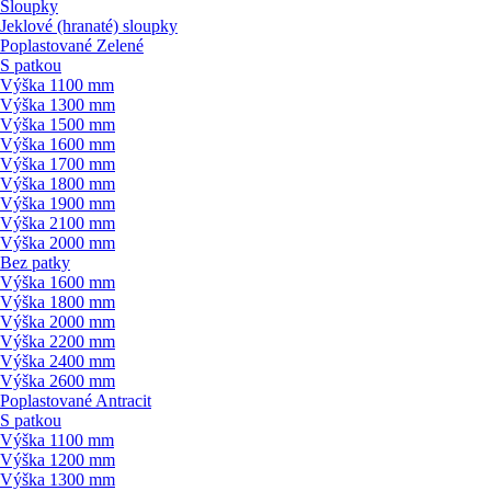
Sloupky
Jeklové (hranaté) sloupky
Poplastované Zelené
S patkou
Výška 1100 mm
Výška 1300 mm
Výška 1500 mm
Výška 1600 mm
Výška 1700 mm
Výška 1800 mm
Výška 1900 mm
Výška 2100 mm
Výška 2000 mm
Bez patky
Výška 1600 mm
Výška 1800 mm
Výška 2000 mm
Výška 2200 mm
Výška 2400 mm
Výška 2600 mm
Poplastované Antracit
S patkou
Výška 1100 mm
Výška 1200 mm
Výška 1300 mm