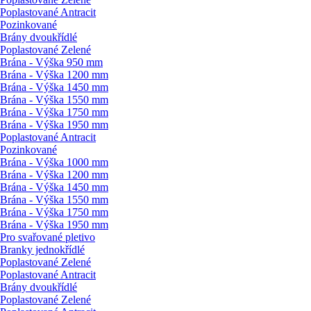
Poplastované Antracit
Pozinkované
Brány dvoukřídlé
Poplastované Zelené
Brána - Výška 950 mm
Brána - Výška 1200 mm
Brána - Výška 1450 mm
Brána - Výška 1550 mm
Brána - Výška 1750 mm
Brána - Výška 1950 mm
Poplastované Antracit
Pozinkované
Brána - Výška 1000 mm
Brána - Výška 1200 mm
Brána - Výška 1450 mm
Brána - Výška 1550 mm
Brána - Výška 1750 mm
Brána - Výška 1950 mm
Pro svařované pletivo
Branky jednokřídlé
Poplastované Zelené
Poplastované Antracit
Brány dvoukřídlé
Poplastované Zelené