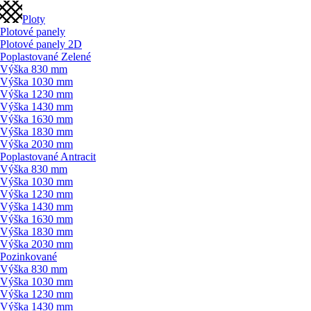
Ploty
Plotové panely
Plotové panely 2D
Poplastované Zelené
Výška 830 mm
Výška 1030 mm
Výška 1230 mm
Výška 1430 mm
Výška 1630 mm
Výška 1830 mm
Výška 2030 mm
Poplastované Antracit
Výška 830 mm
Výška 1030 mm
Výška 1230 mm
Výška 1430 mm
Výška 1630 mm
Výška 1830 mm
Výška 2030 mm
Pozinkované
Výška 830 mm
Výška 1030 mm
Výška 1230 mm
Výška 1430 mm