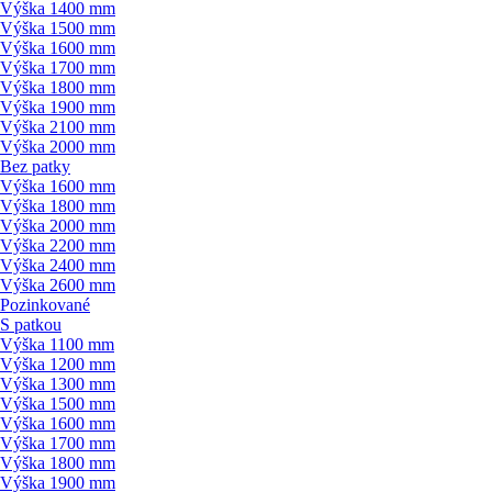
Výška 1400 mm
Výška 1500 mm
Výška 1600 mm
Výška 1700 mm
Výška 1800 mm
Výška 1900 mm
Výška 2100 mm
Výška 2000 mm
Bez patky
Výška 1600 mm
Výška 1800 mm
Výška 2000 mm
Výška 2200 mm
Výška 2400 mm
Výška 2600 mm
Pozinkované
S patkou
Výška 1100 mm
Výška 1200 mm
Výška 1300 mm
Výška 1500 mm
Výška 1600 mm
Výška 1700 mm
Výška 1800 mm
Výška 1900 mm