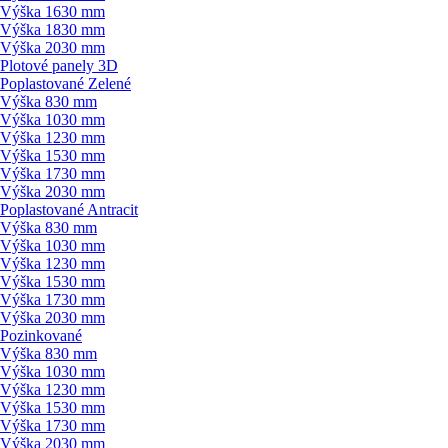
Výška 1630 mm
Výška 1830 mm
Výška 2030 mm
Plotové panely 3D
Poplastované Zelené
Výška 830 mm
Výška 1030 mm
Výška 1230 mm
Výška 1530 mm
Výška 1730 mm
Výška 2030 mm
Poplastované Antracit
Výška 830 mm
Výška 1030 mm
Výška 1230 mm
Výška 1530 mm
Výška 1730 mm
Výška 2030 mm
Pozinkované
Výška 830 mm
Výška 1030 mm
Výška 1230 mm
Výška 1530 mm
Výška 1730 mm
Výška 2030 mm