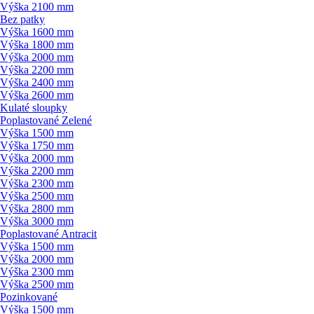
Výška 2100 mm
Bez patky
Výška 1600 mm
Výška 1800 mm
Výška 2000 mm
Výška 2200 mm
Výška 2400 mm
Výška 2600 mm
Kulaté sloupky
Poplastované Zelené
Výška 1500 mm
Výška 1750 mm
Výška 2000 mm
Výška 2200 mm
Výška 2300 mm
Výška 2500 mm
Výška 2800 mm
Výška 3000 mm
Poplastované Antracit
Výška 1500 mm
Výška 2000 mm
Výška 2300 mm
Výška 2500 mm
Pozinkované
Výška 1500 mm