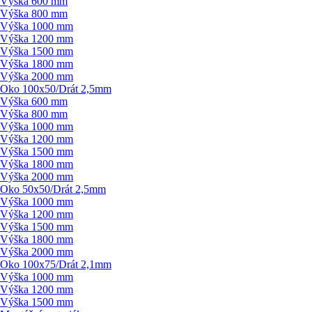
Výška 600 mm
Výška 800 mm
Výška 1000 mm
Výška 1200 mm
Výška 1500 mm
Výška 1800 mm
Výška 2000 mm
Oko 100x50/
Drát 2,5mm
Výška 600 mm
Výška 800 mm
Výška 1000 mm
Výška 1200 mm
Výška 1500 mm
Výška 1800 mm
Výška 2000 mm
Oko 50x50/
Drát 2,5mm
Výška 1000 mm
Výška 1200 mm
Výška 1500 mm
Výška 1800 mm
Výška 2000 mm
Oko 100x75/
Drát 2,1mm
Výška 1000 mm
Výška 1200 mm
Výška 1500 mm