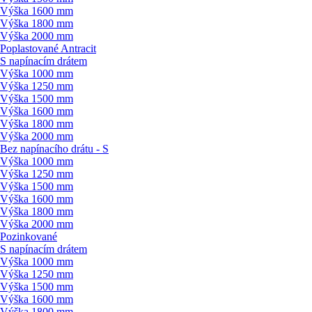
Výška 1600 mm
Výška 1800 mm
Výška 2000 mm
Poplastované Antracit
S napínacím drátem
Výška 1000 mm
Výška 1250 mm
Výška 1500 mm
Výška 1600 mm
Výška 1800 mm
Výška 2000 mm
Bez napínacího drátu - S
Výška 1000 mm
Výška 1250 mm
Výška 1500 mm
Výška 1600 mm
Výška 1800 mm
Výška 2000 mm
Pozinkované
S napínacím drátem
Výška 1000 mm
Výška 1250 mm
Výška 1500 mm
Výška 1600 mm
Výška 1800 mm