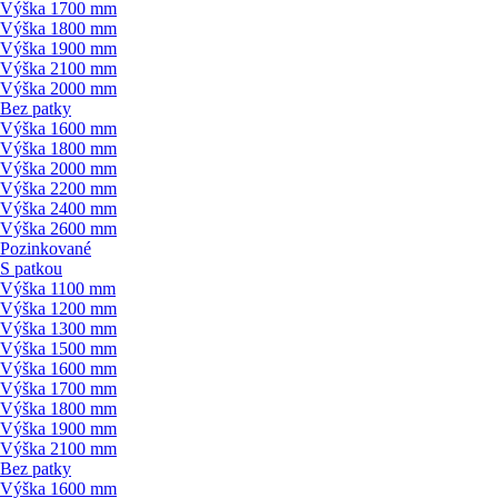
Výška 1700 mm
Výška 1800 mm
Výška 1900 mm
Výška 2100 mm
Výška 2000 mm
Bez patky
Výška 1600 mm
Výška 1800 mm
Výška 2000 mm
Výška 2200 mm
Výška 2400 mm
Výška 2600 mm
Pozinkované
S patkou
Výška 1100 mm
Výška 1200 mm
Výška 1300 mm
Výška 1500 mm
Výška 1600 mm
Výška 1700 mm
Výška 1800 mm
Výška 1900 mm
Výška 2100 mm
Bez patky
Výška 1600 mm