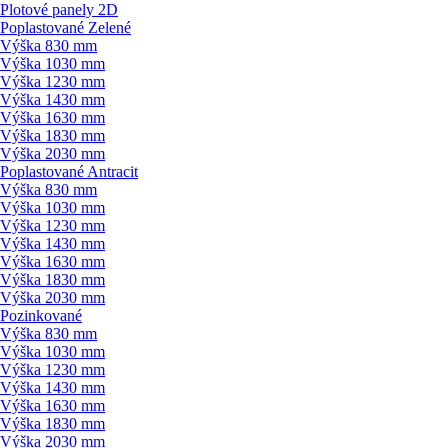
Plotové panely 2D
Poplastované Zelené
Výška 830 mm
Výška 1030 mm
Výška 1230 mm
Výška 1430 mm
Výška 1630 mm
Výška 1830 mm
Výška 2030 mm
Poplastované Antracit
Výška 830 mm
Výška 1030 mm
Výška 1230 mm
Výška 1430 mm
Výška 1630 mm
Výška 1830 mm
Výška 2030 mm
Pozinkované
Výška 830 mm
Výška 1030 mm
Výška 1230 mm
Výška 1430 mm
Výška 1630 mm
Výška 1830 mm
Výška 2030 mm