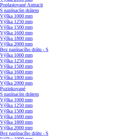
Poplastované Antracit
S napínacím drátem
Výška 1000 mm
Výška 1250 mm
Výška 1500 mm
Výška 1600 mm
Výška 1800 mm
Výška 2000 mm
Bez napínacího drátu - S
Výška 1000 mm
Výška 1250 mm
Výška 1500 mm
Výška 1600 mm
Výška 1800 mm
Výška 2000 mm
Pozinkované
S napínacím drátem
Výška 1000 mm
Výška 1250 mm
Výška 1500 mm
Výška 1600 mm
Výška 1800 mm
Výška 2000 mm
Bez napínacího drátu - S
Výška 1000 mm