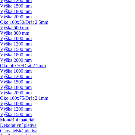
Výška 1200 mm
Výška 1500 mm
Výška 1800 mm
Výška 2000 mm
Oko 100x50/
Drát 2,5mm
Výška 600 mm
Výška 800 mm
Výška 1000 mm
Výška 1200 mm
Výška 1500 mm
Výška 1800 mm
Výška 2000 mm
Oko 50x50/
Drát 2,5mm
Výška 1000 mm
Výška 1200 mm
Výška 1500 mm
Výška 1800 mm
Výška 2000 mm
Oko 100x75/
Drát 2,1mm
Výška 1000 mm
Výška 1200 mm
Výška 1500 mm
Montážní materiál
Dekorativní pletiva
Chovatelská pletiva