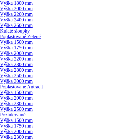
Výška 1800 mm
Výška 2000 mm
Výška 2200 mm
Výška 2400 mm
Výška 2600 mm
Kulaté sloupky
Poplastované Zelené
Výška 1500 mm
Výška 1750 mm
Výška 2000 mm
Výška 2200 mm
Výška 2300 mm
Výška 2800 mm
Výška 2500 mm
Výška 3000 mm
Poplastované Antracit
Výška 1500 mm
Výška 2000 mm
Výška 2300 mm
Výška 2500 mm
Pozinkované
Výška 1500 mm
Výška 1750 mm
Výška 2000 mm
Výška 2300 mm