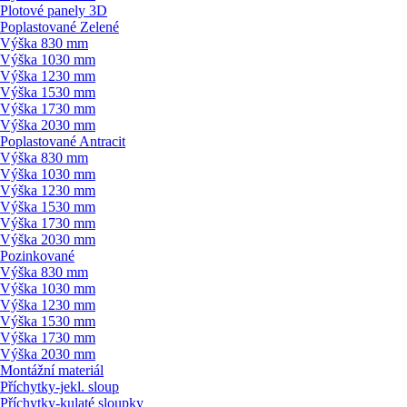
Plotové panely 3D
Poplastované Zelené
Výška 830 mm
Výška 1030 mm
Výška 1230 mm
Výška 1530 mm
Výška 1730 mm
Výška 2030 mm
Poplastované Antracit
Výška 830 mm
Výška 1030 mm
Výška 1230 mm
Výška 1530 mm
Výška 1730 mm
Výška 2030 mm
Pozinkované
Výška 830 mm
Výška 1030 mm
Výška 1230 mm
Výška 1530 mm
Výška 1730 mm
Výška 2030 mm
Montážní materiál
Příchytky-jekl. sloup
Příchytky-kulaté sloupky