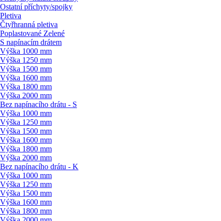
Ostatní příchyty/
spojky
Pletiva
Čtyřhranná pletiva
Poplastované Zelené
S napínacím drátem
Výška 1000 mm
Výška 1250 mm
Výška 1500 mm
Výška 1600 mm
Výška 1800 mm
Výška 2000 mm
Bez napínacího drátu - S
Výška 1000 mm
Výška 1250 mm
Výška 1500 mm
Výška 1600 mm
Výška 1800 mm
Výška 2000 mm
Bez napínacího drátu - K
Výška 1000 mm
Výška 1250 mm
Výška 1500 mm
Výška 1600 mm
Výška 1800 mm
Výška 2000 mm