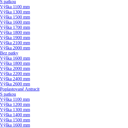
S patkou
Výška 1100 mm
Výška 1300 mm
Výška 1500 mm
Výška 1600 mm
Výška 1700 mm
Výška 1800 mm
Výška 1900 mm
Výška 2100 mm
Výška 2000 mm
Bez patky
Výška 1600 mm
Výška 1800 mm
Výška 2000 mm
Výška 2200 mm
Výška 2400 mm
Výška 2600 mm
Poplastované Antracit
S patkou
Výška 1100 mm
Výška 1200 mm
Výška 1300 mm
Výška 1400 mm
Výška 1500 mm
Výška 1600 mm