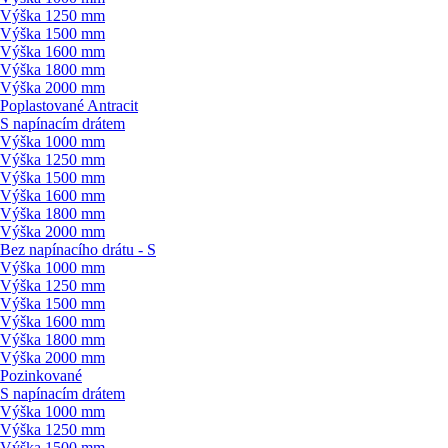
Výška 1250 mm
Výška 1500 mm
Výška 1600 mm
Výška 1800 mm
Výška 2000 mm
Poplastované Antracit
S napínacím drátem
Výška 1000 mm
Výška 1250 mm
Výška 1500 mm
Výška 1600 mm
Výška 1800 mm
Výška 2000 mm
Bez napínacího drátu - S
Výška 1000 mm
Výška 1250 mm
Výška 1500 mm
Výška 1600 mm
Výška 1800 mm
Výška 2000 mm
Pozinkované
S napínacím drátem
Výška 1000 mm
Výška 1250 mm
Výška 1500 mm