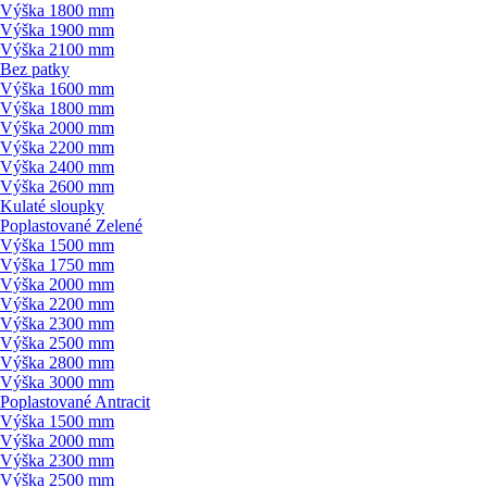
Výška 1800 mm
Výška 1900 mm
Výška 2100 mm
Bez patky
Výška 1600 mm
Výška 1800 mm
Výška 2000 mm
Výška 2200 mm
Výška 2400 mm
Výška 2600 mm
Kulaté sloupky
Poplastované Zelené
Výška 1500 mm
Výška 1750 mm
Výška 2000 mm
Výška 2200 mm
Výška 2300 mm
Výška 2500 mm
Výška 2800 mm
Výška 3000 mm
Poplastované Antracit
Výška 1500 mm
Výška 2000 mm
Výška 2300 mm
Výška 2500 mm