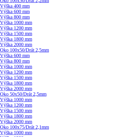
Oko 100x50/
Drát 2,2mm
Výška 400 mm
Výška 600 mm
Výška 800 mm
Výška 1000 mm
Výška 1200 mm
Výška 1500 mm
Výška 1800 mm
Výška 2000 mm
Oko 100x50/
Drát 2,5mm
Výška 600 mm
Výška 800 mm
Výška 1000 mm
Výška 1200 mm
Výška 1500 mm
Výška 1800 mm
Výška 2000 mm
Oko 50x50/
Drát 2,5mm
Výška 1000 mm
Výška 1200 mm
Výška 1500 mm
Výška 1800 mm
Výška 2000 mm
Oko 100x75/
Drát 2,1mm
Výška 1000 mm