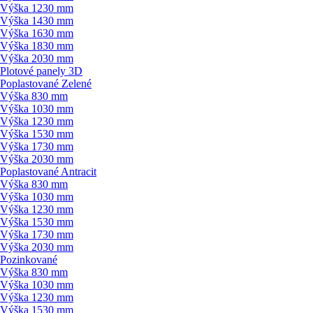
Výška 1230 mm
Výška 1430 mm
Výška 1630 mm
Výška 1830 mm
Výška 2030 mm
Plotové panely 3D
Poplastované Zelené
Výška 830 mm
Výška 1030 mm
Výška 1230 mm
Výška 1530 mm
Výška 1730 mm
Výška 2030 mm
Poplastované Antracit
Výška 830 mm
Výška 1030 mm
Výška 1230 mm
Výška 1530 mm
Výška 1730 mm
Výška 2030 mm
Pozinkované
Výška 830 mm
Výška 1030 mm
Výška 1230 mm
Výška 1530 mm