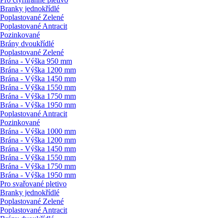
Branky jednokřídlé
Poplastované Zelené
Poplastované Antracit
Pozinkované
Brány dvoukřídlé
Poplastované Zelené
Brána - Výška 950 mm
Brána - Výška 1200 mm
Brána - Výška 1450 mm
Brána - Výška 1550 mm
Brána - Výška 1750 mm
Brána - Výška 1950 mm
Poplastované Antracit
Pozinkované
Brána - Výška 1000 mm
Brána - Výška 1200 mm
Brána - Výška 1450 mm
Brána - Výška 1550 mm
Brána - Výška 1750 mm
Brána - Výška 1950 mm
Pro svařované pletivo
Branky jednokřídlé
Poplastované Zelené
Poplastované Antracit