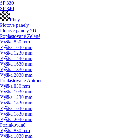
SP 330
SP 340
Ploty
Plotové panely
Plotové panely 2D
Poplastované Zelené
Výška 830 mm
Výška 1030 mm
Výška 1230 mm
Výška 1430 mm
Výška 1630 mm
Výška 1830 mm
Výška 2030 mm
Poplastované Antracit
Výška 830 mm
Výška 1030 mm
Výška 1230 mm
Výška 1430 mm
Výška 1630 mm
Výška 1830 mm
Výška 2030 mm
Pozinkované
Výška 830 mm
Výška 1030 mm