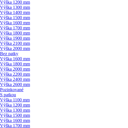
Výška 1200 mm
Výška 1300 mm
Výška 1400 mm
Výška 1500 mm
Výška 1600 mm
Výška 1700 mm
Výška 1800 mm
Výška 1900 mm
Výška 2100 mm
Výška 2000 mm
Bez patky
Výška 1600 mm
Výška 1800 mm
Výška 2000 mm
Výška 2200 mm
Výška 2400 mm
Výška 2600 mm
Pozinkované
S patkou
Výška 1100 mm
Výška 1200 mm
Výška 1300 mm
Výška 1500 mm
Výška 1600 mm
Výška 1700 mm