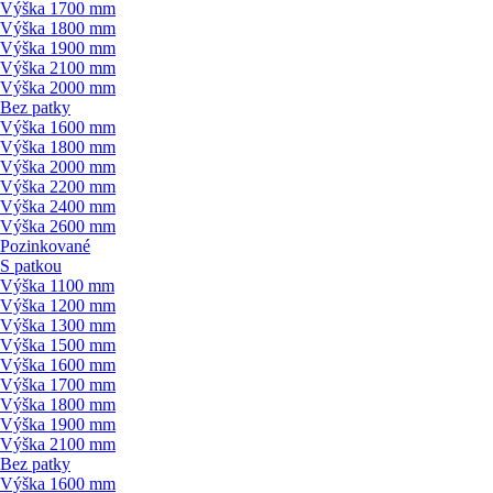
Výška 1700 mm
Výška 1800 mm
Výška 1900 mm
Výška 2100 mm
Výška 2000 mm
Bez patky
Výška 1600 mm
Výška 1800 mm
Výška 2000 mm
Výška 2200 mm
Výška 2400 mm
Výška 2600 mm
Pozinkované
S patkou
Výška 1100 mm
Výška 1200 mm
Výška 1300 mm
Výška 1500 mm
Výška 1600 mm
Výška 1700 mm
Výška 1800 mm
Výška 1900 mm
Výška 2100 mm
Bez patky
Výška 1600 mm