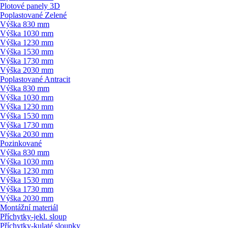
Plotové panely 3D
Poplastované Zelené
Výška 830 mm
Výška 1030 mm
Výška 1230 mm
Výška 1530 mm
Výška 1730 mm
Výška 2030 mm
Poplastované Antracit
Výška 830 mm
Výška 1030 mm
Výška 1230 mm
Výška 1530 mm
Výška 1730 mm
Výška 2030 mm
Pozinkované
Výška 830 mm
Výška 1030 mm
Výška 1230 mm
Výška 1530 mm
Výška 1730 mm
Výška 2030 mm
Montážní materiál
Příchytky-jekl. sloup
Příchytky-kulaté sloupky