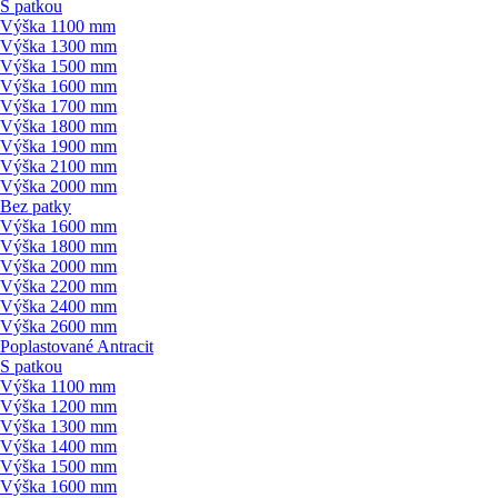
S patkou
Výška 1100 mm
Výška 1300 mm
Výška 1500 mm
Výška 1600 mm
Výška 1700 mm
Výška 1800 mm
Výška 1900 mm
Výška 2100 mm
Výška 2000 mm
Bez patky
Výška 1600 mm
Výška 1800 mm
Výška 2000 mm
Výška 2200 mm
Výška 2400 mm
Výška 2600 mm
Poplastované Antracit
S patkou
Výška 1100 mm
Výška 1200 mm
Výška 1300 mm
Výška 1400 mm
Výška 1500 mm
Výška 1600 mm