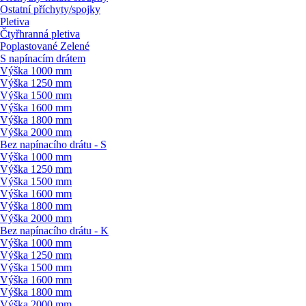
Ostatní příchyty/
spojky
Pletiva
Čtyřhranná pletiva
Poplastované Zelené
S napínacím drátem
Výška 1000 mm
Výška 1250 mm
Výška 1500 mm
Výška 1600 mm
Výška 1800 mm
Výška 2000 mm
Bez napínacího drátu - S
Výška 1000 mm
Výška 1250 mm
Výška 1500 mm
Výška 1600 mm
Výška 1800 mm
Výška 2000 mm
Bez napínacího drátu - K
Výška 1000 mm
Výška 1250 mm
Výška 1500 mm
Výška 1600 mm
Výška 1800 mm
Výška 2000 mm