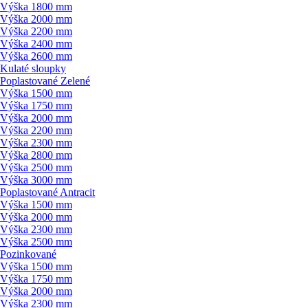
Výška 1800 mm
Výška 2000 mm
Výška 2200 mm
Výška 2400 mm
Výška 2600 mm
Kulaté sloupky
Poplastované Zelené
Výška 1500 mm
Výška 1750 mm
Výška 2000 mm
Výška 2200 mm
Výška 2300 mm
Výška 2800 mm
Výška 2500 mm
Výška 3000 mm
Poplastované Antracit
Výška 1500 mm
Výška 2000 mm
Výška 2300 mm
Výška 2500 mm
Pozinkované
Výška 1500 mm
Výška 1750 mm
Výška 2000 mm
Výška 2300 mm