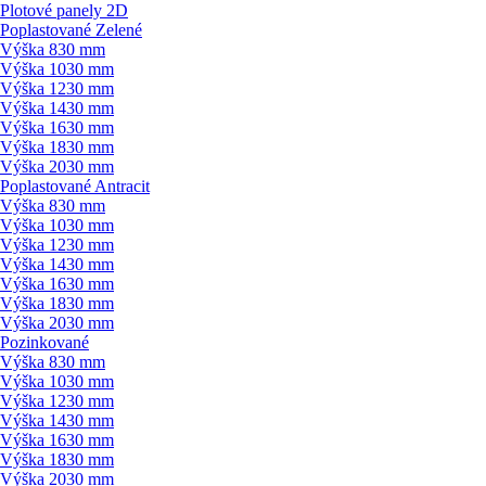
Plotové panely 2D
Poplastované Zelené
Výška 830 mm
Výška 1030 mm
Výška 1230 mm
Výška 1430 mm
Výška 1630 mm
Výška 1830 mm
Výška 2030 mm
Poplastované Antracit
Výška 830 mm
Výška 1030 mm
Výška 1230 mm
Výška 1430 mm
Výška 1630 mm
Výška 1830 mm
Výška 2030 mm
Pozinkované
Výška 830 mm
Výška 1030 mm
Výška 1230 mm
Výška 1430 mm
Výška 1630 mm
Výška 1830 mm
Výška 2030 mm