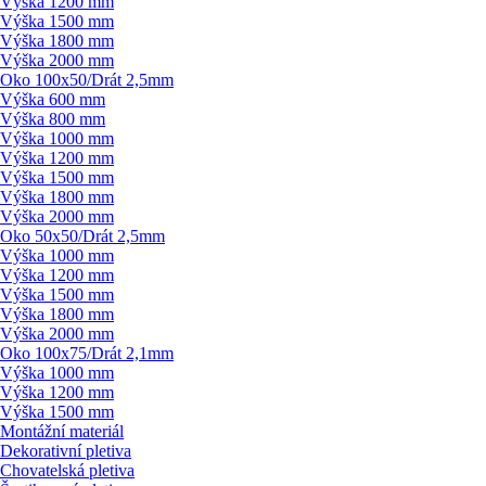
Výška 1200 mm
Výška 1500 mm
Výška 1800 mm
Výška 2000 mm
Oko 100x50/
Drát 2,5mm
Výška 600 mm
Výška 800 mm
Výška 1000 mm
Výška 1200 mm
Výška 1500 mm
Výška 1800 mm
Výška 2000 mm
Oko 50x50/
Drát 2,5mm
Výška 1000 mm
Výška 1200 mm
Výška 1500 mm
Výška 1800 mm
Výška 2000 mm
Oko 100x75/
Drát 2,1mm
Výška 1000 mm
Výška 1200 mm
Výška 1500 mm
Montážní materiál
Dekorativní pletiva
Chovatelská pletiva