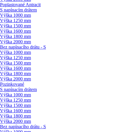
Poplastované Antracit
S napínacím drátem
Výška 1000 mm
Výška 1250 mm
Výška 1500 mm
Výška 1600 mm
Výška 1800 mm
Výška 2000 mm
Bez napínacího drátu - S
Výška 1000 mm
Výška 1250 mm
Výška 1500 mm
Výška 1600 mm
Výška 1800 mm
Výška 2000 mm
Pozinkované
S napínacím drátem
Výška 1000 mm
Výška 1250 mm
Výška 1500 mm
Výška 1600 mm
Výška 1800 mm
Výška 2000 mm
Bez napínacího drátu - S
Výška 1000 mm