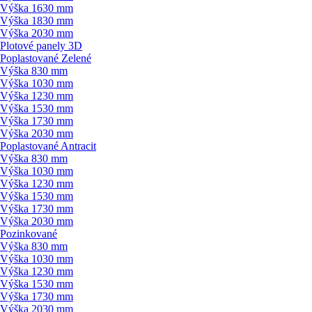
Výška 1630 mm
Výška 1830 mm
Výška 2030 mm
Plotové panely 3D
Poplastované Zelené
Výška 830 mm
Výška 1030 mm
Výška 1230 mm
Výška 1530 mm
Výška 1730 mm
Výška 2030 mm
Poplastované Antracit
Výška 830 mm
Výška 1030 mm
Výška 1230 mm
Výška 1530 mm
Výška 1730 mm
Výška 2030 mm
Pozinkované
Výška 830 mm
Výška 1030 mm
Výška 1230 mm
Výška 1530 mm
Výška 1730 mm
Výška 2030 mm