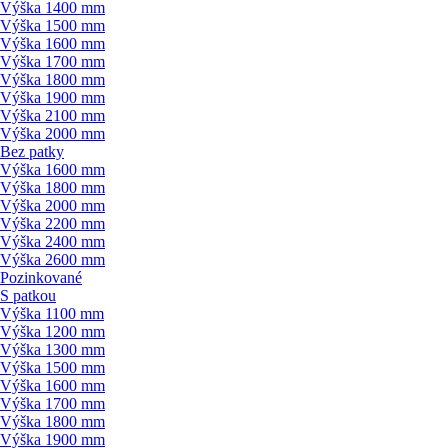
Výška 1400 mm
Výška 1500 mm
Výška 1600 mm
Výška 1700 mm
Výška 1800 mm
Výška 1900 mm
Výška 2100 mm
Výška 2000 mm
Bez patky
Výška 1600 mm
Výška 1800 mm
Výška 2000 mm
Výška 2200 mm
Výška 2400 mm
Výška 2600 mm
Pozinkované
S patkou
Výška 1100 mm
Výška 1200 mm
Výška 1300 mm
Výška 1500 mm
Výška 1600 mm
Výška 1700 mm
Výška 1800 mm
Výška 1900 mm