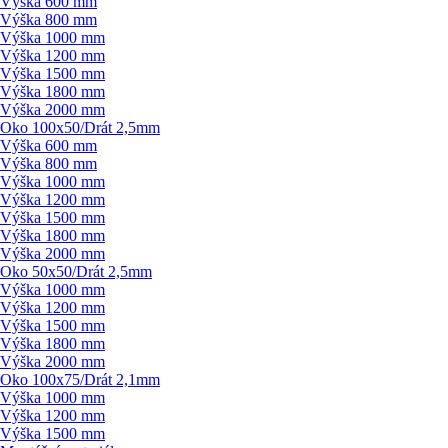
Výška 600 mm
Výška 800 mm
Výška 1000 mm
Výška 1200 mm
Výška 1500 mm
Výška 1800 mm
Výška 2000 mm
Oko 100x50/
Drát 2,5mm
Výška 600 mm
Výška 800 mm
Výška 1000 mm
Výška 1200 mm
Výška 1500 mm
Výška 1800 mm
Výška 2000 mm
Oko 50x50/
Drát 2,5mm
Výška 1000 mm
Výška 1200 mm
Výška 1500 mm
Výška 1800 mm
Výška 2000 mm
Oko 100x75/
Drát 2,1mm
Výška 1000 mm
Výška 1200 mm
Výška 1500 mm