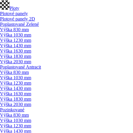
Ploty
Plotové panely
Plotové panely 2D
Poplastované Zelené
Výška 830 mm
Výška 1030 mm
Výška 1230 mm
Výška 1430 mm
Výška 1630 mm
Výška 1830 mm
Výška 2030 mm
Poplastované Antracit
Výška 830 mm
Výška 1030 mm
Výška 1230 mm
Výška 1430 mm
Výška 1630 mm
Výška 1830 mm
Výška 2030 mm
Pozinkované
Výška 830 mm
Výška 1030 mm
Výška 1230 mm
Výška 1430 mm