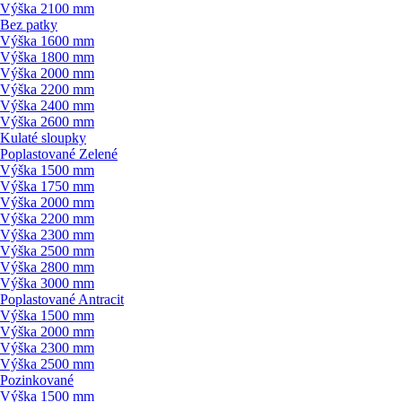
Výška 2100 mm
Bez patky
Výška 1600 mm
Výška 1800 mm
Výška 2000 mm
Výška 2200 mm
Výška 2400 mm
Výška 2600 mm
Kulaté sloupky
Poplastované Zelené
Výška 1500 mm
Výška 1750 mm
Výška 2000 mm
Výška 2200 mm
Výška 2300 mm
Výška 2500 mm
Výška 2800 mm
Výška 3000 mm
Poplastované Antracit
Výška 1500 mm
Výška 2000 mm
Výška 2300 mm
Výška 2500 mm
Pozinkované
Výška 1500 mm