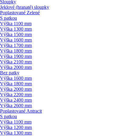
Sloupky
Jeklové (hranaté) sloupky
Poplastované Zelené
S patkou
Výška 1100 mm
Výška 1300 mm
Výška 1500 mm
Výška 1600 mm
Výška 1700 mm
Výška 1800 mm
Výška 1900 mm
Výška 2100 mm
Výška 2000 mm
Bez patky
Výška 1600 mm
Výška 1800 mm
Výška 2000 mm
Výška 2200 mm
Výška 2400 mm
Výška 2600 mm
Poplastované Antracit
S patkou
Výška 1100 mm
Výška 1200 mm
Výška 1300 mm