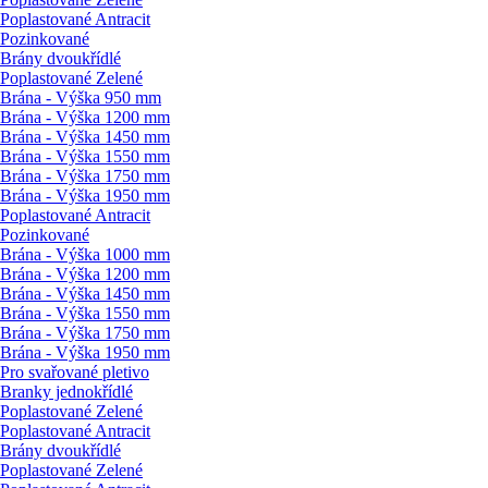
Poplastované Antracit
Pozinkované
Brány dvoukřídlé
Poplastované Zelené
Brána - Výška 950 mm
Brána - Výška 1200 mm
Brána - Výška 1450 mm
Brána - Výška 1550 mm
Brána - Výška 1750 mm
Brána - Výška 1950 mm
Poplastované Antracit
Pozinkované
Brána - Výška 1000 mm
Brána - Výška 1200 mm
Brána - Výška 1450 mm
Brána - Výška 1550 mm
Brána - Výška 1750 mm
Brána - Výška 1950 mm
Pro svařované pletivo
Branky jednokřídlé
Poplastované Zelené
Poplastované Antracit
Brány dvoukřídlé
Poplastované Zelené