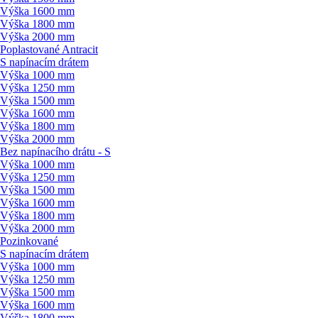
Výška 1600 mm
Výška 1800 mm
Výška 2000 mm
Poplastované Antracit
S napínacím drátem
Výška 1000 mm
Výška 1250 mm
Výška 1500 mm
Výška 1600 mm
Výška 1800 mm
Výška 2000 mm
Bez napínacího drátu - S
Výška 1000 mm
Výška 1250 mm
Výška 1500 mm
Výška 1600 mm
Výška 1800 mm
Výška 2000 mm
Pozinkované
S napínacím drátem
Výška 1000 mm
Výška 1250 mm
Výška 1500 mm
Výška 1600 mm
Výška 1800 mm