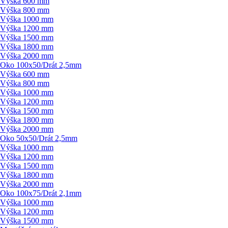
Výška 600 mm
Výška 800 mm
Výška 1000 mm
Výška 1200 mm
Výška 1500 mm
Výška 1800 mm
Výška 2000 mm
Oko 100x50/
Drát 2,5mm
Výška 600 mm
Výška 800 mm
Výška 1000 mm
Výška 1200 mm
Výška 1500 mm
Výška 1800 mm
Výška 2000 mm
Oko 50x50/
Drát 2,5mm
Výška 1000 mm
Výška 1200 mm
Výška 1500 mm
Výška 1800 mm
Výška 2000 mm
Oko 100x75/
Drát 2,1mm
Výška 1000 mm
Výška 1200 mm
Výška 1500 mm