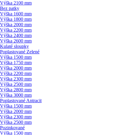
Výška 2100 mm
Bez patky
Výška 1600 mm
Výška 1800 mm
Výška 2000 mm
Výška 2200 mm
Výška 2400 mm
Výška 2600 mm
Kulaté sloupky
Poplastované Zelené
Výška 1500 mm
Výška 1750 mm
Výška 2000 mm
Výška 2200 mm
Výška 2300 mm
Výška 2500 mm
Výška 2800 mm
Výška 3000 mm
Poplastované Antracit
Výška 1500 mm
Výška 2000 mm
Výška 2300 mm
Výška 2500 mm
Pozinkované
Výška 1500 mm