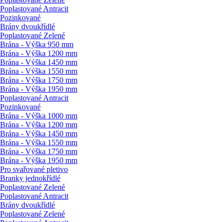
Poplastované Antracit
Pozinkované
Brány dvoukřídlé
Poplastované Zelené
Brána - Výška 950 mm
Brána - Výška 1200 mm
Brána - Výška 1450 mm
Brána - Výška 1550 mm
Brána - Výška 1750 mm
Brána - Výška 1950 mm
Poplastované Antracit
Pozinkované
Brána - Výška 1000 mm
Brána - Výška 1200 mm
Brána - Výška 1450 mm
Brána - Výška 1550 mm
Brána - Výška 1750 mm
Brána - Výška 1950 mm
Pro svařované pletivo
Branky jednokřídlé
Poplastované Zelené
Poplastované Antracit
Brány dvoukřídlé
Poplastované Zelené