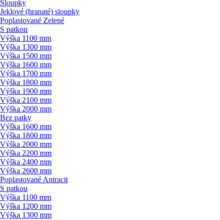
Sloupky
Jeklové (hranaté) sloupky
Poplastované Zelené
S patkou
Výška 1100 mm
Výška 1300 mm
Výška 1500 mm
Výška 1600 mm
Výška 1700 mm
Výška 1800 mm
Výška 1900 mm
Výška 2100 mm
Výška 2000 mm
Bez patky
Výška 1600 mm
Výška 1800 mm
Výška 2000 mm
Výška 2200 mm
Výška 2400 mm
Výška 2600 mm
Poplastované Antracit
S patkou
Výška 1100 mm
Výška 1200 mm
Výška 1300 mm