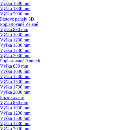
Výška 1630 mm
Výška 1830 mm
Výška 2030 mm
Plotové panely 3D
Poplastované Zelené
Výška 830 mm
Výška 1030 mm
Výška 1230 mm
Výška 1530 mm
Výška 1730 mm
Výška 2030 mm
Poplastované Antracit
Výška 830 mm
Výška 1030 mm
Výška 1230 mm
Výška 1530 mm
Výška 1730 mm
Výška 2030 mm
Pozinkované
Výška 830 mm
Výška 1030 mm
Výška 1230 mm
Výška 1530 mm
Výška 1730 mm
Výška 2030 mm