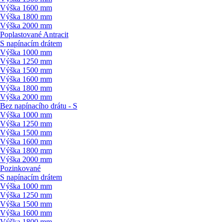
Výška 1600 mm
Výška 1800 mm
Výška 2000 mm
Poplastované Antracit
S napínacím drátem
Výška 1000 mm
Výška 1250 mm
Výška 1500 mm
Výška 1600 mm
Výška 1800 mm
Výška 2000 mm
Bez napínacího drátu - S
Výška 1000 mm
Výška 1250 mm
Výška 1500 mm
Výška 1600 mm
Výška 1800 mm
Výška 2000 mm
Pozinkované
S napínacím drátem
Výška 1000 mm
Výška 1250 mm
Výška 1500 mm
Výška 1600 mm
Výška 1800 mm