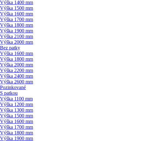
Výška 1400 mm
Výška 1500 mm
Výška 1600 mm
Výška 1700 mm
Výška 1800 mm
Výška 1900 mm
Výška 2100 mm
Výška 2000 mm
Bez patky
Výška 1600 mm
Výška 1800 mm
Výška 2000 mm
Výška 2200 mm
Výška 2400 mm
Výška 2600 mm
Pozinkované
S patkou
Výška 1100 mm
Výška 1200 mm
Výška 1300 mm
Výška 1500 mm
Výška 1600 mm
Výška 1700 mm
Výška 1800 mm
Výška 1900 mm