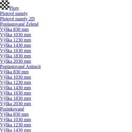
Ploty
Plotové panely
Plotové panely 2D
Poplastované Zelené
Výška 830 mm
Výška 1030 mm
Výška 1230 mm
Výška 1430 mm
Výška 1630 mm
Výška 1830 mm
Výška 2030 mm
Poplastované Antracit
Výška 830 mm
Výška 1030 mm
Výška 1230 mm
Výška 1430 mm
Výška 1630 mm
Výška 1830 mm
Výška 2030 mm
Pozinkované
Výška 830 mm
Výška 1030 mm
Výška 1230 mm
Výška 1430 mm