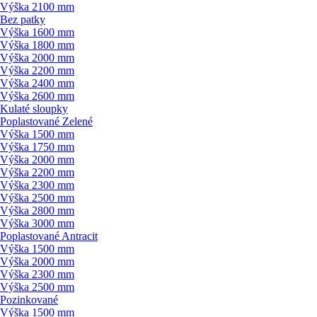
Výška 2100 mm
Bez patky
Výška 1600 mm
Výška 1800 mm
Výška 2000 mm
Výška 2200 mm
Výška 2400 mm
Výška 2600 mm
Kulaté sloupky
Poplastované Zelené
Výška 1500 mm
Výška 1750 mm
Výška 2000 mm
Výška 2200 mm
Výška 2300 mm
Výška 2500 mm
Výška 2800 mm
Výška 3000 mm
Poplastované Antracit
Výška 1500 mm
Výška 2000 mm
Výška 2300 mm
Výška 2500 mm
Pozinkované
Výška 1500 mm