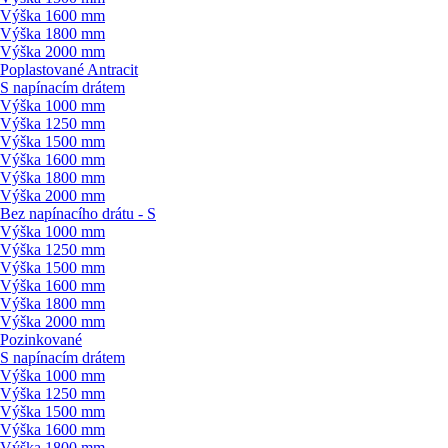
Výška 1600 mm
Výška 1800 mm
Výška 2000 mm
Poplastované Antracit
S napínacím drátem
Výška 1000 mm
Výška 1250 mm
Výška 1500 mm
Výška 1600 mm
Výška 1800 mm
Výška 2000 mm
Bez napínacího drátu - S
Výška 1000 mm
Výška 1250 mm
Výška 1500 mm
Výška 1600 mm
Výška 1800 mm
Výška 2000 mm
Pozinkované
S napínacím drátem
Výška 1000 mm
Výška 1250 mm
Výška 1500 mm
Výška 1600 mm
Výška 1800 mm