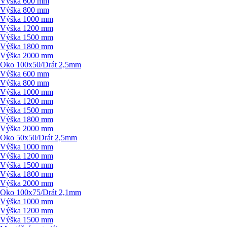
Výška 600 mm
Výška 800 mm
Výška 1000 mm
Výška 1200 mm
Výška 1500 mm
Výška 1800 mm
Výška 2000 mm
Oko 100x50/
Drát 2,5mm
Výška 600 mm
Výška 800 mm
Výška 1000 mm
Výška 1200 mm
Výška 1500 mm
Výška 1800 mm
Výška 2000 mm
Oko 50x50/
Drát 2,5mm
Výška 1000 mm
Výška 1200 mm
Výška 1500 mm
Výška 1800 mm
Výška 2000 mm
Oko 100x75/
Drát 2,1mm
Výška 1000 mm
Výška 1200 mm
Výška 1500 mm