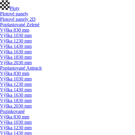
Ploty
Plotové panely
Plotové panely 2D
Poplastované Zelené
Výška 830 mm
Výška 1030 mm
Výška 1230 mm
Výška 1430 mm
Výška 1630 mm
Výška 1830 mm
Výška 2030 mm
Poplastované Antracit
Výška 830 mm
Výška 1030 mm
Výška 1230 mm
Výška 1430 mm
Výška 1630 mm
Výška 1830 mm
Výška 2030 mm
Pozinkované
Výška 830 mm
Výška 1030 mm
Výška 1230 mm
Výška 1430 mm