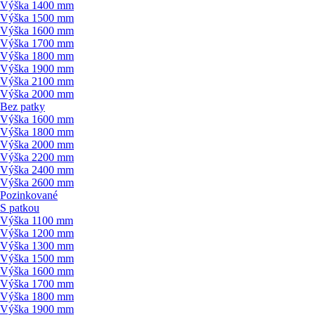
Výška 1400 mm
Výška 1500 mm
Výška 1600 mm
Výška 1700 mm
Výška 1800 mm
Výška 1900 mm
Výška 2100 mm
Výška 2000 mm
Bez patky
Výška 1600 mm
Výška 1800 mm
Výška 2000 mm
Výška 2200 mm
Výška 2400 mm
Výška 2600 mm
Pozinkované
S patkou
Výška 1100 mm
Výška 1200 mm
Výška 1300 mm
Výška 1500 mm
Výška 1600 mm
Výška 1700 mm
Výška 1800 mm
Výška 1900 mm