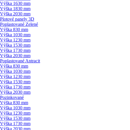
Výška 1630 mm
Výška 1830 mm
Výška 2030 mm
Plotové panely 3D
Poplastované Zelené
Výška 830 mm
Výška 1030 mm
Výška 1230 mm
Výška 1530 mm
Výška 1730 mm
Výška 2030 mm
Poplastované Antracit
Výška 830 mm
Výška 1030 mm
Výška 1230 mm
Výška 1530 mm
Výška 1730 mm
Výška 2030 mm
Pozinkované
Výška 830 mm
Výška 1030 mm
Výška 1230 mm
Výška 1530 mm
Výška 1730 mm
Výška 2030 mm