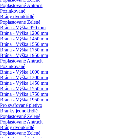
Poplastované Antracit
Pozinkované
Brány dvoukřídlé
Poplastované Zelené
Brána - Výška 950 mm
Brána - Výška 1200 mm
Brána - Výška 1450 mm
Brána - Výška 1550 mm
Brána - Výška 1750 mm
Brána - Výška 1950 mm
Poplastované Antracit
Pozinkované
Brána - Výška 1000 mm
Brána - Výška 1200 mm
Brána - Výška 1450 mm
Brána - Výška 1550 mm
Brána - Výška 1750 mm
Brána - Výška 1950 mm
Pro svařované pletivo
Branky jednokřídlé
Poplastované Zelené
Poplastované Antracit
Brány dvoukřídlé
Poplastované Zelené