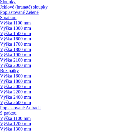
Sloupky
Jeklové (hranaté) sloupky
Poplastované Zelené
S patkou
Výška 1100 mm
Výška 1300 mm
Výška 1500 mm
Výška 1600 mm
Výška 1700 mm
Výška 1800 mm
Výška 1900 mm
Výška 2100 mm
Výška 2000 mm
Bez patky
Výška 1600 mm
Výška 1800 mm
Výška 2000 mm
Výška 2200 mm
Výška 2400 mm
Výška 2600 mm
Poplastované Antracit
S patkou
Výška 1100 mm
Výška 1200 mm
Výška 1300 mm