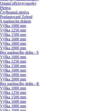
Ostatní příchyty/
spojky
Pletiva
Čtyřhranná pletiva
Poplastované Zelené
S napínacím drátem
Výška 1000 mm
Výška 1250 mm
Výška 1500 mm
Výška 1600 mm
Výška 1800 mm
Výška 2000 mm
Bez napínacího drátu - S
Výška 1000 mm
Výška 1250 mm
Výška 1500 mm
Výška 1600 mm
Výška 1800 mm
Výška 2000 mm
Bez napínacího drátu - K
Výška 1000 mm
Výška 1250 mm
Výška 1500 mm
Výška 1600 mm
Výška 1800 mm
Výška 2000 mm