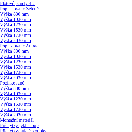
Plotové panely 3D
Poplastované Zelené
Výška 830 mm
Výška 1030 mm
Výška 1230 mm
Výška 1530 mm
Výška 1730 mm
Výška 2030 mm
Poplastované Antracit
Výška 830 mm
Výška 1030 mm
Výška 1230 mm
Výška 1530 mm
Výška 1730 mm
Výška 2030 mm
Pozinkované
Výška 830 mm
Výška 1030 mm
Výška 1230 mm
Výška 1530 mm
Výška 1730 mm
Výška 2030 mm
Montážní materiál
Příchytky-jekl. sloup
Příchytky-kulaté sloupky