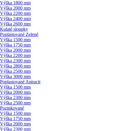
Výška 1800 mm
Výška 2000 mm
Výška 2200 mm
Výška 2400 mm
Výška 2600 mm
Kulaté sloupky
Poplastované Zelené
Výška 1500 mm
Výška 1750 mm
Výška 2000 mm
Výška 2200 mm
Výška 2300 mm
Výška 2800 mm
Výška 2500 mm
Výška 3000 mm
Poplastované Antracit
Výška 1500 mm
Výška 2000 mm
Výška 2300 mm
Výška 2500 mm
Pozinkované
Výška 1500 mm
Výška 1750 mm
Výška 2000 mm
Výška 2300 mm