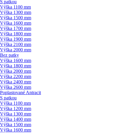
S patkou
Výška 1100 mm
Výška 1300 mm
Výška 1500 mm
Výška 1600 mm
Výška 1700 mm
Výška 1800 mm
Výška 1900 mm
Výška 2100 mm
Výška 2000 mm
Bez patky
Výška 1600 mm
Výška 1800 mm
Výška 2000 mm
Výška 2200 mm
Výška 2400 mm
Výška 2600 mm
Poplastované Antracit
S patkou
Výška 1100 mm
Výška 1200 mm
Výška 1300 mm
Výška 1400 mm
Výška 1500 mm
Výška 1600 mm