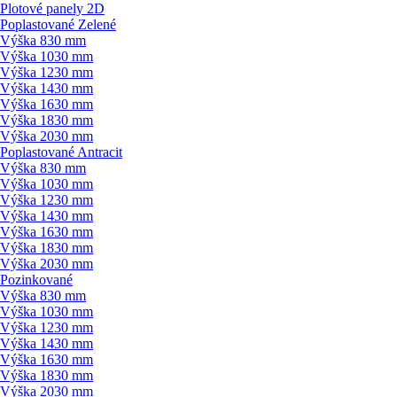
Plotové panely 2D
Poplastované Zelené
Výška 830 mm
Výška 1030 mm
Výška 1230 mm
Výška 1430 mm
Výška 1630 mm
Výška 1830 mm
Výška 2030 mm
Poplastované Antracit
Výška 830 mm
Výška 1030 mm
Výška 1230 mm
Výška 1430 mm
Výška 1630 mm
Výška 1830 mm
Výška 2030 mm
Pozinkované
Výška 830 mm
Výška 1030 mm
Výška 1230 mm
Výška 1430 mm
Výška 1630 mm
Výška 1830 mm
Výška 2030 mm