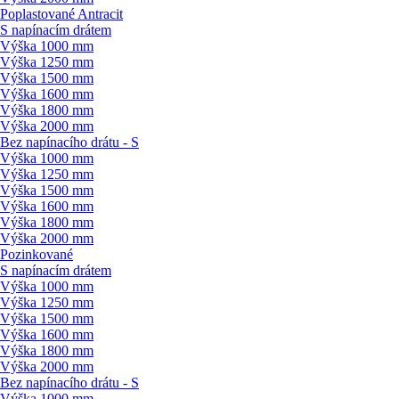
Poplastované Antracit
S napínacím drátem
Výška 1000 mm
Výška 1250 mm
Výška 1500 mm
Výška 1600 mm
Výška 1800 mm
Výška 2000 mm
Bez napínacího drátu - S
Výška 1000 mm
Výška 1250 mm
Výška 1500 mm
Výška 1600 mm
Výška 1800 mm
Výška 2000 mm
Pozinkované
S napínacím drátem
Výška 1000 mm
Výška 1250 mm
Výška 1500 mm
Výška 1600 mm
Výška 1800 mm
Výška 2000 mm
Bez napínacího drátu - S
Výška 1000 mm