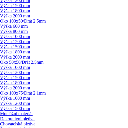
Výška 1200 mm
Výška 1500 mm
Výška 1800 mm
Výška 2000 mm
Oko 100x50/
Drát 2,5mm
Výška 600 mm
Výška 800 mm
Výška 1000 mm
Výška 1200 mm
Výška 1500 mm
Výška 1800 mm
Výška 2000 mm
Oko 50x50/
Drát 2,5mm
Výška 1000 mm
Výška 1200 mm
Výška 1500 mm
Výška 1800 mm
Výška 2000 mm
Oko 100x75/
Drát 2,1mm
Výška 1000 mm
Výška 1200 mm
Výška 1500 mm
Montážní materiál
Dekorativní pletiva
Chovatelská pletiva