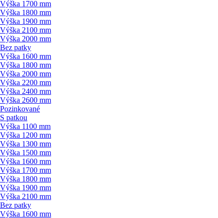
Výška 1700 mm
Výška 1800 mm
Výška 1900 mm
Výška 2100 mm
Výška 2000 mm
Bez patky
Výška 1600 mm
Výška 1800 mm
Výška 2000 mm
Výška 2200 mm
Výška 2400 mm
Výška 2600 mm
Pozinkované
S patkou
Výška 1100 mm
Výška 1200 mm
Výška 1300 mm
Výška 1500 mm
Výška 1600 mm
Výška 1700 mm
Výška 1800 mm
Výška 1900 mm
Výška 2100 mm
Bez patky
Výška 1600 mm