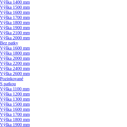
Výška 1400 mm
Výška 1500 mm
Výška 1600 mm
Výška 1700 mm
Výška 1800 mm
Výška 1900 mm
Výška 2100 mm
Výška 2000 mm
Bez patky
Výška 1600 mm
Výška 1800 mm
Výška 2000 mm
Výška 2200 mm
Výška 2400 mm
Výška 2600 mm
Pozinkované
S patkou
Výška 1100 mm
Výška 1200 mm
Výška 1300 mm
Výška 1500 mm
Výška 1600 mm
Výška 1700 mm
Výška 1800 mm
Výška 1900 mm