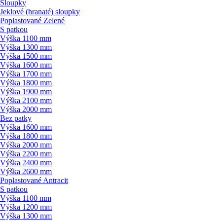
Sloupky
Jeklové (hranaté) sloupky
Poplastované Zelené
S patkou
Výška 1100 mm
Výška 1300 mm
Výška 1500 mm
Výška 1600 mm
Výška 1700 mm
Výška 1800 mm
Výška 1900 mm
Výška 2100 mm
Výška 2000 mm
Bez patky
Výška 1600 mm
Výška 1800 mm
Výška 2000 mm
Výška 2200 mm
Výška 2400 mm
Výška 2600 mm
Poplastované Antracit
S patkou
Výška 1100 mm
Výška 1200 mm
Výška 1300 mm