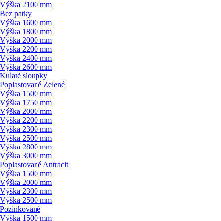
Výška 2100 mm
Bez patky
Výška 1600 mm
Výška 1800 mm
Výška 2000 mm
Výška 2200 mm
Výška 2400 mm
Výška 2600 mm
Kulaté sloupky
Poplastované Zelené
Výška 1500 mm
Výška 1750 mm
Výška 2000 mm
Výška 2200 mm
Výška 2300 mm
Výška 2500 mm
Výška 2800 mm
Výška 3000 mm
Poplastované Antracit
Výška 1500 mm
Výška 2000 mm
Výška 2300 mm
Výška 2500 mm
Pozinkované
Výška 1500 mm