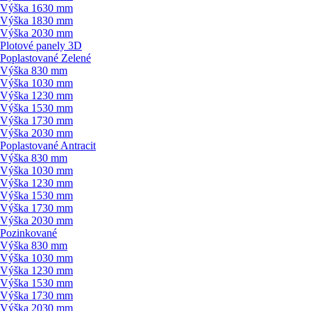
Výška 1630 mm
Výška 1830 mm
Výška 2030 mm
Plotové panely 3D
Poplastované Zelené
Výška 830 mm
Výška 1030 mm
Výška 1230 mm
Výška 1530 mm
Výška 1730 mm
Výška 2030 mm
Poplastované Antracit
Výška 830 mm
Výška 1030 mm
Výška 1230 mm
Výška 1530 mm
Výška 1730 mm
Výška 2030 mm
Pozinkované
Výška 830 mm
Výška 1030 mm
Výška 1230 mm
Výška 1530 mm
Výška 1730 mm
Výška 2030 mm