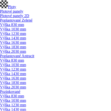
Ploty
Plotové panely
Plotové panely 2D
Poplastované Zelené
Výška 830 mm
Výška 1030 mm
Výška 1230 mm
Výška 1430 mm
Výška 1630 mm
Výška 1830 mm
Výška 2030 mm
Poplastované Antracit
Výška 830 mm
Výška 1030 mm
Výška 1230 mm
Výška 1430 mm
Výška 1630 mm
Výška 1830 mm
Výška 2030 mm
Pozinkované
Výška 830 mm
Výška 1030 mm
Výška 1230 mm
Výška 1430 mm