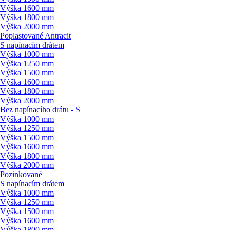
Výška 1600 mm
Výška 1800 mm
Výška 2000 mm
Poplastované Antracit
S napínacím drátem
Výška 1000 mm
Výška 1250 mm
Výška 1500 mm
Výška 1600 mm
Výška 1800 mm
Výška 2000 mm
Bez napínacího drátu - S
Výška 1000 mm
Výška 1250 mm
Výška 1500 mm
Výška 1600 mm
Výška 1800 mm
Výška 2000 mm
Pozinkované
S napínacím drátem
Výška 1000 mm
Výška 1250 mm
Výška 1500 mm
Výška 1600 mm
Výška 1800 mm