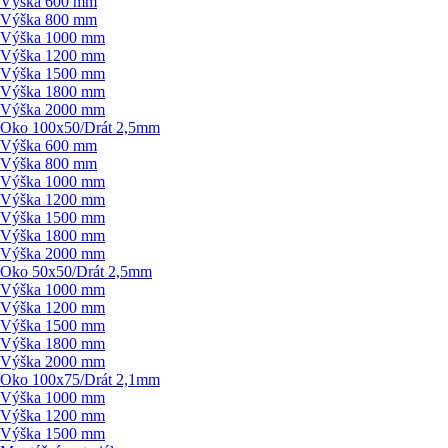
Výška 600 mm
Výška 800 mm
Výška 1000 mm
Výška 1200 mm
Výška 1500 mm
Výška 1800 mm
Výška 2000 mm
Oko 100x50/
Drát 2,5mm
Výška 600 mm
Výška 800 mm
Výška 1000 mm
Výška 1200 mm
Výška 1500 mm
Výška 1800 mm
Výška 2000 mm
Oko 50x50/
Drát 2,5mm
Výška 1000 mm
Výška 1200 mm
Výška 1500 mm
Výška 1800 mm
Výška 2000 mm
Oko 100x75/
Drát 2,1mm
Výška 1000 mm
Výška 1200 mm
Výška 1500 mm