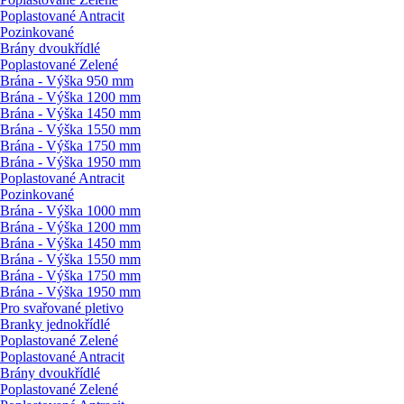
Poplastované Antracit
Pozinkované
Brány dvoukřídlé
Poplastované Zelené
Brána - Výška 950 mm
Brána - Výška 1200 mm
Brána - Výška 1450 mm
Brána - Výška 1550 mm
Brána - Výška 1750 mm
Brána - Výška 1950 mm
Poplastované Antracit
Pozinkované
Brána - Výška 1000 mm
Brána - Výška 1200 mm
Brána - Výška 1450 mm
Brána - Výška 1550 mm
Brána - Výška 1750 mm
Brána - Výška 1950 mm
Pro svařované pletivo
Branky jednokřídlé
Poplastované Zelené
Poplastované Antracit
Brány dvoukřídlé
Poplastované Zelené