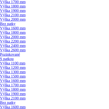
Výška 1700 mm
Výška 1800 mm
Výška 1900 mm
Výška 2100 mm
Výška 2000 mm
Bez patky
Výška 1600 mm
Výška 1800 mm
Výška 2000 mm
Výška 2200 mm
Výška 2400 mm
Výška 2600 mm
Pozinkované
S patkou
Výška 1100 mm
Výška 1200 mm
Výška 1300 mm
Výška 1500 mm
Výška 1600 mm
Výška 1700 mm
Výška 1800 mm
Výška 1900 mm
Výška 2100 mm
Bez patky
Výška 1600 mm