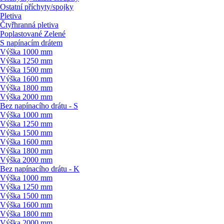
Ostatní příchyty/
spojky
Pletiva
Čtyřhranná pletiva
Poplastované Zelené
S napínacím drátem
Výška 1000 mm
Výška 1250 mm
Výška 1500 mm
Výška 1600 mm
Výška 1800 mm
Výška 2000 mm
Bez napínacího drátu - S
Výška 1000 mm
Výška 1250 mm
Výška 1500 mm
Výška 1600 mm
Výška 1800 mm
Výška 2000 mm
Bez napínacího drátu - K
Výška 1000 mm
Výška 1250 mm
Výška 1500 mm
Výška 1600 mm
Výška 1800 mm
Výška 2000 mm