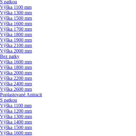
S patkou
Výška 1100 mm
Výška 1300 mm
Výška 1500 mm
Výška 1600 mm
Výška 1700 mm
Výška 1800 mm
Výška 1900 mm
Výška 2100 mm
Výška 2000 mm
Bez patky
Výška 1600 mm
Výška 1800 mm
Výška 2000 mm
Výška 2200 mm
Výška 2400 mm
Výška 2600 mm
Poplastované Antracit
S patkou
Výška 1100 mm
Výška 1200 mm
Výška 1300 mm
Výška 1400 mm
Výška 1500 mm
Výška 1600 mm