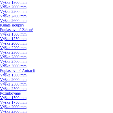
Výška 1800 mm
Výška 2000 mm
Výška 2200 mm
Výška 2400 mm
Výška 2600 mm
Kulaté sloupky
Poplastované Zelené
Výška 1500 mm
Výška 1750 mm
Výška 2000 mm
Výška 2200 mm
Výška 2300 mm
Výška 2800 mm
Výška 2500 mm
Výška 3000 mm
Poplastované Antracit
Výška 1500 mm
Výška 2000 mm
Výška 2300 mm
Výška 2500 mm
Pozinkované
Výška 1500 mm
Výška 1750 mm
Výška 2000 mm
Výška 2300 mm