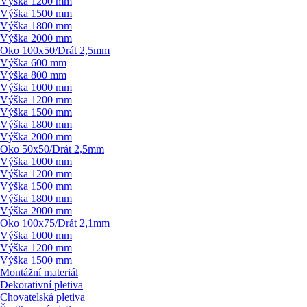
Výška 1200 mm
Výška 1500 mm
Výška 1800 mm
Výška 2000 mm
Oko 100x50/
Drát 2,5mm
Výška 600 mm
Výška 800 mm
Výška 1000 mm
Výška 1200 mm
Výška 1500 mm
Výška 1800 mm
Výška 2000 mm
Oko 50x50/
Drát 2,5mm
Výška 1000 mm
Výška 1200 mm
Výška 1500 mm
Výška 1800 mm
Výška 2000 mm
Oko 100x75/
Drát 2,1mm
Výška 1000 mm
Výška 1200 mm
Výška 1500 mm
Montážní materiál
Dekorativní pletiva
Chovatelská pletiva