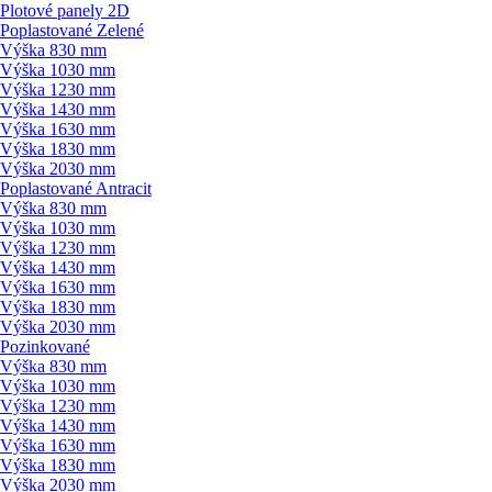
Plotové panely 2D
Poplastované Zelené
Výška 830 mm
Výška 1030 mm
Výška 1230 mm
Výška 1430 mm
Výška 1630 mm
Výška 1830 mm
Výška 2030 mm
Poplastované Antracit
Výška 830 mm
Výška 1030 mm
Výška 1230 mm
Výška 1430 mm
Výška 1630 mm
Výška 1830 mm
Výška 2030 mm
Pozinkované
Výška 830 mm
Výška 1030 mm
Výška 1230 mm
Výška 1430 mm
Výška 1630 mm
Výška 1830 mm
Výška 2030 mm