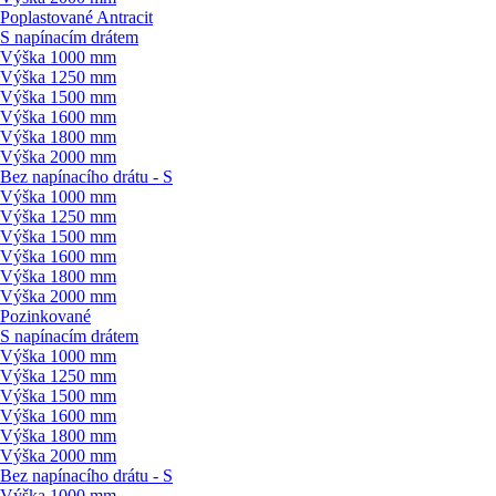
Poplastované Antracit
S napínacím drátem
Výška 1000 mm
Výška 1250 mm
Výška 1500 mm
Výška 1600 mm
Výška 1800 mm
Výška 2000 mm
Bez napínacího drátu - S
Výška 1000 mm
Výška 1250 mm
Výška 1500 mm
Výška 1600 mm
Výška 1800 mm
Výška 2000 mm
Pozinkované
S napínacím drátem
Výška 1000 mm
Výška 1250 mm
Výška 1500 mm
Výška 1600 mm
Výška 1800 mm
Výška 2000 mm
Bez napínacího drátu - S
Výška 1000 mm