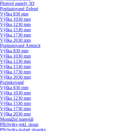
Plotové panely 3D
Poplastované Zelené
Výška 830 mm
Výška 1030 mm
Výška 1230 mm
Výška 1530 mm
Výška 1730 mm
Výška 2030 mm
Poplastované Antracit
Výška 830 mm
Výška 1030 mm
Výška 1230 mm
Výška 1530 mm
Výška 1730 mm
Výška 2030 mm
Pozinkované
Výška 830 mm
Výška 1030 mm
Výška 1230 mm
Výška 1530 mm
Výška 1730 mm
Výška 2030 mm
Montážní materiál
Příchytky-jekl. sloup
Příchytky-kulaté sloupky