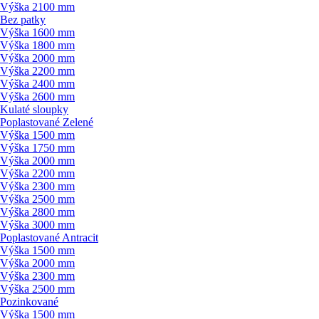
Výška 2100 mm
Bez patky
Výška 1600 mm
Výška 1800 mm
Výška 2000 mm
Výška 2200 mm
Výška 2400 mm
Výška 2600 mm
Kulaté sloupky
Poplastované Zelené
Výška 1500 mm
Výška 1750 mm
Výška 2000 mm
Výška 2200 mm
Výška 2300 mm
Výška 2500 mm
Výška 2800 mm
Výška 3000 mm
Poplastované Antracit
Výška 1500 mm
Výška 2000 mm
Výška 2300 mm
Výška 2500 mm
Pozinkované
Výška 1500 mm