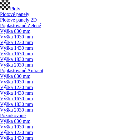
Ploty
Plotové panely
Plotové panely 2D
Poplastované Zelené
Výška 830 mm
Výška 1030 mm
Výška 1230 mm
Výška 1430 mm
Výška 1630 mm
Výška 1830 mm
Výška 2030 mm
Poplastované Antracit
Výška 830 mm
Výška 1030 mm
Výška 1230 mm
Výška 1430 mm
Výška 1630 mm
Výška 1830 mm
Výška 2030 mm
Pozinkované
Výška 830 mm
Výška 1030 mm
Výška 1230 mm
Výška 1430 mm