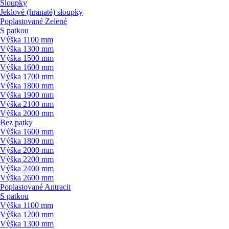
Sloupky
Jeklové (hranaté) sloupky
Poplastované Zelené
S patkou
Výška 1100 mm
Výška 1300 mm
Výška 1500 mm
Výška 1600 mm
Výška 1700 mm
Výška 1800 mm
Výška 1900 mm
Výška 2100 mm
Výška 2000 mm
Bez patky
Výška 1600 mm
Výška 1800 mm
Výška 2000 mm
Výška 2200 mm
Výška 2400 mm
Výška 2600 mm
Poplastované Antracit
S patkou
Výška 1100 mm
Výška 1200 mm
Výška 1300 mm