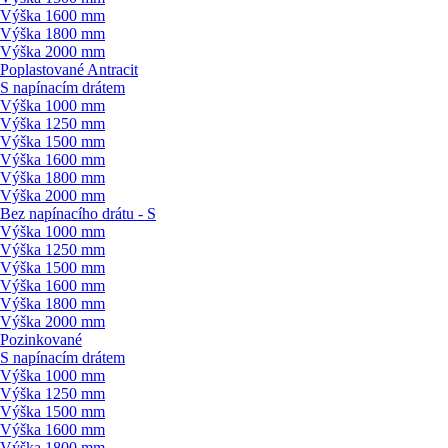
Výška 1600 mm
Výška 1800 mm
Výška 2000 mm
Poplastované Antracit
S napínacím drátem
Výška 1000 mm
Výška 1250 mm
Výška 1500 mm
Výška 1600 mm
Výška 1800 mm
Výška 2000 mm
Bez napínacího drátu - S
Výška 1000 mm
Výška 1250 mm
Výška 1500 mm
Výška 1600 mm
Výška 1800 mm
Výška 2000 mm
Pozinkované
S napínacím drátem
Výška 1000 mm
Výška 1250 mm
Výška 1500 mm
Výška 1600 mm
Výška 1800 mm