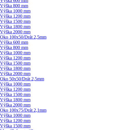
Výška 600 mm
Výška 800 mm
Výška 1000 mm
Výška 1200 mm
Výška 1500 mm
Výška 1800 mm
Výška 2000 mm
Oko 100x50/
Drát 2,5mm
Výška 600 mm
Výška 800 mm
Výška 1000 mm
Výška 1200 mm
Výška 1500 mm
Výška 1800 mm
Výška 2000 mm
Oko 50x50/
Drát 2,5mm
Výška 1000 mm
Výška 1200 mm
Výška 1500 mm
Výška 1800 mm
Výška 2000 mm
Oko 100x75/
Drát 2,1mm
Výška 1000 mm
Výška 1200 mm
Výška 1500 mm