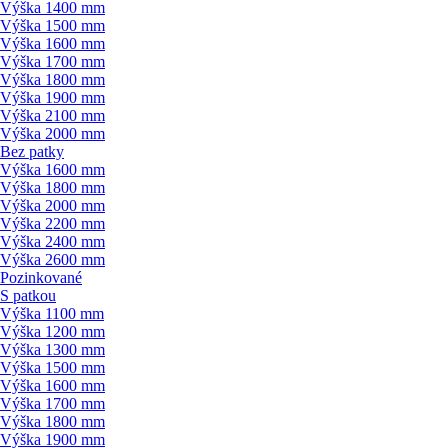
Výška 1400 mm
Výška 1500 mm
Výška 1600 mm
Výška 1700 mm
Výška 1800 mm
Výška 1900 mm
Výška 2100 mm
Výška 2000 mm
Bez patky
Výška 1600 mm
Výška 1800 mm
Výška 2000 mm
Výška 2200 mm
Výška 2400 mm
Výška 2600 mm
Pozinkované
S patkou
Výška 1100 mm
Výška 1200 mm
Výška 1300 mm
Výška 1500 mm
Výška 1600 mm
Výška 1700 mm
Výška 1800 mm
Výška 1900 mm