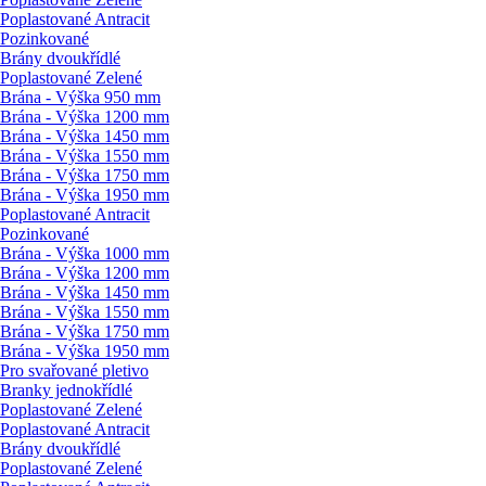
Poplastované Antracit
Pozinkované
Brány dvoukřídlé
Poplastované Zelené
Brána - Výška 950 mm
Brána - Výška 1200 mm
Brána - Výška 1450 mm
Brána - Výška 1550 mm
Brána - Výška 1750 mm
Brána - Výška 1950 mm
Poplastované Antracit
Pozinkované
Brána - Výška 1000 mm
Brána - Výška 1200 mm
Brána - Výška 1450 mm
Brána - Výška 1550 mm
Brána - Výška 1750 mm
Brána - Výška 1950 mm
Pro svařované pletivo
Branky jednokřídlé
Poplastované Zelené
Poplastované Antracit
Brány dvoukřídlé
Poplastované Zelené