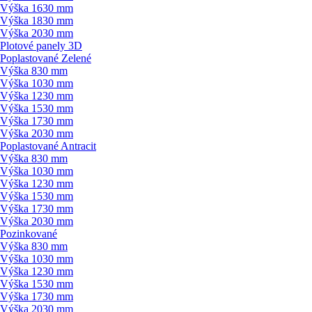
Výška 1630 mm
Výška 1830 mm
Výška 2030 mm
Plotové panely 3D
Poplastované Zelené
Výška 830 mm
Výška 1030 mm
Výška 1230 mm
Výška 1530 mm
Výška 1730 mm
Výška 2030 mm
Poplastované Antracit
Výška 830 mm
Výška 1030 mm
Výška 1230 mm
Výška 1530 mm
Výška 1730 mm
Výška 2030 mm
Pozinkované
Výška 830 mm
Výška 1030 mm
Výška 1230 mm
Výška 1530 mm
Výška 1730 mm
Výška 2030 mm