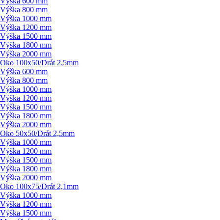
Výška 600 mm
Výška 800 mm
Výška 1000 mm
Výška 1200 mm
Výška 1500 mm
Výška 1800 mm
Výška 2000 mm
Oko 100x50/
Drát 2,5mm
Výška 600 mm
Výška 800 mm
Výška 1000 mm
Výška 1200 mm
Výška 1500 mm
Výška 1800 mm
Výška 2000 mm
Oko 50x50/
Drát 2,5mm
Výška 1000 mm
Výška 1200 mm
Výška 1500 mm
Výška 1800 mm
Výška 2000 mm
Oko 100x75/
Drát 2,1mm
Výška 1000 mm
Výška 1200 mm
Výška 1500 mm