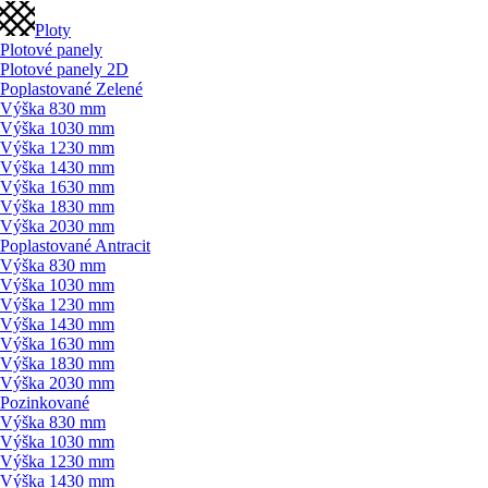
Ploty
Plotové panely
Plotové panely 2D
Poplastované Zelené
Výška 830 mm
Výška 1030 mm
Výška 1230 mm
Výška 1430 mm
Výška 1630 mm
Výška 1830 mm
Výška 2030 mm
Poplastované Antracit
Výška 830 mm
Výška 1030 mm
Výška 1230 mm
Výška 1430 mm
Výška 1630 mm
Výška 1830 mm
Výška 2030 mm
Pozinkované
Výška 830 mm
Výška 1030 mm
Výška 1230 mm
Výška 1430 mm