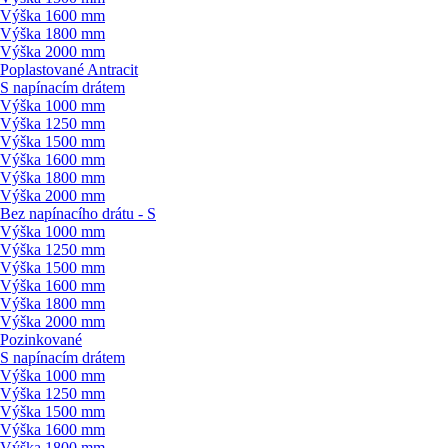
Výška 1600 mm
Výška 1800 mm
Výška 2000 mm
Poplastované Antracit
S napínacím drátem
Výška 1000 mm
Výška 1250 mm
Výška 1500 mm
Výška 1600 mm
Výška 1800 mm
Výška 2000 mm
Bez napínacího drátu - S
Výška 1000 mm
Výška 1250 mm
Výška 1500 mm
Výška 1600 mm
Výška 1800 mm
Výška 2000 mm
Pozinkované
S napínacím drátem
Výška 1000 mm
Výška 1250 mm
Výška 1500 mm
Výška 1600 mm
Výška 1800 mm