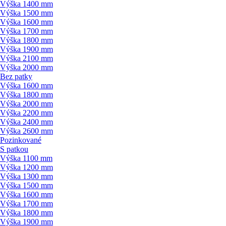
Výška 1400 mm
Výška 1500 mm
Výška 1600 mm
Výška 1700 mm
Výška 1800 mm
Výška 1900 mm
Výška 2100 mm
Výška 2000 mm
Bez patky
Výška 1600 mm
Výška 1800 mm
Výška 2000 mm
Výška 2200 mm
Výška 2400 mm
Výška 2600 mm
Pozinkované
S patkou
Výška 1100 mm
Výška 1200 mm
Výška 1300 mm
Výška 1500 mm
Výška 1600 mm
Výška 1700 mm
Výška 1800 mm
Výška 1900 mm