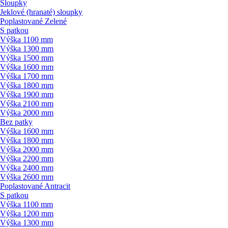
Sloupky
Jeklové (hranaté) sloupky
Poplastované Zelené
S patkou
Výška 1100 mm
Výška 1300 mm
Výška 1500 mm
Výška 1600 mm
Výška 1700 mm
Výška 1800 mm
Výška 1900 mm
Výška 2100 mm
Výška 2000 mm
Bez patky
Výška 1600 mm
Výška 1800 mm
Výška 2000 mm
Výška 2200 mm
Výška 2400 mm
Výška 2600 mm
Poplastované Antracit
S patkou
Výška 1100 mm
Výška 1200 mm
Výška 1300 mm