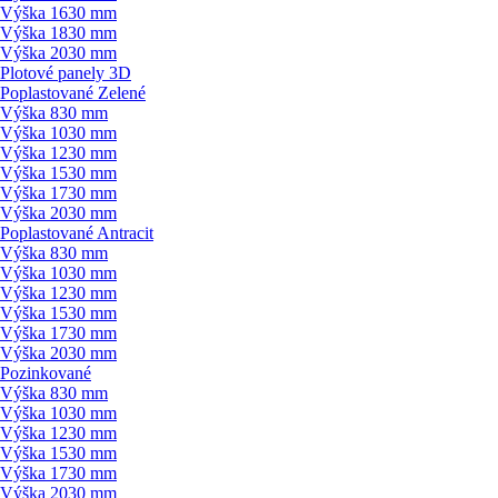
Výška 1630 mm
Výška 1830 mm
Výška 2030 mm
Plotové panely 3D
Poplastované Zelené
Výška 830 mm
Výška 1030 mm
Výška 1230 mm
Výška 1530 mm
Výška 1730 mm
Výška 2030 mm
Poplastované Antracit
Výška 830 mm
Výška 1030 mm
Výška 1230 mm
Výška 1530 mm
Výška 1730 mm
Výška 2030 mm
Pozinkované
Výška 830 mm
Výška 1030 mm
Výška 1230 mm
Výška 1530 mm
Výška 1730 mm
Výška 2030 mm