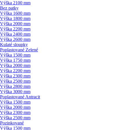
Výška 2100 mm
Bez patky
Výška 1600 mm
Výška 1800 mm
Výška 2000 mm
Výška 2200 mm
Výška 2400 mm
Výška 2600 mm
Kulaté sloupky
Poplastované Zelené
Výška 1500 mm
Výška 1750 mm
Výška 2000 mm
Výška 2200 mm
Výška 2300 mm
Výška 2500 mm
Výška 2800 mm
Výška 3000 mm
Poplastované Antracit
Výška 1500 mm
Výška 2000 mm
Výška 2300 mm
Výška 2500 mm
Pozinkované
Výška 1500 mm