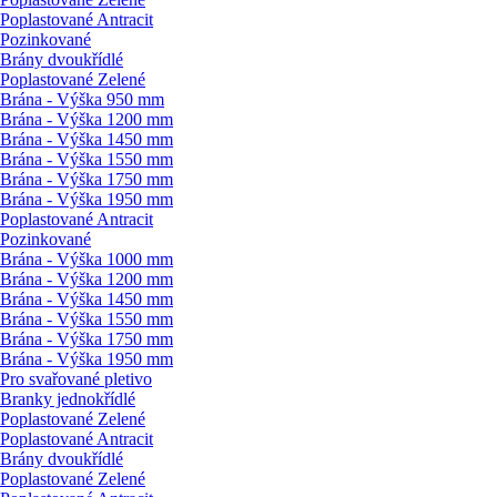
Poplastované Antracit
Pozinkované
Brány dvoukřídlé
Poplastované Zelené
Brána - Výška 950 mm
Brána - Výška 1200 mm
Brána - Výška 1450 mm
Brána - Výška 1550 mm
Brána - Výška 1750 mm
Brána - Výška 1950 mm
Poplastované Antracit
Pozinkované
Brána - Výška 1000 mm
Brána - Výška 1200 mm
Brána - Výška 1450 mm
Brána - Výška 1550 mm
Brána - Výška 1750 mm
Brána - Výška 1950 mm
Pro svařované pletivo
Branky jednokřídlé
Poplastované Zelené
Poplastované Antracit
Brány dvoukřídlé
Poplastované Zelené