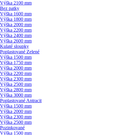
Výška 2100 mm
Bez patky
Výška 1600 mm
Výška 1800 mm
Výška 2000 mm
Výška 2200 mm
Výška 2400 mm
Výška 2600 mm
Kulaté sloupky
Poplastované Zelené
Výška 1500 mm
Výška 1750 mm
Výška 2000 mm
Výška 2200 mm
Výška 2300 mm
Výška 2500 mm
Výška 2800 mm
Výška 3000 mm
Poplastované Antracit
Výška 1500 mm
Výška 2000 mm
Výška 2300 mm
Výška 2500 mm
Pozinkované
Výška 1500 mm