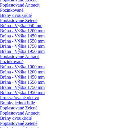
Poplastované Antracit
Pozinkované
Brány dvoukřídlé
Poplastované Zelené
Brána - Výška 950 mm
Brána - Výška 1200 mm
Brána - Výška 1450 mm
Brána - Výška 1550 mm
Brána - Výška 1750 mm
Brána - Výška 1950 mm
Poplastované Antracit
Pozinkované
Brána - Výška 1000 mm
Brána - Výška 1200 mm
Brána - Výška 1450 mm
Brána - Výška 1550 mm
Brána - Výška 1750 mm
Brána - Výška 1950 mm
Pro svařované pletivo
Branky jednokřídlé
Poplastované Zelené
Poplastované Antracit
Brány dvoukřídlé
Poplastované Zelené