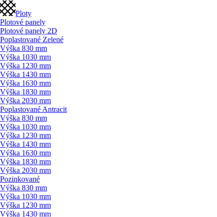
Ploty
Plotové panely
Plotové panely 2D
Poplastované Zelené
Výška 830 mm
Výška 1030 mm
Výška 1230 mm
Výška 1430 mm
Výška 1630 mm
Výška 1830 mm
Výška 2030 mm
Poplastované Antracit
Výška 830 mm
Výška 1030 mm
Výška 1230 mm
Výška 1430 mm
Výška 1630 mm
Výška 1830 mm
Výška 2030 mm
Pozinkované
Výška 830 mm
Výška 1030 mm
Výška 1230 mm
Výška 1430 mm