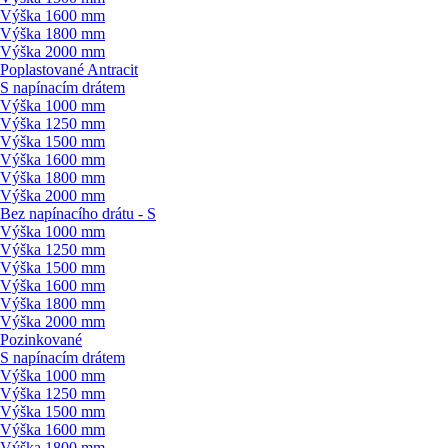
Výška 1600 mm
Výška 1800 mm
Výška 2000 mm
Poplastované Antracit
S napínacím drátem
Výška 1000 mm
Výška 1250 mm
Výška 1500 mm
Výška 1600 mm
Výška 1800 mm
Výška 2000 mm
Bez napínacího drátu - S
Výška 1000 mm
Výška 1250 mm
Výška 1500 mm
Výška 1600 mm
Výška 1800 mm
Výška 2000 mm
Pozinkované
S napínacím drátem
Výška 1000 mm
Výška 1250 mm
Výška 1500 mm
Výška 1600 mm
Výška 1800 mm