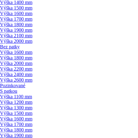
Výška 1400 mm
Výška 1500 mm
Výška 1600 mm
Výška 1700 mm
Výška 1800 mm
Výška 1900 mm
Výška 2100 mm
Výška 2000 mm
Bez patky
Výška 1600 mm
Výška 1800 mm
Výška 2000 mm
Výška 2200 mm
Výška 2400 mm
Výška 2600 mm
Pozinkované
S patkou
Výška 1100 mm
Výška 1200 mm
Výška 1300 mm
Výška 1500 mm
Výška 1600 mm
Výška 1700 mm
Výška 1800 mm
Výška 1900 mm