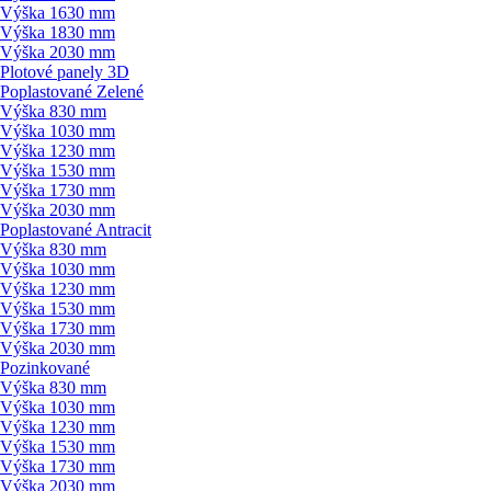
Výška 1630 mm
Výška 1830 mm
Výška 2030 mm
Plotové panely 3D
Poplastované Zelené
Výška 830 mm
Výška 1030 mm
Výška 1230 mm
Výška 1530 mm
Výška 1730 mm
Výška 2030 mm
Poplastované Antracit
Výška 830 mm
Výška 1030 mm
Výška 1230 mm
Výška 1530 mm
Výška 1730 mm
Výška 2030 mm
Pozinkované
Výška 830 mm
Výška 1030 mm
Výška 1230 mm
Výška 1530 mm
Výška 1730 mm
Výška 2030 mm