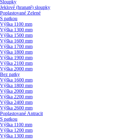
Sloupky
Jeklové (hranaté) sloupky
Poplastované Zelené
S patkou
Výška 1100 mm
Výška 1300 mm
Výška 1500 mm
Výška 1600 mm
Výška 1700 mm
Výška 1800 mm
Výška 1900 mm
Výška 2100 mm
Výška 2000 mm
Bez patky
Výška 1600 mm
Výška 1800 mm
Výška 2000 mm
Výška 2200 mm
Výška 2400 mm
Výška 2600 mm
Poplastované Antracit
S patkou
Výška 1100 mm
Výška 1200 mm
Výška 1300 mm