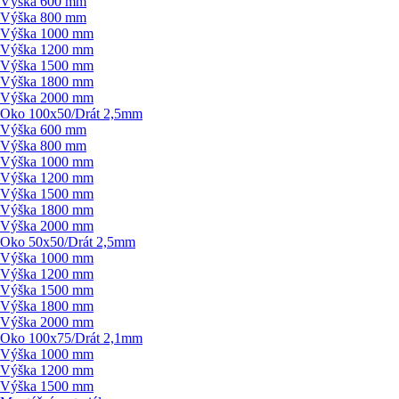
Výška 600 mm
Výška 800 mm
Výška 1000 mm
Výška 1200 mm
Výška 1500 mm
Výška 1800 mm
Výška 2000 mm
Oko 100x50/
Drát 2,5mm
Výška 600 mm
Výška 800 mm
Výška 1000 mm
Výška 1200 mm
Výška 1500 mm
Výška 1800 mm
Výška 2000 mm
Oko 50x50/
Drát 2,5mm
Výška 1000 mm
Výška 1200 mm
Výška 1500 mm
Výška 1800 mm
Výška 2000 mm
Oko 100x75/
Drát 2,1mm
Výška 1000 mm
Výška 1200 mm
Výška 1500 mm