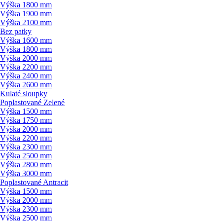
Výška 1800 mm
Výška 1900 mm
Výška 2100 mm
Bez patky
Výška 1600 mm
Výška 1800 mm
Výška 2000 mm
Výška 2200 mm
Výška 2400 mm
Výška 2600 mm
Kulaté sloupky
Poplastované Zelené
Výška 1500 mm
Výška 1750 mm
Výška 2000 mm
Výška 2200 mm
Výška 2300 mm
Výška 2500 mm
Výška 2800 mm
Výška 3000 mm
Poplastované Antracit
Výška 1500 mm
Výška 2000 mm
Výška 2300 mm
Výška 2500 mm