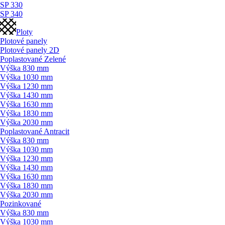
SP 330
SP 340
Ploty
Plotové panely
Plotové panely 2D
Poplastované Zelené
Výška 830 mm
Výška 1030 mm
Výška 1230 mm
Výška 1430 mm
Výška 1630 mm
Výška 1830 mm
Výška 2030 mm
Poplastované Antracit
Výška 830 mm
Výška 1030 mm
Výška 1230 mm
Výška 1430 mm
Výška 1630 mm
Výška 1830 mm
Výška 2030 mm
Pozinkované
Výška 830 mm
Výška 1030 mm