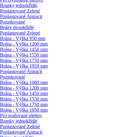
Branky jednokřídlé
Poplastované Zelené
Poplastované Antracit
Pozinkované
Brány dvoukřídlé
Poplastované Zelené
Brána - Výška 950 mm
Brána - Výška 1200 mm
Brána - Výška 1450 mm
Brána - Výška 1550 mm
Brána - Výška 1750 mm
Brána - Výška 1950 mm
Poplastované Antracit
Pozinkované
Brána - Výška 1000 mm
Brána - Výška 1200 mm
Brána - Výška 1450 mm
Brána - Výška 1550 mm
Brána - Výška 1750 mm
Brána - Výška 1950 mm
Pro svařované pletivo
Branky jednokřídlé
Poplastované Zelené
Poplastované Antracit