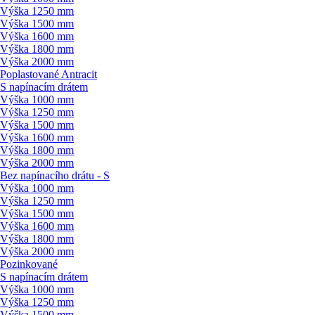
Výška 1250 mm
Výška 1500 mm
Výška 1600 mm
Výška 1800 mm
Výška 2000 mm
Poplastované Antracit
S napínacím drátem
Výška 1000 mm
Výška 1250 mm
Výška 1500 mm
Výška 1600 mm
Výška 1800 mm
Výška 2000 mm
Bez napínacího drátu - S
Výška 1000 mm
Výška 1250 mm
Výška 1500 mm
Výška 1600 mm
Výška 1800 mm
Výška 2000 mm
Pozinkované
S napínacím drátem
Výška 1000 mm
Výška 1250 mm
Výška 1500 mm