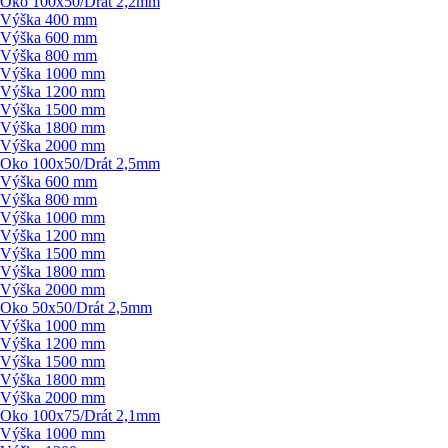
Oko 100x50/
Drát 2,2mm
Výška 400 mm
Výška 600 mm
Výška 800 mm
Výška 1000 mm
Výška 1200 mm
Výška 1500 mm
Výška 1800 mm
Výška 2000 mm
Oko 100x50/
Drát 2,5mm
Výška 600 mm
Výška 800 mm
Výška 1000 mm
Výška 1200 mm
Výška 1500 mm
Výška 1800 mm
Výška 2000 mm
Oko 50x50/
Drát 2,5mm
Výška 1000 mm
Výška 1200 mm
Výška 1500 mm
Výška 1800 mm
Výška 2000 mm
Oko 100x75/
Drát 2,1mm
Výška 1000 mm