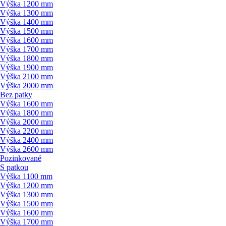
Výška 1200 mm
Výška 1300 mm
Výška 1400 mm
Výška 1500 mm
Výška 1600 mm
Výška 1700 mm
Výška 1800 mm
Výška 1900 mm
Výška 2100 mm
Výška 2000 mm
Bez patky
Výška 1600 mm
Výška 1800 mm
Výška 2000 mm
Výška 2200 mm
Výška 2400 mm
Výška 2600 mm
Pozinkované
S patkou
Výška 1100 mm
Výška 1200 mm
Výška 1300 mm
Výška 1500 mm
Výška 1600 mm
Výška 1700 mm