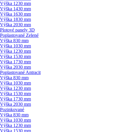
Výška 1230 mm
Výška 1430 mm
Výška 1630 mm
Výška 1830 mm
Výška 2030 mm
Plotové panely 3D
Poplastované Zelené
Výška 830 mm
Výška 1030 mm
Výška 1230 mm
Výška 1530 mm
Výška 1730 mm
Výška 2030 mm
Poplastované Antracit
Výška 830 mm
Výška 1030 mm
Výška 1230 mm
Výška 1530 mm
Výška 1730 mm
Výška 2030 mm
Pozinkované
Výška 830 mm
Výška 1030 mm
Výška 1230 mm
Výška 1530 mm