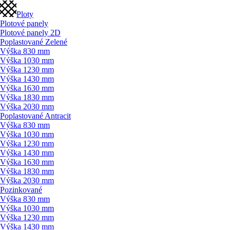
Ploty
Plotové panely
Plotové panely 2D
Poplastované Zelené
Výška 830 mm
Výška 1030 mm
Výška 1230 mm
Výška 1430 mm
Výška 1630 mm
Výška 1830 mm
Výška 2030 mm
Poplastované Antracit
Výška 830 mm
Výška 1030 mm
Výška 1230 mm
Výška 1430 mm
Výška 1630 mm
Výška 1830 mm
Výška 2030 mm
Pozinkované
Výška 830 mm
Výška 1030 mm
Výška 1230 mm
Výška 1430 mm