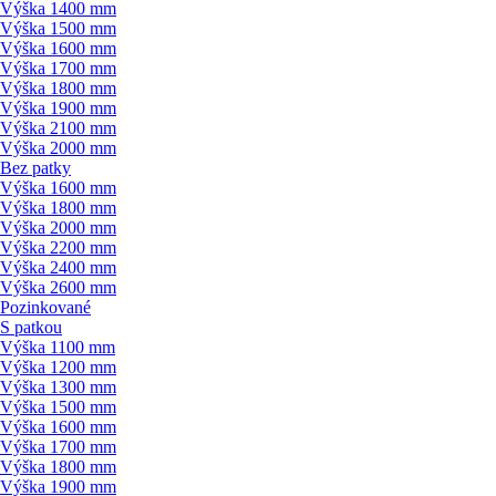
Výška 1400 mm
Výška 1500 mm
Výška 1600 mm
Výška 1700 mm
Výška 1800 mm
Výška 1900 mm
Výška 2100 mm
Výška 2000 mm
Bez patky
Výška 1600 mm
Výška 1800 mm
Výška 2000 mm
Výška 2200 mm
Výška 2400 mm
Výška 2600 mm
Pozinkované
S patkou
Výška 1100 mm
Výška 1200 mm
Výška 1300 mm
Výška 1500 mm
Výška 1600 mm
Výška 1700 mm
Výška 1800 mm
Výška 1900 mm