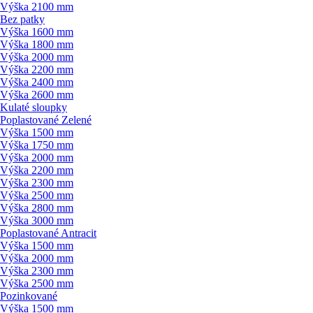
Výška 2100 mm
Bez patky
Výška 1600 mm
Výška 1800 mm
Výška 2000 mm
Výška 2200 mm
Výška 2400 mm
Výška 2600 mm
Kulaté sloupky
Poplastované Zelené
Výška 1500 mm
Výška 1750 mm
Výška 2000 mm
Výška 2200 mm
Výška 2300 mm
Výška 2500 mm
Výška 2800 mm
Výška 3000 mm
Poplastované Antracit
Výška 1500 mm
Výška 2000 mm
Výška 2300 mm
Výška 2500 mm
Pozinkované
Výška 1500 mm