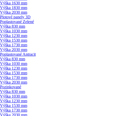
Výška 1630 mm
Výška 1830 mm
Výška 2030 mm
Plotové panely 3D
Poplastované Zelené
Výška 830 mm
Výška 1030 mm
Výška 1230 mm
Výška 1530 mm
Výška 1730 mm
Výška 2030 mm
Poplastované Antracit
Výška 830 mm
Výška 1030 mm
Výška 1230 mm
Výška 1530 mm
Výška 1730 mm
Výška 2030 mm
Pozinkované
Výška 830 mm
Výška 1030 mm
Výška 1230 mm
Výška 1530 mm
Výška 1730 mm
Výška 2030 mm