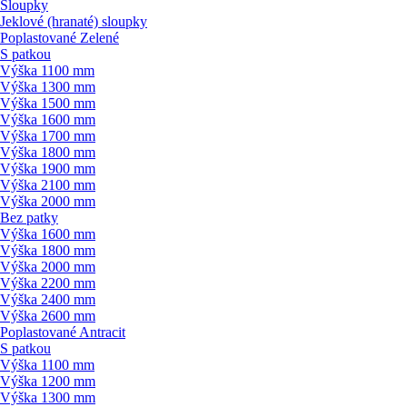
Sloupky
Jeklové (hranaté) sloupky
Poplastované Zelené
S patkou
Výška 1100 mm
Výška 1300 mm
Výška 1500 mm
Výška 1600 mm
Výška 1700 mm
Výška 1800 mm
Výška 1900 mm
Výška 2100 mm
Výška 2000 mm
Bez patky
Výška 1600 mm
Výška 1800 mm
Výška 2000 mm
Výška 2200 mm
Výška 2400 mm
Výška 2600 mm
Poplastované Antracit
S patkou
Výška 1100 mm
Výška 1200 mm
Výška 1300 mm