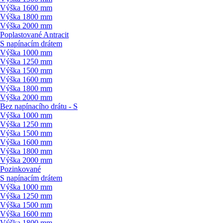
Výška 1600 mm
Výška 1800 mm
Výška 2000 mm
Poplastované Antracit
S napínacím drátem
Výška 1000 mm
Výška 1250 mm
Výška 1500 mm
Výška 1600 mm
Výška 1800 mm
Výška 2000 mm
Bez napínacího drátu - S
Výška 1000 mm
Výška 1250 mm
Výška 1500 mm
Výška 1600 mm
Výška 1800 mm
Výška 2000 mm
Pozinkované
S napínacím drátem
Výška 1000 mm
Výška 1250 mm
Výška 1500 mm
Výška 1600 mm
Výška 1800 mm