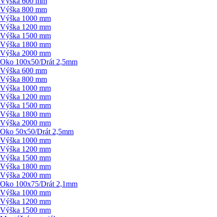
Výška 600 mm
Výška 800 mm
Výška 1000 mm
Výška 1200 mm
Výška 1500 mm
Výška 1800 mm
Výška 2000 mm
Oko 100x50/
Drát 2,5mm
Výška 600 mm
Výška 800 mm
Výška 1000 mm
Výška 1200 mm
Výška 1500 mm
Výška 1800 mm
Výška 2000 mm
Oko 50x50/
Drát 2,5mm
Výška 1000 mm
Výška 1200 mm
Výška 1500 mm
Výška 1800 mm
Výška 2000 mm
Oko 100x75/
Drát 2,1mm
Výška 1000 mm
Výška 1200 mm
Výška 1500 mm