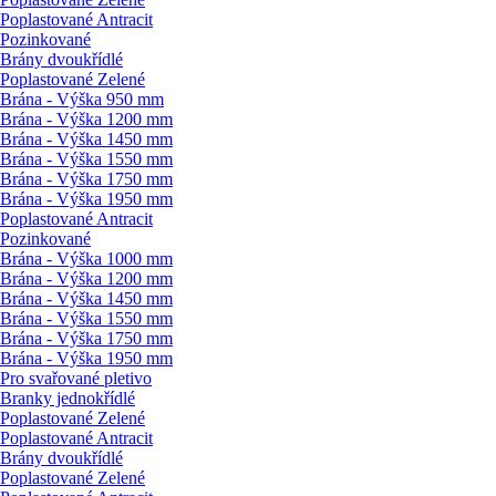
Poplastované Antracit
Pozinkované
Brány dvoukřídlé
Poplastované Zelené
Brána - Výška 950 mm
Brána - Výška 1200 mm
Brána - Výška 1450 mm
Brána - Výška 1550 mm
Brána - Výška 1750 mm
Brána - Výška 1950 mm
Poplastované Antracit
Pozinkované
Brána - Výška 1000 mm
Brána - Výška 1200 mm
Brána - Výška 1450 mm
Brána - Výška 1550 mm
Brána - Výška 1750 mm
Brána - Výška 1950 mm
Pro svařované pletivo
Branky jednokřídlé
Poplastované Zelené
Poplastované Antracit
Brány dvoukřídlé
Poplastované Zelené