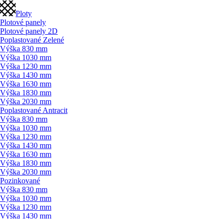
Ploty
Plotové panely
Plotové panely 2D
Poplastované Zelené
Výška 830 mm
Výška 1030 mm
Výška 1230 mm
Výška 1430 mm
Výška 1630 mm
Výška 1830 mm
Výška 2030 mm
Poplastované Antracit
Výška 830 mm
Výška 1030 mm
Výška 1230 mm
Výška 1430 mm
Výška 1630 mm
Výška 1830 mm
Výška 2030 mm
Pozinkované
Výška 830 mm
Výška 1030 mm
Výška 1230 mm
Výška 1430 mm