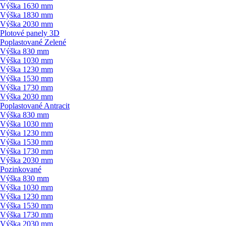
Výška 1630 mm
Výška 1830 mm
Výška 2030 mm
Plotové panely 3D
Poplastované Zelené
Výška 830 mm
Výška 1030 mm
Výška 1230 mm
Výška 1530 mm
Výška 1730 mm
Výška 2030 mm
Poplastované Antracit
Výška 830 mm
Výška 1030 mm
Výška 1230 mm
Výška 1530 mm
Výška 1730 mm
Výška 2030 mm
Pozinkované
Výška 830 mm
Výška 1030 mm
Výška 1230 mm
Výška 1530 mm
Výška 1730 mm
Výška 2030 mm