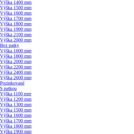
Výška 1400 mm
Výška 1500 mm
Výška 1600 mm
Výška 1700 mm
Výška 1800 mm
Výška 1900 mm
Výška 2100 mm
Výška 2000 mm
Bez patky
Výška 1600 mm
Výška 1800 mm
Výška 2000 mm
Výška 2200 mm
Výška 2400 mm
Výška 2600 mm
Pozinkované
S patkou
Výška 1100 mm
Výška 1200 mm
Výška 1300 mm
Výška 1500 mm
Výška 1600 mm
Výška 1700 mm
Výška 1800 mm
Výška 1900 mm