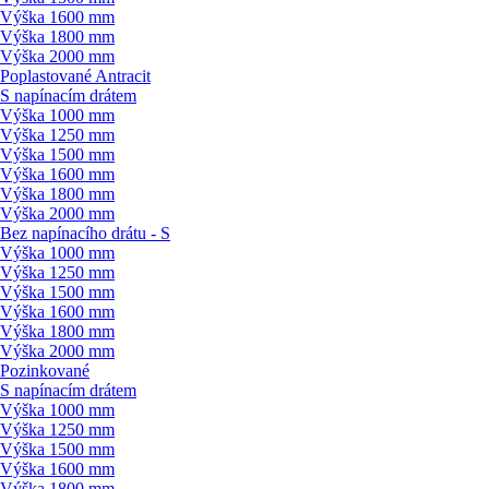
Výška 1600 mm
Výška 1800 mm
Výška 2000 mm
Poplastované Antracit
S napínacím drátem
Výška 1000 mm
Výška 1250 mm
Výška 1500 mm
Výška 1600 mm
Výška 1800 mm
Výška 2000 mm
Bez napínacího drátu - S
Výška 1000 mm
Výška 1250 mm
Výška 1500 mm
Výška 1600 mm
Výška 1800 mm
Výška 2000 mm
Pozinkované
S napínacím drátem
Výška 1000 mm
Výška 1250 mm
Výška 1500 mm
Výška 1600 mm
Výška 1800 mm