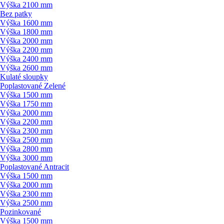
Výška 2100 mm
Bez patky
Výška 1600 mm
Výška 1800 mm
Výška 2000 mm
Výška 2200 mm
Výška 2400 mm
Výška 2600 mm
Kulaté sloupky
Poplastované Zelené
Výška 1500 mm
Výška 1750 mm
Výška 2000 mm
Výška 2200 mm
Výška 2300 mm
Výška 2500 mm
Výška 2800 mm
Výška 3000 mm
Poplastované Antracit
Výška 1500 mm
Výška 2000 mm
Výška 2300 mm
Výška 2500 mm
Pozinkované
Výška 1500 mm