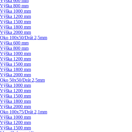
Výška 600 mm
Výška 800 mm
Výška 1000 mm
Výška 1200 mm
Výška 1500 mm
Výška 1800 mm
Výška 2000 mm
Oko 100x50/
Drát 2,5mm
Výška 600 mm
Výška 800 mm
Výška 1000 mm
Výška 1200 mm
Výška 1500 mm
Výška 1800 mm
Výška 2000 mm
Oko 50x50/
Drát 2,5mm
Výška 1000 mm
Výška 1200 mm
Výška 1500 mm
Výška 1800 mm
Výška 2000 mm
Oko 100x75/
Drát 2,1mm
Výška 1000 mm
Výška 1200 mm
Výška 1500 mm