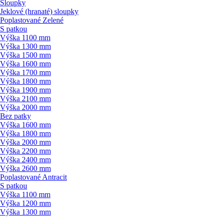
Sloupky
Jeklové (hranaté) sloupky
Poplastované Zelené
S patkou
Výška 1100 mm
Výška 1300 mm
Výška 1500 mm
Výška 1600 mm
Výška 1700 mm
Výška 1800 mm
Výška 1900 mm
Výška 2100 mm
Výška 2000 mm
Bez patky
Výška 1600 mm
Výška 1800 mm
Výška 2000 mm
Výška 2200 mm
Výška 2400 mm
Výška 2600 mm
Poplastované Antracit
S patkou
Výška 1100 mm
Výška 1200 mm
Výška 1300 mm