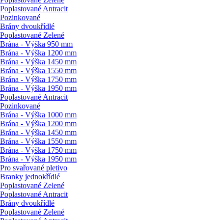
Poplastované Antracit
Pozinkované
Brány dvoukřídlé
Poplastované Zelené
Brána - Výška 950 mm
Brána - Výška 1200 mm
Brána - Výška 1450 mm
Brána - Výška 1550 mm
Brána - Výška 1750 mm
Brána - Výška 1950 mm
Poplastované Antracit
Pozinkované
Brána - Výška 1000 mm
Brána - Výška 1200 mm
Brána - Výška 1450 mm
Brána - Výška 1550 mm
Brána - Výška 1750 mm
Brána - Výška 1950 mm
Pro svařované pletivo
Branky jednokřídlé
Poplastované Zelené
Poplastované Antracit
Brány dvoukřídlé
Poplastované Zelené