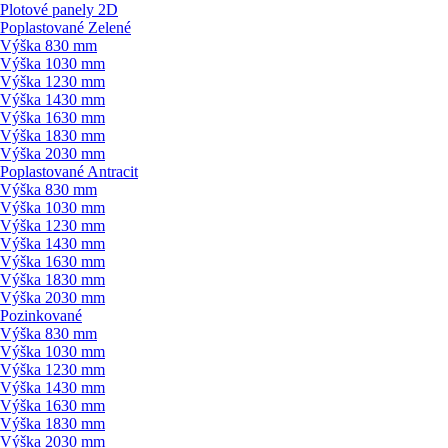
Plotové panely 2D
Poplastované Zelené
Výška 830 mm
Výška 1030 mm
Výška 1230 mm
Výška 1430 mm
Výška 1630 mm
Výška 1830 mm
Výška 2030 mm
Poplastované Antracit
Výška 830 mm
Výška 1030 mm
Výška 1230 mm
Výška 1430 mm
Výška 1630 mm
Výška 1830 mm
Výška 2030 mm
Pozinkované
Výška 830 mm
Výška 1030 mm
Výška 1230 mm
Výška 1430 mm
Výška 1630 mm
Výška 1830 mm
Výška 2030 mm