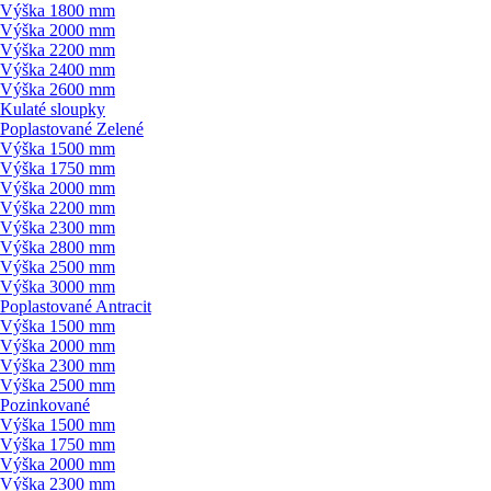
Výška 1800 mm
Výška 2000 mm
Výška 2200 mm
Výška 2400 mm
Výška 2600 mm
Kulaté sloupky
Poplastované Zelené
Výška 1500 mm
Výška 1750 mm
Výška 2000 mm
Výška 2200 mm
Výška 2300 mm
Výška 2800 mm
Výška 2500 mm
Výška 3000 mm
Poplastované Antracit
Výška 1500 mm
Výška 2000 mm
Výška 2300 mm
Výška 2500 mm
Pozinkované
Výška 1500 mm
Výška 1750 mm
Výška 2000 mm
Výška 2300 mm