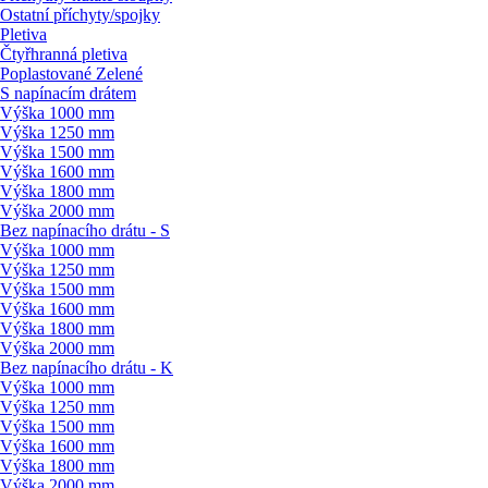
Ostatní příchyty/
spojky
Pletiva
Čtyřhranná pletiva
Poplastované Zelené
S napínacím drátem
Výška 1000 mm
Výška 1250 mm
Výška 1500 mm
Výška 1600 mm
Výška 1800 mm
Výška 2000 mm
Bez napínacího drátu - S
Výška 1000 mm
Výška 1250 mm
Výška 1500 mm
Výška 1600 mm
Výška 1800 mm
Výška 2000 mm
Bez napínacího drátu - K
Výška 1000 mm
Výška 1250 mm
Výška 1500 mm
Výška 1600 mm
Výška 1800 mm
Výška 2000 mm