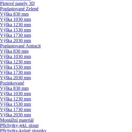
Plotové panely 3D
Poplastované Zelené
Výška 830 mm
Výška 1030 mm
Výška 1230 mm
Výška 1530 mm
Výška 1730 mm
Výška 2030 mm
Poplastované Antracit
Výška 830 mm
Výška 1030 mm
Výška 1230 mm
Výška 1530 mm
Výška 1730 mm
Výška 2030 mm
Pozinkované
Výška 830 mm
Výška 1030 mm
Výška 1230 mm
Výška 1530 mm
Výška 1730 mm
Výška 2030 mm
Montážní materiál
Příchytky-jekl. sloup
Příchytky-kulaté sloupky