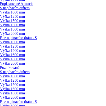
Poplastované Antracit
S napínacím drátem
Výška 1000 mm
Výška 1250 mm
Výška 1500 mm
Výška 1600 mm
Výška 1800 mm
Výška 2000 mm
Bez napínacího drátu - S
Výška 1000 mm
Výška 1250 mm
Výška 1500 mm
Výška 1600 mm
Výška 1800 mm
Výška 2000 mm
Pozinkované
S napínacím drátem
Výška 1000 mm
Výška 1250 mm
Výška 1500 mm
Výška 1600 mm
Výška 1800 mm
Výška 2000 mm
Bez napínacího drátu - S
Výška 1000 mm