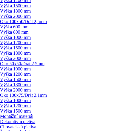
Výška 1200 mm
Výška 1500 mm
Výška 1800 mm
Výška 2000 mm
Oko 100x50/
Drát 2,5mm
Výška 600 mm
Výška 800 mm
Výška 1000 mm
Výška 1200 mm
Výška 1500 mm
Výška 1800 mm
Výška 2000 mm
Oko 50x50/
Drát 2,5mm
Výška 1000 mm
Výška 1200 mm
Výška 1500 mm
Výška 1800 mm
Výška 2000 mm
Oko 100x75/
Drát 2,1mm
Výška 1000 mm
Výška 1200 mm
Výška 1500 mm
Montážní materiál
Dekorativní pletiva
Chovatelská pletiva