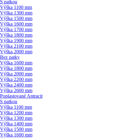
S patkou
Výška 1100 mm
Výška 1300 mm
Výška 1500 mm
Výška 1600 mm
Výška 1700 mm
Výška 1800 mm
Výška 1900 mm
Výška 2100 mm
Výška 2000 mm
Bez patky
Výška 1600 mm
Výška 1800 mm
Výška 2000 mm
Výška 2200 mm
Výška 2400 mm
Výška 2600 mm
Poplastované Antracit
S patkou
Výška 1100 mm
Výška 1200 mm
Výška 1300 mm
Výška 1400 mm
Výška 1500 mm
Výška 1600 mm