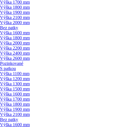
Výška 1700 mm
Výška 1800 mm
Výška 1900 mm
Výška 2100 mm
Výška 2000 mm
Bez patky
Výška 1600 mm
Výška 1800 mm
Výška 2000 mm
Výška 2200 mm
Výška 2400 mm
Výška 2600 mm
Pozinkované
S patkou
Výška 1100 mm
Výška 1200 mm
Výška 1300 mm
Výška 1500 mm
Výška 1600 mm
Výška 1700 mm
Výška 1800 mm
Výška 1900 mm
Výška 2100 mm
Bez patky
Výška 1600 mm