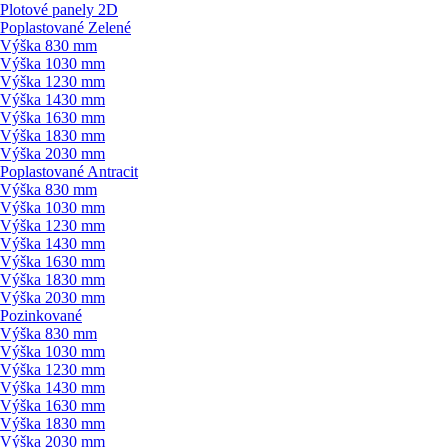
Plotové panely 2D
Poplastované Zelené
Výška 830 mm
Výška 1030 mm
Výška 1230 mm
Výška 1430 mm
Výška 1630 mm
Výška 1830 mm
Výška 2030 mm
Poplastované Antracit
Výška 830 mm
Výška 1030 mm
Výška 1230 mm
Výška 1430 mm
Výška 1630 mm
Výška 1830 mm
Výška 2030 mm
Pozinkované
Výška 830 mm
Výška 1030 mm
Výška 1230 mm
Výška 1430 mm
Výška 1630 mm
Výška 1830 mm
Výška 2030 mm