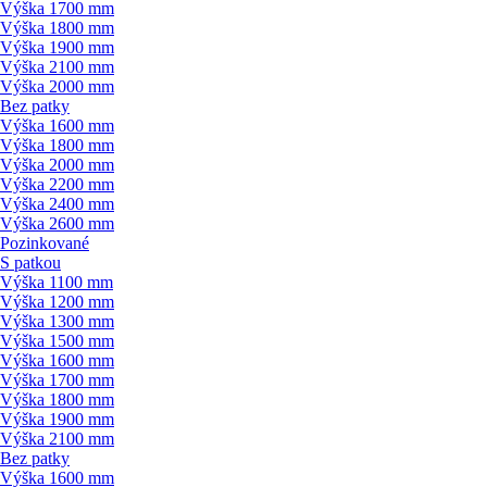
Výška 1700 mm
Výška 1800 mm
Výška 1900 mm
Výška 2100 mm
Výška 2000 mm
Bez patky
Výška 1600 mm
Výška 1800 mm
Výška 2000 mm
Výška 2200 mm
Výška 2400 mm
Výška 2600 mm
Pozinkované
S patkou
Výška 1100 mm
Výška 1200 mm
Výška 1300 mm
Výška 1500 mm
Výška 1600 mm
Výška 1700 mm
Výška 1800 mm
Výška 1900 mm
Výška 2100 mm
Bez patky
Výška 1600 mm