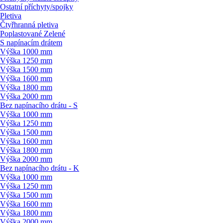
Ostatní příchyty/
spojky
Pletiva
Čtyřhranná pletiva
Poplastované Zelené
S napínacím drátem
Výška 1000 mm
Výška 1250 mm
Výška 1500 mm
Výška 1600 mm
Výška 1800 mm
Výška 2000 mm
Bez napínacího drátu - S
Výška 1000 mm
Výška 1250 mm
Výška 1500 mm
Výška 1600 mm
Výška 1800 mm
Výška 2000 mm
Bez napínacího drátu - K
Výška 1000 mm
Výška 1250 mm
Výška 1500 mm
Výška 1600 mm
Výška 1800 mm
Výška 2000 mm