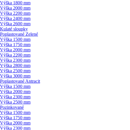
Výška 1800 mm
Výška 2000 mm
Výška 2200 mm
Výška 2400 mm
Výška 2600 mm
Kulaté sloupky
Poplastované Zelené
Výška 1500 mm
Výška 1750 mm
Výška 2000 mm
Výška 2200 mm
Výška 2300 mm
Výška 2800 mm
Výška 2500 mm
Výška 3000 mm
Poplastované Antracit
Výška 1500 mm
Výška 2000 mm
Výška 2300 mm
Výška 2500 mm
Pozinkované
Výška 1500 mm
Výška 1750 mm
Výška 2000 mm
Výška 2300 mm