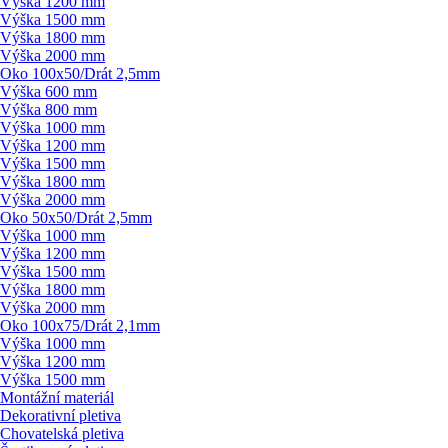
Výška 1200 mm
Výška 1500 mm
Výška 1800 mm
Výška 2000 mm
Oko 100x50/
Drát 2,5mm
Výška 600 mm
Výška 800 mm
Výška 1000 mm
Výška 1200 mm
Výška 1500 mm
Výška 1800 mm
Výška 2000 mm
Oko 50x50/
Drát 2,5mm
Výška 1000 mm
Výška 1200 mm
Výška 1500 mm
Výška 1800 mm
Výška 2000 mm
Oko 100x75/
Drát 2,1mm
Výška 1000 mm
Výška 1200 mm
Výška 1500 mm
Montážní materiál
Dekorativní pletiva
Chovatelská pletiva