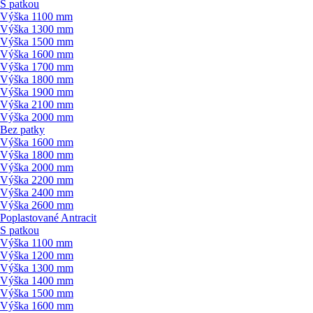
S patkou
Výška 1100 mm
Výška 1300 mm
Výška 1500 mm
Výška 1600 mm
Výška 1700 mm
Výška 1800 mm
Výška 1900 mm
Výška 2100 mm
Výška 2000 mm
Bez patky
Výška 1600 mm
Výška 1800 mm
Výška 2000 mm
Výška 2200 mm
Výška 2400 mm
Výška 2600 mm
Poplastované Antracit
S patkou
Výška 1100 mm
Výška 1200 mm
Výška 1300 mm
Výška 1400 mm
Výška 1500 mm
Výška 1600 mm