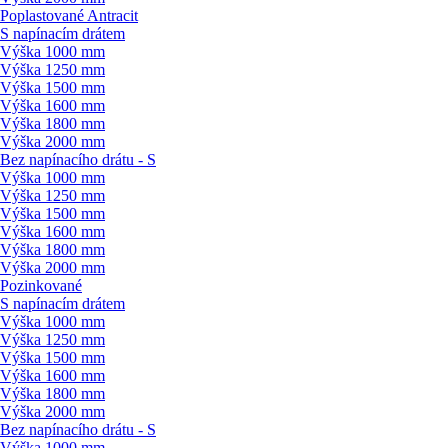
Poplastované Antracit
S napínacím drátem
Výška 1000 mm
Výška 1250 mm
Výška 1500 mm
Výška 1600 mm
Výška 1800 mm
Výška 2000 mm
Bez napínacího drátu - S
Výška 1000 mm
Výška 1250 mm
Výška 1500 mm
Výška 1600 mm
Výška 1800 mm
Výška 2000 mm
Pozinkované
S napínacím drátem
Výška 1000 mm
Výška 1250 mm
Výška 1500 mm
Výška 1600 mm
Výška 1800 mm
Výška 2000 mm
Bez napínacího drátu - S
Výška 1000 mm