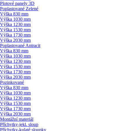
Plotové panely 3D
Poplastované Zelené
Výška 830 mm
Výška 1030 mm
Výška 1230 mm
Výška 1530 mm
Výška 1730 mm
Výška 2030 mm
Poplastované Antracit
Výška 830 mm
Výška 1030 mm
Výška 1230 mm
Výška 1530 mm
Výška 1730 mm
Výška 2030 mm
Pozinkované
Výška 830 mm
Výška 1030 mm
Výška 1230 mm
Výška 1530 mm
Výška 1730 mm
Výška 2030 mm
Montážní materiál
Příchytky-jekl. sloup
Příchytky-kulaté sloupky