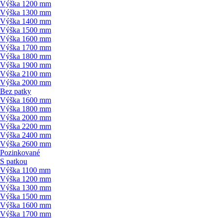
Výška 1200 mm
Výška 1300 mm
Výška 1400 mm
Výška 1500 mm
Výška 1600 mm
Výška 1700 mm
Výška 1800 mm
Výška 1900 mm
Výška 2100 mm
Výška 2000 mm
Bez patky
Výška 1600 mm
Výška 1800 mm
Výška 2000 mm
Výška 2200 mm
Výška 2400 mm
Výška 2600 mm
Pozinkované
S patkou
Výška 1100 mm
Výška 1200 mm
Výška 1300 mm
Výška 1500 mm
Výška 1600 mm
Výška 1700 mm