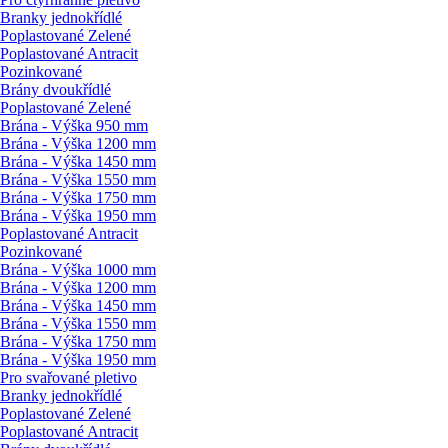
Branky jednokřídlé
Poplastované Zelené
Poplastované Antracit
Pozinkované
Brány dvoukřídlé
Poplastované Zelené
Brána - Výška 950 mm
Brána - Výška 1200 mm
Brána - Výška 1450 mm
Brána - Výška 1550 mm
Brána - Výška 1750 mm
Brána - Výška 1950 mm
Poplastované Antracit
Pozinkované
Brána - Výška 1000 mm
Brána - Výška 1200 mm
Brána - Výška 1450 mm
Brána - Výška 1550 mm
Brána - Výška 1750 mm
Brána - Výška 1950 mm
Pro svařované pletivo
Branky jednokřídlé
Poplastované Zelené
Poplastované Antracit