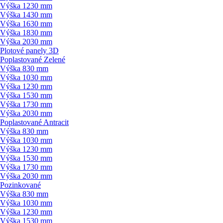
Výška 1230 mm
Výška 1430 mm
Výška 1630 mm
Výška 1830 mm
Výška 2030 mm
Plotové panely 3D
Poplastované Zelené
Výška 830 mm
Výška 1030 mm
Výška 1230 mm
Výška 1530 mm
Výška 1730 mm
Výška 2030 mm
Poplastované Antracit
Výška 830 mm
Výška 1030 mm
Výška 1230 mm
Výška 1530 mm
Výška 1730 mm
Výška 2030 mm
Pozinkované
Výška 830 mm
Výška 1030 mm
Výška 1230 mm
Výška 1530 mm