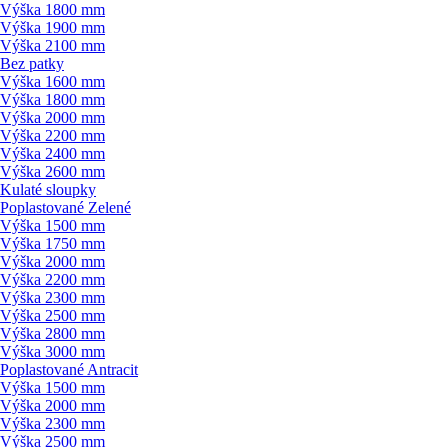
Výška 1800 mm
Výška 1900 mm
Výška 2100 mm
Bez patky
Výška 1600 mm
Výška 1800 mm
Výška 2000 mm
Výška 2200 mm
Výška 2400 mm
Výška 2600 mm
Kulaté sloupky
Poplastované Zelené
Výška 1500 mm
Výška 1750 mm
Výška 2000 mm
Výška 2200 mm
Výška 2300 mm
Výška 2500 mm
Výška 2800 mm
Výška 3000 mm
Poplastované Antracit
Výška 1500 mm
Výška 2000 mm
Výška 2300 mm
Výška 2500 mm