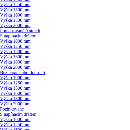
Výška 1250 mm
Výška 1500 mm
Výška 1600 mm
Výška 1800 mm
Výška 2000 mm
Poplastované Antracit
S napínacím drátem
Výška 1000 mm
Výška 1250 mm
Výška 1500 mm
Výška 1600 mm
Výška 1800 mm
Výška 2000 mm
Bez napínacího drátu - S
Výška 1000 mm
Výška 1250 mm
Výška 1500 mm
Výška 1600 mm
Výška 1800 mm
Výška 2000 mm
Pozinkované
S napínacím drátem
Výška 1000 mm
Výška 1250 mm
Výška 1500 mm