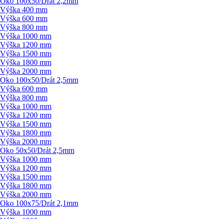
Oko 100x50/
Drát 2,2mm
Výška 400 mm
Výška 600 mm
Výška 800 mm
Výška 1000 mm
Výška 1200 mm
Výška 1500 mm
Výška 1800 mm
Výška 2000 mm
Oko 100x50/
Drát 2,5mm
Výška 600 mm
Výška 800 mm
Výška 1000 mm
Výška 1200 mm
Výška 1500 mm
Výška 1800 mm
Výška 2000 mm
Oko 50x50/
Drát 2,5mm
Výška 1000 mm
Výška 1200 mm
Výška 1500 mm
Výška 1800 mm
Výška 2000 mm
Oko 100x75/
Drát 2,1mm
Výška 1000 mm