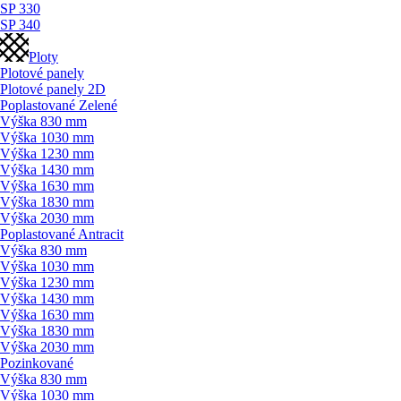
SP 330
SP 340
Ploty
Plotové panely
Plotové panely 2D
Poplastované Zelené
Výška 830 mm
Výška 1030 mm
Výška 1230 mm
Výška 1430 mm
Výška 1630 mm
Výška 1830 mm
Výška 2030 mm
Poplastované Antracit
Výška 830 mm
Výška 1030 mm
Výška 1230 mm
Výška 1430 mm
Výška 1630 mm
Výška 1830 mm
Výška 2030 mm
Pozinkované
Výška 830 mm
Výška 1030 mm