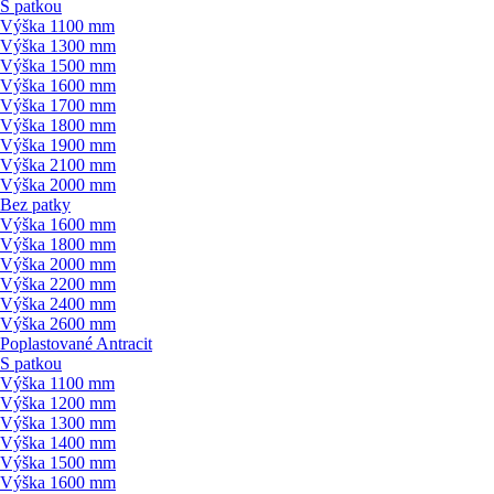
S patkou
Výška 1100 mm
Výška 1300 mm
Výška 1500 mm
Výška 1600 mm
Výška 1700 mm
Výška 1800 mm
Výška 1900 mm
Výška 2100 mm
Výška 2000 mm
Bez patky
Výška 1600 mm
Výška 1800 mm
Výška 2000 mm
Výška 2200 mm
Výška 2400 mm
Výška 2600 mm
Poplastované Antracit
S patkou
Výška 1100 mm
Výška 1200 mm
Výška 1300 mm
Výška 1400 mm
Výška 1500 mm
Výška 1600 mm