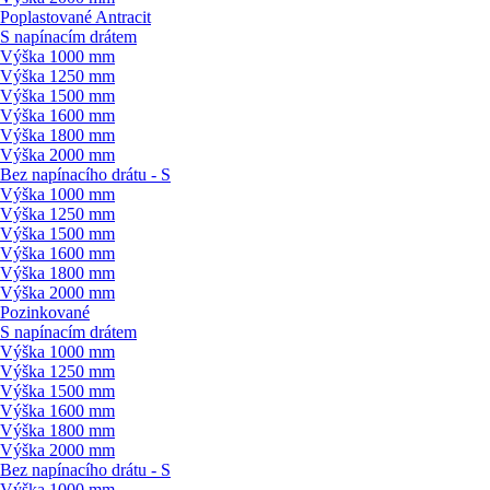
Poplastované Antracit
S napínacím drátem
Výška 1000 mm
Výška 1250 mm
Výška 1500 mm
Výška 1600 mm
Výška 1800 mm
Výška 2000 mm
Bez napínacího drátu - S
Výška 1000 mm
Výška 1250 mm
Výška 1500 mm
Výška 1600 mm
Výška 1800 mm
Výška 2000 mm
Pozinkované
S napínacím drátem
Výška 1000 mm
Výška 1250 mm
Výška 1500 mm
Výška 1600 mm
Výška 1800 mm
Výška 2000 mm
Bez napínacího drátu - S
Výška 1000 mm