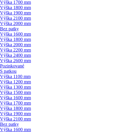
Výška 1700 mm
Výška 1800 mm
Výška 1900 mm
Výška 2100 mm
Výška 2000 mm
Bez patky
Výška 1600 mm
Výška 1800 mm
Výška 2000 mm
Výška 2200 mm
Výška 2400 mm
Výška 2600 mm
Pozinkované
S patkou
Výška 1100 mm
Výška 1200 mm
Výška 1300 mm
Výška 1500 mm
Výška 1600 mm
Výška 1700 mm
Výška 1800 mm
Výška 1900 mm
Výška 2100 mm
Bez patky
Výška 1600 mm