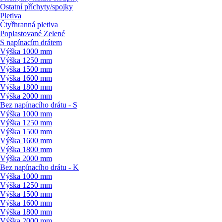
Ostatní příchyty/
spojky
Pletiva
Čtyřhranná pletiva
Poplastované Zelené
S napínacím drátem
Výška 1000 mm
Výška 1250 mm
Výška 1500 mm
Výška 1600 mm
Výška 1800 mm
Výška 2000 mm
Bez napínacího drátu - S
Výška 1000 mm
Výška 1250 mm
Výška 1500 mm
Výška 1600 mm
Výška 1800 mm
Výška 2000 mm
Bez napínacího drátu - K
Výška 1000 mm
Výška 1250 mm
Výška 1500 mm
Výška 1600 mm
Výška 1800 mm
Výška 2000 mm