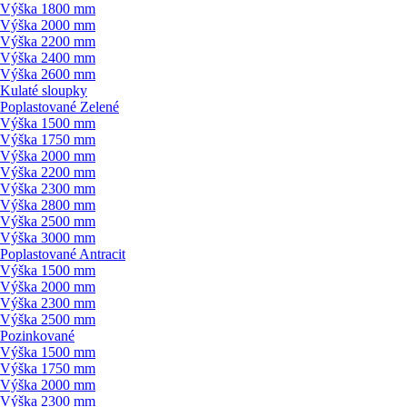
Výška 1800 mm
Výška 2000 mm
Výška 2200 mm
Výška 2400 mm
Výška 2600 mm
Kulaté sloupky
Poplastované Zelené
Výška 1500 mm
Výška 1750 mm
Výška 2000 mm
Výška 2200 mm
Výška 2300 mm
Výška 2800 mm
Výška 2500 mm
Výška 3000 mm
Poplastované Antracit
Výška 1500 mm
Výška 2000 mm
Výška 2300 mm
Výška 2500 mm
Pozinkované
Výška 1500 mm
Výška 1750 mm
Výška 2000 mm
Výška 2300 mm