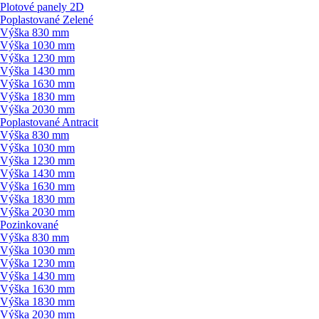
Plotové panely 2D
Poplastované Zelené
Výška 830 mm
Výška 1030 mm
Výška 1230 mm
Výška 1430 mm
Výška 1630 mm
Výška 1830 mm
Výška 2030 mm
Poplastované Antracit
Výška 830 mm
Výška 1030 mm
Výška 1230 mm
Výška 1430 mm
Výška 1630 mm
Výška 1830 mm
Výška 2030 mm
Pozinkované
Výška 830 mm
Výška 1030 mm
Výška 1230 mm
Výška 1430 mm
Výška 1630 mm
Výška 1830 mm
Výška 2030 mm