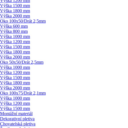
Výška 1200 mm
Výška 1500 mm
Výška 1800 mm
Výška 2000 mm
Oko 100x50/
Drát 2,5mm
Výška 600 mm
Výška 800 mm
Výška 1000 mm
Výška 1200 mm
Výška 1500 mm
Výška 1800 mm
Výška 2000 mm
Oko 50x50/
Drát 2,5mm
Výška 1000 mm
Výška 1200 mm
Výška 1500 mm
Výška 1800 mm
Výška 2000 mm
Oko 100x75/
Drát 2,1mm
Výška 1000 mm
Výška 1200 mm
Výška 1500 mm
Montážní materiál
Dekorativní pletiva
Chovatelská pletiva