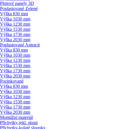
Plotové panely 3D
Poplastované Zelené
Výška 830 mm
Výška 1030 mm
Výška 1230 mm
Výška 1530 mm
Výška 1730 mm
Výška 2030 mm
Poplastované Antracit
Výška 830 mm
Výška 1030 mm
Výška 1230 mm
Výška 1530 mm
Výška 1730 mm
Výška 2030 mm
Pozinkované
Výška 830 mm
Výška 1030 mm
Výška 1230 mm
Výška 1530 mm
Výška 1730 mm
Výška 2030 mm
Montážní materiál
Příchytky-jekl. sloup
Příchytky-kulaté sloupky