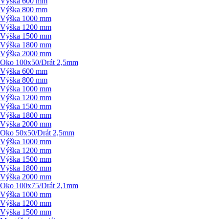
Výška 600 mm
Výška 800 mm
Výška 1000 mm
Výška 1200 mm
Výška 1500 mm
Výška 1800 mm
Výška 2000 mm
Oko 100x50/
Drát 2,5mm
Výška 600 mm
Výška 800 mm
Výška 1000 mm
Výška 1200 mm
Výška 1500 mm
Výška 1800 mm
Výška 2000 mm
Oko 50x50/
Drát 2,5mm
Výška 1000 mm
Výška 1200 mm
Výška 1500 mm
Výška 1800 mm
Výška 2000 mm
Oko 100x75/
Drát 2,1mm
Výška 1000 mm
Výška 1200 mm
Výška 1500 mm