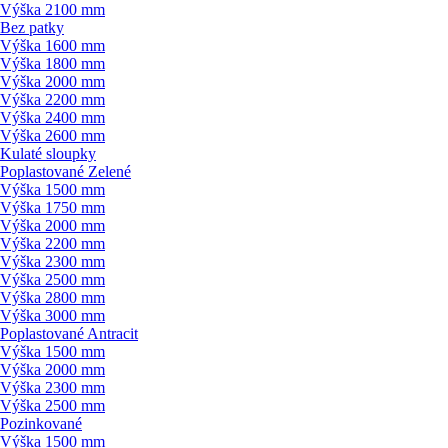
Výška 2100 mm
Bez patky
Výška 1600 mm
Výška 1800 mm
Výška 2000 mm
Výška 2200 mm
Výška 2400 mm
Výška 2600 mm
Kulaté sloupky
Poplastované Zelené
Výška 1500 mm
Výška 1750 mm
Výška 2000 mm
Výška 2200 mm
Výška 2300 mm
Výška 2500 mm
Výška 2800 mm
Výška 3000 mm
Poplastované Antracit
Výška 1500 mm
Výška 2000 mm
Výška 2300 mm
Výška 2500 mm
Pozinkované
Výška 1500 mm