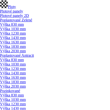
Ploty
Plotové panely
Plotové panely 2D
Poplastované Zelené
Výška 830 mm
Výška 1030 mm
Výška 1230 mm
Výška 1430 mm
Výška 1630 mm
Výška 1830 mm
Výška 2030 mm
Poplastované Antracit
Výška 830 mm
Výška 1030 mm
Výška 1230 mm
Výška 1430 mm
Výška 1630 mm
Výška 1830 mm
Výška 2030 mm
Pozinkované
Výška 830 mm
Výška 1030 mm
Výška 1230 mm
Výška 1430 mm