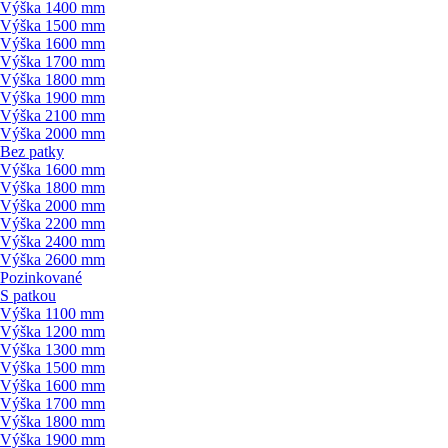
Výška 1400 mm
Výška 1500 mm
Výška 1600 mm
Výška 1700 mm
Výška 1800 mm
Výška 1900 mm
Výška 2100 mm
Výška 2000 mm
Bez patky
Výška 1600 mm
Výška 1800 mm
Výška 2000 mm
Výška 2200 mm
Výška 2400 mm
Výška 2600 mm
Pozinkované
S patkou
Výška 1100 mm
Výška 1200 mm
Výška 1300 mm
Výška 1500 mm
Výška 1600 mm
Výška 1700 mm
Výška 1800 mm
Výška 1900 mm