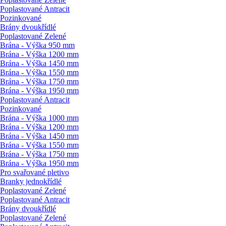
Poplastované Antracit
Pozinkované
Brány dvoukřídlé
Poplastované Zelené
Brána - Výška 950 mm
Brána - Výška 1200 mm
Brána - Výška 1450 mm
Brána - Výška 1550 mm
Brána - Výška 1750 mm
Brána - Výška 1950 mm
Poplastované Antracit
Pozinkované
Brána - Výška 1000 mm
Brána - Výška 1200 mm
Brána - Výška 1450 mm
Brána - Výška 1550 mm
Brána - Výška 1750 mm
Brána - Výška 1950 mm
Pro svařované pletivo
Branky jednokřídlé
Poplastované Zelené
Poplastované Antracit
Brány dvoukřídlé
Poplastované Zelené