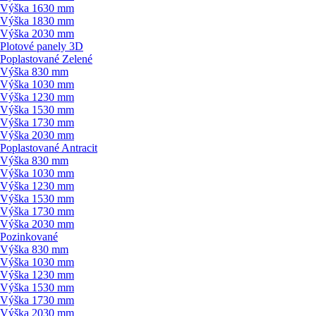
Výška 1630 mm
Výška 1830 mm
Výška 2030 mm
Plotové panely 3D
Poplastované Zelené
Výška 830 mm
Výška 1030 mm
Výška 1230 mm
Výška 1530 mm
Výška 1730 mm
Výška 2030 mm
Poplastované Antracit
Výška 830 mm
Výška 1030 mm
Výška 1230 mm
Výška 1530 mm
Výška 1730 mm
Výška 2030 mm
Pozinkované
Výška 830 mm
Výška 1030 mm
Výška 1230 mm
Výška 1530 mm
Výška 1730 mm
Výška 2030 mm