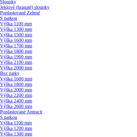
Sloupky
Jeklové (hranaté) sloupky
Poplastované Zelené
S patkou
Výška 1100 mm
Výška 1300 mm
Výška 1500 mm
Výška 1600 mm
Výška 1700 mm
Výška 1800 mm
Výška 1900 mm
Výška 2100 mm
Výška 2000 mm
Bez patky
Výška 1600 mm
Výška 1800 mm
Výška 2000 mm
Výška 2200 mm
Výška 2400 mm
Výška 2600 mm
Poplastované Antracit
S patkou
Výška 1100 mm
Výška 1200 mm
Výška 1300 mm