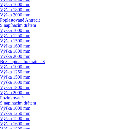
Výška 1600 mm
Výška 1800 mm
Výška 2000 mm
Poplastované Antracit
S napínacím drátem
Výška 1000 mm
Výška 1250 mm
Výška 1500 mm
Výška 1600 mm
Výška 1800 mm
Výška 2000 mm
Bez napínacího drátu - S
Výška 1000 mm
Výška 1250 mm
Výška 1500 mm
Výška 1600 mm
Výška 1800 mm
Výška 2000 mm
Pozinkované
S napínacím drátem
Výška 1000 mm
Výška 1250 mm
Výška 1500 mm
Výška 1600 mm
Výška 1800 mm