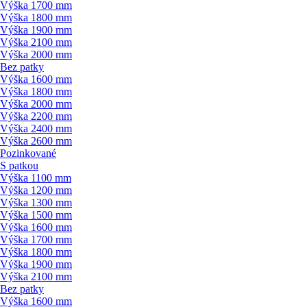
Výška 1700 mm
Výška 1800 mm
Výška 1900 mm
Výška 2100 mm
Výška 2000 mm
Bez patky
Výška 1600 mm
Výška 1800 mm
Výška 2000 mm
Výška 2200 mm
Výška 2400 mm
Výška 2600 mm
Pozinkované
S patkou
Výška 1100 mm
Výška 1200 mm
Výška 1300 mm
Výška 1500 mm
Výška 1600 mm
Výška 1700 mm
Výška 1800 mm
Výška 1900 mm
Výška 2100 mm
Bez patky
Výška 1600 mm