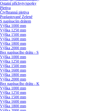
Ostatní příchyty/
spojky
Pletiva
Čtyřhranná pletiva
Poplastované Zelené
S napínacím drátem
Výška 1000 mm
Výška 1250 mm
Výška 1500 mm
Výška 1600 mm
Výška 1800 mm
Výška 2000 mm
Bez napínacího drátu - S
Výška 1000 mm
Výška 1250 mm
Výška 1500 mm
Výška 1600 mm
Výška 1800 mm
Výška 2000 mm
Bez napínacího drátu - K
Výška 1000 mm
Výška 1250 mm
Výška 1500 mm
Výška 1600 mm
Výška 1800 mm
Výška 2000 mm