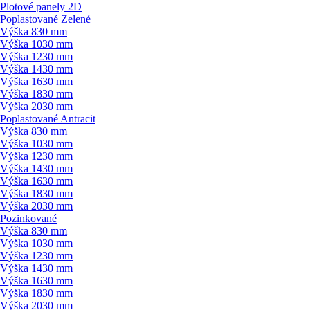
Plotové panely 2D
Poplastované Zelené
Výška 830 mm
Výška 1030 mm
Výška 1230 mm
Výška 1430 mm
Výška 1630 mm
Výška 1830 mm
Výška 2030 mm
Poplastované Antracit
Výška 830 mm
Výška 1030 mm
Výška 1230 mm
Výška 1430 mm
Výška 1630 mm
Výška 1830 mm
Výška 2030 mm
Pozinkované
Výška 830 mm
Výška 1030 mm
Výška 1230 mm
Výška 1430 mm
Výška 1630 mm
Výška 1830 mm
Výška 2030 mm