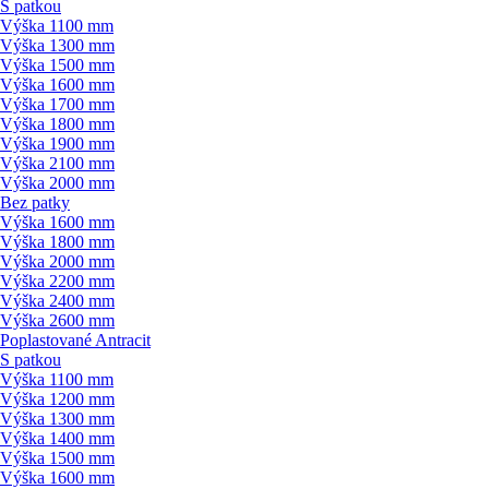
S patkou
Výška 1100 mm
Výška 1300 mm
Výška 1500 mm
Výška 1600 mm
Výška 1700 mm
Výška 1800 mm
Výška 1900 mm
Výška 2100 mm
Výška 2000 mm
Bez patky
Výška 1600 mm
Výška 1800 mm
Výška 2000 mm
Výška 2200 mm
Výška 2400 mm
Výška 2600 mm
Poplastované Antracit
S patkou
Výška 1100 mm
Výška 1200 mm
Výška 1300 mm
Výška 1400 mm
Výška 1500 mm
Výška 1600 mm