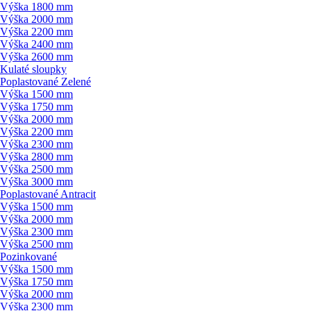
Výška 1800 mm
Výška 2000 mm
Výška 2200 mm
Výška 2400 mm
Výška 2600 mm
Kulaté sloupky
Poplastované Zelené
Výška 1500 mm
Výška 1750 mm
Výška 2000 mm
Výška 2200 mm
Výška 2300 mm
Výška 2800 mm
Výška 2500 mm
Výška 3000 mm
Poplastované Antracit
Výška 1500 mm
Výška 2000 mm
Výška 2300 mm
Výška 2500 mm
Pozinkované
Výška 1500 mm
Výška 1750 mm
Výška 2000 mm
Výška 2300 mm