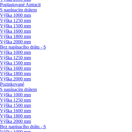
Poplastované Antracit
S napínacím drátem
Výška 1000 mm
Výška 1250 mm
Výška 1500 mm
Výška 1600 mm
Výška 1800 mm
Výška 2000 mm
Bez napínacího drátu - S
Výška 1000 mm
Výška 1250 mm
Výška 1500 mm
Výška 1600 mm
Výška 1800 mm
Výška 2000 mm
Pozinkované
S napínacím drátem
Výška 1000 mm
Výška 1250 mm
Výška 1500 mm
Výška 1600 mm
Výška 1800 mm
Výška 2000 mm
Bez napínacího drátu - S
Výška 1000 mm