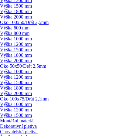
Výška 1200 mm
Výška 1500 mm
Výška 1800 mm
Výška 2000 mm
Oko 100x50/
Drát 2,5mm
Výška 600 mm
Výška 800 mm
Výška 1000 mm
Výška 1200 mm
Výška 1500 mm
Výška 1800 mm
Výška 2000 mm
Oko 50x50/
Drát 2,5mm
Výška 1000 mm
Výška 1200 mm
Výška 1500 mm
Výška 1800 mm
Výška 2000 mm
Oko 100x75/
Drát 2,1mm
Výška 1000 mm
Výška 1200 mm
Výška 1500 mm
Montážní materiál
Dekorativní pletiva
Chovatelská pletiva