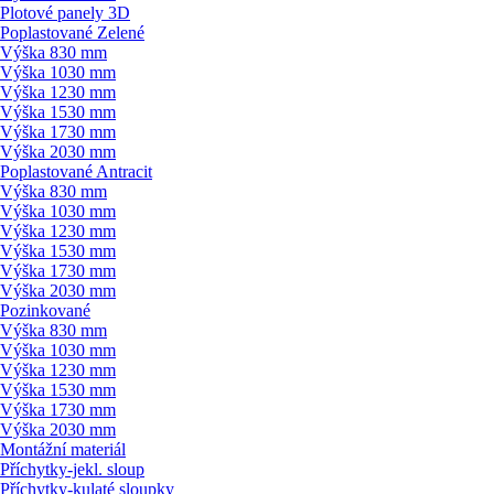
Plotové panely 3D
Poplastované Zelené
Výška 830 mm
Výška 1030 mm
Výška 1230 mm
Výška 1530 mm
Výška 1730 mm
Výška 2030 mm
Poplastované Antracit
Výška 830 mm
Výška 1030 mm
Výška 1230 mm
Výška 1530 mm
Výška 1730 mm
Výška 2030 mm
Pozinkované
Výška 830 mm
Výška 1030 mm
Výška 1230 mm
Výška 1530 mm
Výška 1730 mm
Výška 2030 mm
Montážní materiál
Příchytky-jekl. sloup
Příchytky-kulaté sloupky