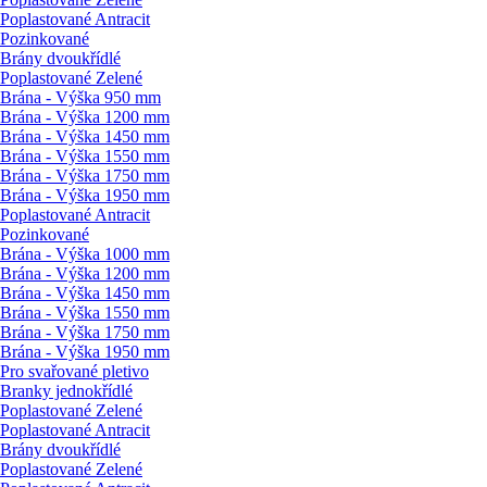
Poplastované Antracit
Pozinkované
Brány dvoukřídlé
Poplastované Zelené
Brána - Výška 950 mm
Brána - Výška 1200 mm
Brána - Výška 1450 mm
Brána - Výška 1550 mm
Brána - Výška 1750 mm
Brána - Výška 1950 mm
Poplastované Antracit
Pozinkované
Brána - Výška 1000 mm
Brána - Výška 1200 mm
Brána - Výška 1450 mm
Brána - Výška 1550 mm
Brána - Výška 1750 mm
Brána - Výška 1950 mm
Pro svařované pletivo
Branky jednokřídlé
Poplastované Zelené
Poplastované Antracit
Brány dvoukřídlé
Poplastované Zelené