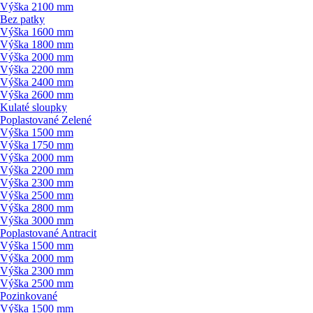
Výška 2100 mm
Bez patky
Výška 1600 mm
Výška 1800 mm
Výška 2000 mm
Výška 2200 mm
Výška 2400 mm
Výška 2600 mm
Kulaté sloupky
Poplastované Zelené
Výška 1500 mm
Výška 1750 mm
Výška 2000 mm
Výška 2200 mm
Výška 2300 mm
Výška 2500 mm
Výška 2800 mm
Výška 3000 mm
Poplastované Antracit
Výška 1500 mm
Výška 2000 mm
Výška 2300 mm
Výška 2500 mm
Pozinkované
Výška 1500 mm