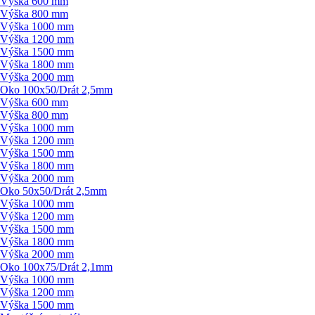
Výška 600 mm
Výška 800 mm
Výška 1000 mm
Výška 1200 mm
Výška 1500 mm
Výška 1800 mm
Výška 2000 mm
Oko 100x50/
Drát 2,5mm
Výška 600 mm
Výška 800 mm
Výška 1000 mm
Výška 1200 mm
Výška 1500 mm
Výška 1800 mm
Výška 2000 mm
Oko 50x50/
Drát 2,5mm
Výška 1000 mm
Výška 1200 mm
Výška 1500 mm
Výška 1800 mm
Výška 2000 mm
Oko 100x75/
Drát 2,1mm
Výška 1000 mm
Výška 1200 mm
Výška 1500 mm