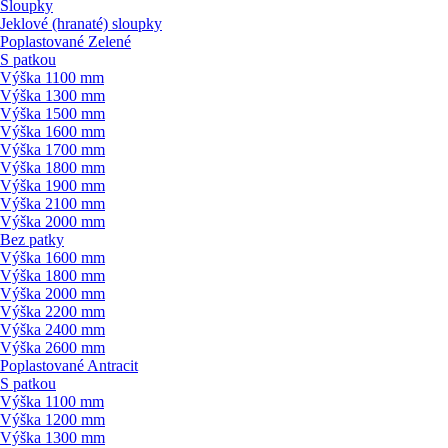
Sloupky
Jeklové (hranaté) sloupky
Poplastované Zelené
S patkou
Výška 1100 mm
Výška 1300 mm
Výška 1500 mm
Výška 1600 mm
Výška 1700 mm
Výška 1800 mm
Výška 1900 mm
Výška 2100 mm
Výška 2000 mm
Bez patky
Výška 1600 mm
Výška 1800 mm
Výška 2000 mm
Výška 2200 mm
Výška 2400 mm
Výška 2600 mm
Poplastované Antracit
S patkou
Výška 1100 mm
Výška 1200 mm
Výška 1300 mm