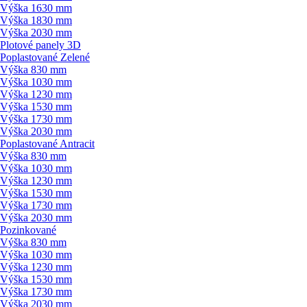
Výška 1630 mm
Výška 1830 mm
Výška 2030 mm
Plotové panely 3D
Poplastované Zelené
Výška 830 mm
Výška 1030 mm
Výška 1230 mm
Výška 1530 mm
Výška 1730 mm
Výška 2030 mm
Poplastované Antracit
Výška 830 mm
Výška 1030 mm
Výška 1230 mm
Výška 1530 mm
Výška 1730 mm
Výška 2030 mm
Pozinkované
Výška 830 mm
Výška 1030 mm
Výška 1230 mm
Výška 1530 mm
Výška 1730 mm
Výška 2030 mm