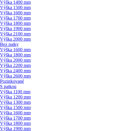
Výška 1400 mm
Výška 1500 mm
Výška 1600 mm
Výška 1700 mm
Výška 1800 mm
Výška 1900 mm
Výška 2100 mm
Výška 2000 mm
Bez patky
Výška 1600 mm
Výška 1800 mm
Výška 2000 mm
Výška 2200 mm
Výška 2400 mm
Výška 2600 mm
Pozinkované
S patkou
Výška 1100 mm
Výška 1200 mm
Výška 1300 mm
Výška 1500 mm
Výška 1600 mm
Výška 1700 mm
Výška 1800 mm
Výška 1900 mm