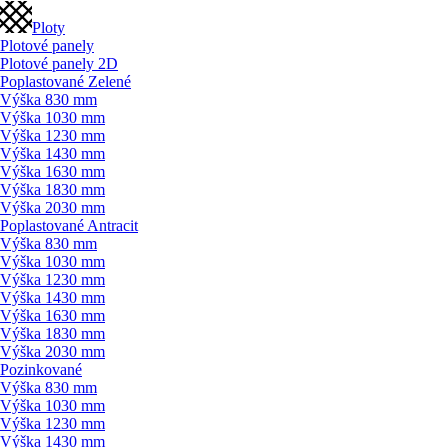
Ploty
Plotové panely
Plotové panely 2D
Poplastované Zelené
Výška 830 mm
Výška 1030 mm
Výška 1230 mm
Výška 1430 mm
Výška 1630 mm
Výška 1830 mm
Výška 2030 mm
Poplastované Antracit
Výška 830 mm
Výška 1030 mm
Výška 1230 mm
Výška 1430 mm
Výška 1630 mm
Výška 1830 mm
Výška 2030 mm
Pozinkované
Výška 830 mm
Výška 1030 mm
Výška 1230 mm
Výška 1430 mm