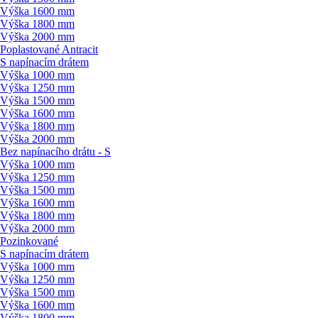
Výška 1600 mm
Výška 1800 mm
Výška 2000 mm
Poplastované Antracit
S napínacím drátem
Výška 1000 mm
Výška 1250 mm
Výška 1500 mm
Výška 1600 mm
Výška 1800 mm
Výška 2000 mm
Bez napínacího drátu - S
Výška 1000 mm
Výška 1250 mm
Výška 1500 mm
Výška 1600 mm
Výška 1800 mm
Výška 2000 mm
Pozinkované
S napínacím drátem
Výška 1000 mm
Výška 1250 mm
Výška 1500 mm
Výška 1600 mm
Výška 1800 mm