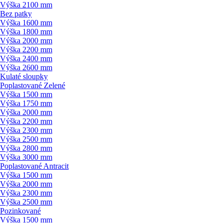
Výška 2100 mm
Bez patky
Výška 1600 mm
Výška 1800 mm
Výška 2000 mm
Výška 2200 mm
Výška 2400 mm
Výška 2600 mm
Kulaté sloupky
Poplastované Zelené
Výška 1500 mm
Výška 1750 mm
Výška 2000 mm
Výška 2200 mm
Výška 2300 mm
Výška 2500 mm
Výška 2800 mm
Výška 3000 mm
Poplastované Antracit
Výška 1500 mm
Výška 2000 mm
Výška 2300 mm
Výška 2500 mm
Pozinkované
Výška 1500 mm