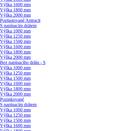
Výška 1600 mm
Výška 1800 mm
Výška 2000 mm
Poplastované Antracit
S napínacím drátem
Výška 1000 mm
Výška 1250 mm
Výška 1500 mm
Výška 1600 mm
Výška 1800 mm
Výška 2000 mm
Bez napínacího drátu - S
Výška 1000 mm
Výška 1250 mm
Výška 1500 mm
Výška 1600 mm
Výška 1800 mm
Výška 2000 mm
Pozinkované
S napínacím drátem
Výška 1000 mm
Výška 1250 mm
Výška 1500 mm
Výška 1600 mm
Výška 1800 mm