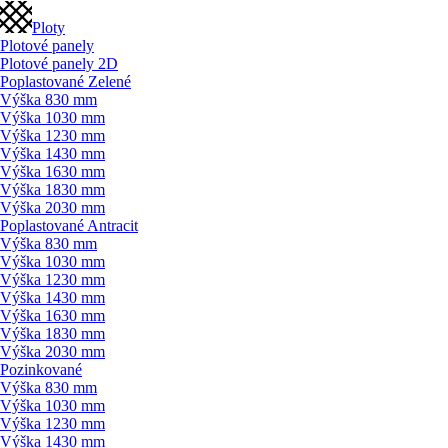
Ploty
Plotové panely
Plotové panely 2D
Poplastované Zelené
Výška 830 mm
Výška 1030 mm
Výška 1230 mm
Výška 1430 mm
Výška 1630 mm
Výška 1830 mm
Výška 2030 mm
Poplastované Antracit
Výška 830 mm
Výška 1030 mm
Výška 1230 mm
Výška 1430 mm
Výška 1630 mm
Výška 1830 mm
Výška 2030 mm
Pozinkované
Výška 830 mm
Výška 1030 mm
Výška 1230 mm
Výška 1430 mm