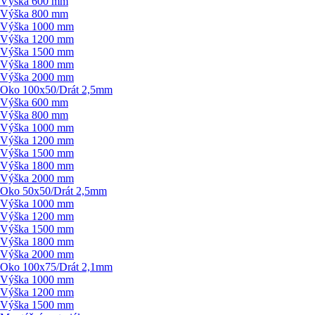
Výška 600 mm
Výška 800 mm
Výška 1000 mm
Výška 1200 mm
Výška 1500 mm
Výška 1800 mm
Výška 2000 mm
Oko 100x50/
Drát 2,5mm
Výška 600 mm
Výška 800 mm
Výška 1000 mm
Výška 1200 mm
Výška 1500 mm
Výška 1800 mm
Výška 2000 mm
Oko 50x50/
Drát 2,5mm
Výška 1000 mm
Výška 1200 mm
Výška 1500 mm
Výška 1800 mm
Výška 2000 mm
Oko 100x75/
Drát 2,1mm
Výška 1000 mm
Výška 1200 mm
Výška 1500 mm