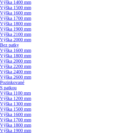
Výška 1400 mm
Výška 1500 mm
Výška 1600 mm
Výška 1700 mm
Výška 1800 mm
Výška 1900 mm
Výška 2100 mm
Výška 2000 mm
Bez patky
Výška 1600 mm
Výška 1800 mm
Výška 2000 mm
Výška 2200 mm
Výška 2400 mm
Výška 2600 mm
Pozinkované
S patkou
Výška 1100 mm
Výška 1200 mm
Výška 1300 mm
Výška 1500 mm
Výška 1600 mm
Výška 1700 mm
Výška 1800 mm
Výška 1900 mm