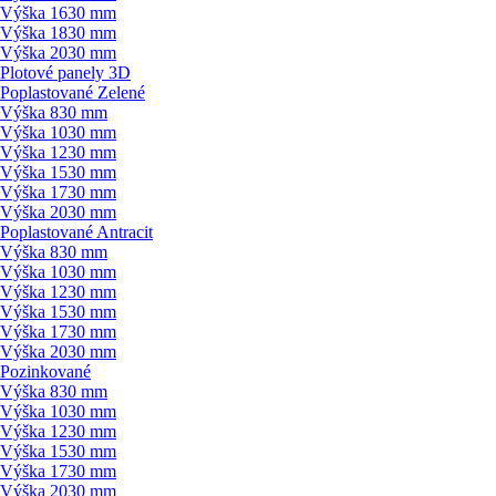
Výška 1630 mm
Výška 1830 mm
Výška 2030 mm
Plotové panely 3D
Poplastované Zelené
Výška 830 mm
Výška 1030 mm
Výška 1230 mm
Výška 1530 mm
Výška 1730 mm
Výška 2030 mm
Poplastované Antracit
Výška 830 mm
Výška 1030 mm
Výška 1230 mm
Výška 1530 mm
Výška 1730 mm
Výška 2030 mm
Pozinkované
Výška 830 mm
Výška 1030 mm
Výška 1230 mm
Výška 1530 mm
Výška 1730 mm
Výška 2030 mm