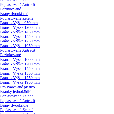
Poplastované Antracit
Pozinkované
Brány dvoukřídlé
Poplastované Zelené
Brána - Výška 950 mm
Brána - Výška 1200 mm
Brána - Výška 1450 mm
Brána - Výška 1550 mm
Brána - Výška 1750 mm
Brána - Výška 1950 mm
Poplastované Antracit
Pozinkované
Brána - Výška 1000 mm
Brána - Výška 1200 mm
Brána - Výška 1450 mm
Brána - Výška 1550 mm
Brána - Výška 1750 mm
Brána - Výška 1950 mm
Pro svařované pletivo
Branky jednokřídlé
Poplastované Zelené
Poplastované Antracit
Brány dvoukřídlé
Poplastované Zelené