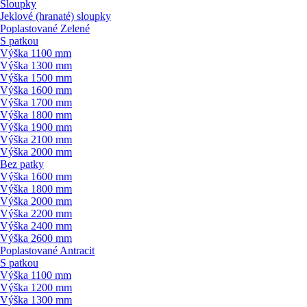
Sloupky
Jeklové (hranaté) sloupky
Poplastované Zelené
S patkou
Výška 1100 mm
Výška 1300 mm
Výška 1500 mm
Výška 1600 mm
Výška 1700 mm
Výška 1800 mm
Výška 1900 mm
Výška 2100 mm
Výška 2000 mm
Bez patky
Výška 1600 mm
Výška 1800 mm
Výška 2000 mm
Výška 2200 mm
Výška 2400 mm
Výška 2600 mm
Poplastované Antracit
S patkou
Výška 1100 mm
Výška 1200 mm
Výška 1300 mm