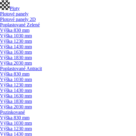
Ploty
Plotové panely
Plotové panely 2D
Poplastované Zelené
Výška 830 mm
Výška 1030 mm
Výška 1230 mm
Výška 1430 mm
Výška 1630 mm
Výška 1830 mm
Výška 2030 mm
Poplastované Antracit
Výška 830 mm
Výška 1030 mm
Výška 1230 mm
Výška 1430 mm
Výška 1630 mm
Výška 1830 mm
Výška 2030 mm
Pozinkované
Výška 830 mm
Výška 1030 mm
Výška 1230 mm
Výška 1430 mm