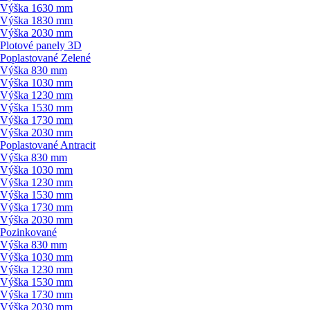
Výška 1630 mm
Výška 1830 mm
Výška 2030 mm
Plotové panely 3D
Poplastované Zelené
Výška 830 mm
Výška 1030 mm
Výška 1230 mm
Výška 1530 mm
Výška 1730 mm
Výška 2030 mm
Poplastované Antracit
Výška 830 mm
Výška 1030 mm
Výška 1230 mm
Výška 1530 mm
Výška 1730 mm
Výška 2030 mm
Pozinkované
Výška 830 mm
Výška 1030 mm
Výška 1230 mm
Výška 1530 mm
Výška 1730 mm
Výška 2030 mm