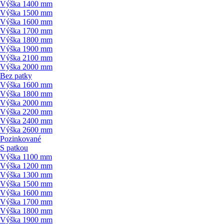
Výška 1400 mm
Výška 1500 mm
Výška 1600 mm
Výška 1700 mm
Výška 1800 mm
Výška 1900 mm
Výška 2100 mm
Výška 2000 mm
Bez patky
Výška 1600 mm
Výška 1800 mm
Výška 2000 mm
Výška 2200 mm
Výška 2400 mm
Výška 2600 mm
Pozinkované
S patkou
Výška 1100 mm
Výška 1200 mm
Výška 1300 mm
Výška 1500 mm
Výška 1600 mm
Výška 1700 mm
Výška 1800 mm
Výška 1900 mm