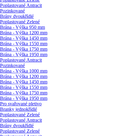
Poplastované Antracit
Pozinkované
Brány dvoukřídlé
Poplastované Zelené
Brána - Výška 950 mm
Brána - Výška 1200 mm
Brána - Výška 1450 mm
Brána - Výška 1550 mm
Brána - Výška 1750 mm
Brána - Výška 1950 mm
Poplastované Antracit
Pozinkované
Brána - Výška 1000 mm
Brána - Výška 1200 mm
Brána - Výška 1450 mm
Brána - Výška 1550 mm
Brána - Výška 1750 mm
Brána - Výška 1950 mm
Pro svařované pletivo
Branky jednokřídlé
Poplastované Zelené
Poplastované Antracit
Brány dvoukřídlé
Poplastované Zelené