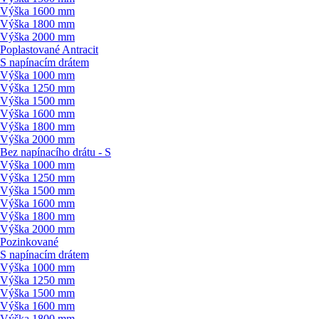
Výška 1600 mm
Výška 1800 mm
Výška 2000 mm
Poplastované Antracit
S napínacím drátem
Výška 1000 mm
Výška 1250 mm
Výška 1500 mm
Výška 1600 mm
Výška 1800 mm
Výška 2000 mm
Bez napínacího drátu - S
Výška 1000 mm
Výška 1250 mm
Výška 1500 mm
Výška 1600 mm
Výška 1800 mm
Výška 2000 mm
Pozinkované
S napínacím drátem
Výška 1000 mm
Výška 1250 mm
Výška 1500 mm
Výška 1600 mm
Výška 1800 mm