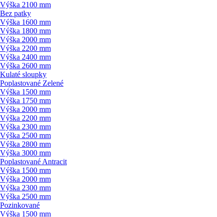
Výška 2100 mm
Bez patky
Výška 1600 mm
Výška 1800 mm
Výška 2000 mm
Výška 2200 mm
Výška 2400 mm
Výška 2600 mm
Kulaté sloupky
Poplastované Zelené
Výška 1500 mm
Výška 1750 mm
Výška 2000 mm
Výška 2200 mm
Výška 2300 mm
Výška 2500 mm
Výška 2800 mm
Výška 3000 mm
Poplastované Antracit
Výška 1500 mm
Výška 2000 mm
Výška 2300 mm
Výška 2500 mm
Pozinkované
Výška 1500 mm