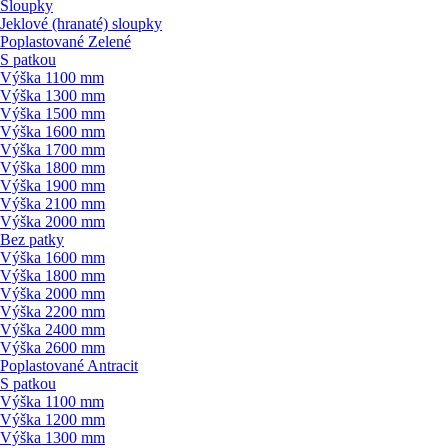
Sloupky
Jeklové (hranaté) sloupky
Poplastované Zelené
S patkou
Výška 1100 mm
Výška 1300 mm
Výška 1500 mm
Výška 1600 mm
Výška 1700 mm
Výška 1800 mm
Výška 1900 mm
Výška 2100 mm
Výška 2000 mm
Bez patky
Výška 1600 mm
Výška 1800 mm
Výška 2000 mm
Výška 2200 mm
Výška 2400 mm
Výška 2600 mm
Poplastované Antracit
S patkou
Výška 1100 mm
Výška 1200 mm
Výška 1300 mm