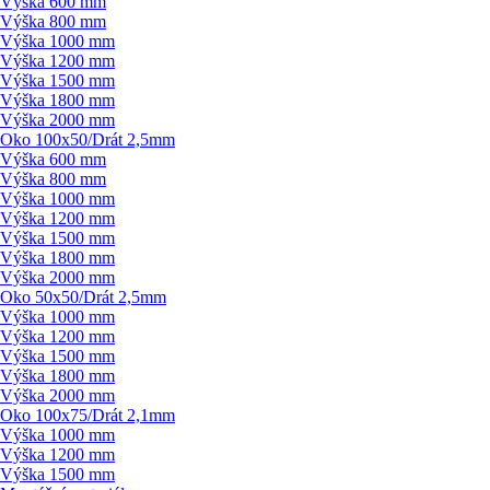
Výška 600 mm
Výška 800 mm
Výška 1000 mm
Výška 1200 mm
Výška 1500 mm
Výška 1800 mm
Výška 2000 mm
Oko 100x50/
Drát 2,5mm
Výška 600 mm
Výška 800 mm
Výška 1000 mm
Výška 1200 mm
Výška 1500 mm
Výška 1800 mm
Výška 2000 mm
Oko 50x50/
Drát 2,5mm
Výška 1000 mm
Výška 1200 mm
Výška 1500 mm
Výška 1800 mm
Výška 2000 mm
Oko 100x75/
Drát 2,1mm
Výška 1000 mm
Výška 1200 mm
Výška 1500 mm